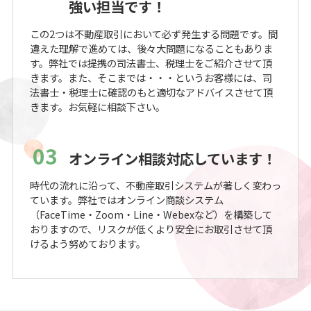
強い担当です！
この2つは不動産取引において必ず発生する問題です。間
違えた理解で進めては、後々大問題になることもありま
す。弊社では提携の司法書士、税理士をご紹介させて頂
きます。また、そこまでは・・・というお客様には、司
法書士・税理士に確認のもと適切なアドバイスさせて頂
きます。お気軽に相談下さい。
03
オンライン相談対応しています！
時代の流れに沿って、不動産取引システムが著しく変わっ
ています。弊社ではオンライン商談システム
（FaceTime・Zoom・Line・Webexなど）を構築して
おりますので、リスクが低くより安全にお取引させて頂
けるよう努めております。