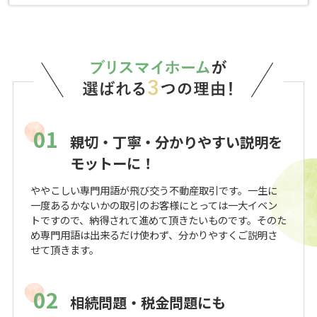
01
親切・丁寧・分かりやすい説明を
モットーに！
ややこしい専門用語が飛び交う不動産取引です。一生に
一度あるかないかの取引のお客様にとっては一大イベン
トですので、納得されて進めて頂きたいものです。そのた
め専門用語は出来るだけ使わず、分かりやすくご説明さ
せて頂きます。
02
相続問題・税金問題にも