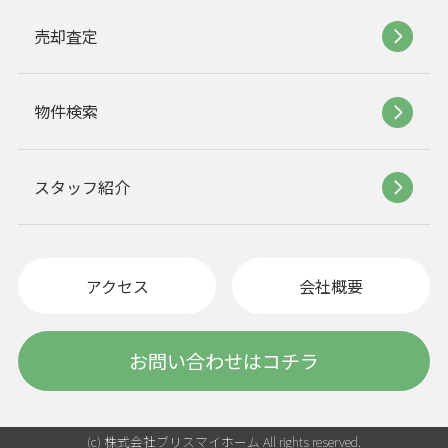
売却査定
物件検索
スタッフ紹介
アクセス
会社概要
お問い合わせはコチラ
(c) 株式会社ブリスマイホーム All rights reserved.