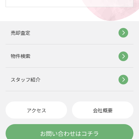
売却査定
物件検索
スタッフ紹介
アクセス
会社概要
お問い合わせはコチラ