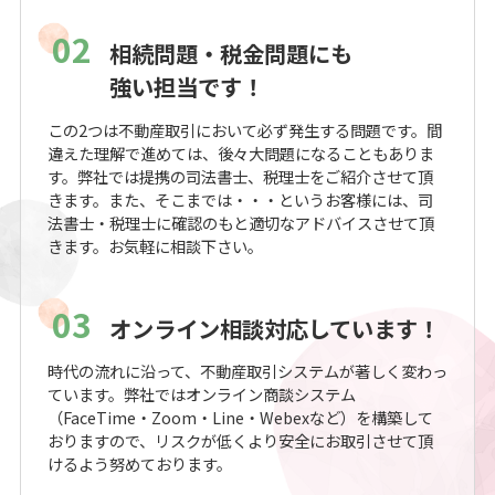
02
相続問題・税金問題にも
強い担当です！
この2つは不動産取引において必ず発生する問題です。間
違えた理解で進めては、後々大問題になることもありま
す。弊社では提携の司法書士、税理士をご紹介させて頂
きます。また、そこまでは・・・というお客様には、司
法書士・税理士に確認のもと適切なアドバイスさせて頂
きます。お気軽に相談下さい。
03
オンライン相談対応しています！
時代の流れに沿って、不動産取引システムが著しく変わっ
ています。弊社ではオンライン商談システム
（FaceTime・Zoom・Line・Webexなど）を構築して
おりますので、リスクが低くより安全にお取引させて頂
けるよう努めております。