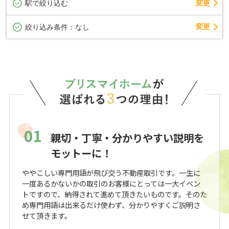
駅で絞り込む
変更
変更
絞り込み条件：
なし
01
親切・丁寧・分かりやすい説明を
モットーに！
ややこしい専門用語が飛び交う不動産取引です。一生に
一度あるかないかの取引のお客様にとっては一大イベン
トですので、納得されて進めて頂きたいものです。そのた
め専門用語は出来るだけ使わず、分かりやすくご説明さ
せて頂きます。