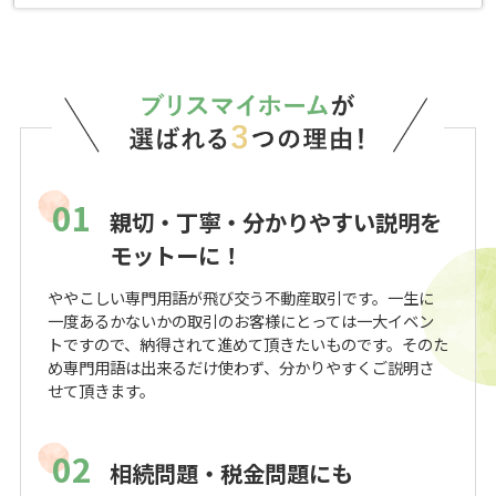
01
親切・丁寧・分かりやすい説明を
モットーに！
ややこしい専門用語が飛び交う不動産取引です。一生に
一度あるかないかの取引のお客様にとっては一大イベン
トですので、納得されて進めて頂きたいものです。そのた
め専門用語は出来るだけ使わず、分かりやすくご説明さ
せて頂きます。
02
相続問題・税金問題にも