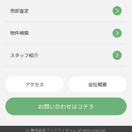
売却査定
物件検索
スタッフ紹介
アクセス
会社概要
お問い合わせはコチラ
(c) 株式会社ブリスマイホーム All rights reserved.