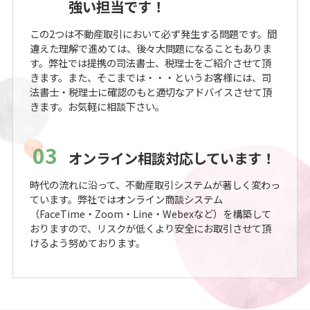
強い担当です！
この2つは不動産取引において必ず発生する問題です。間
違えた理解で進めては、後々大問題になることもありま
す。弊社では提携の司法書士、税理士をご紹介させて頂
きます。また、そこまでは・・・というお客様には、司
法書士・税理士に確認のもと適切なアドバイスさせて頂
きます。お気軽に相談下さい。
03
オンライン相談対応しています！
時代の流れに沿って、不動産取引システムが著しく変わっ
ています。弊社ではオンライン商談システム
（FaceTime・Zoom・Line・Webexなど）を構築して
おりますので、リスクが低くより安全にお取引させて頂
けるよう努めております。