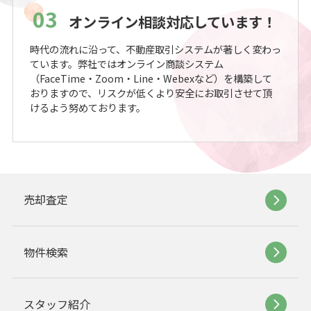
03
オンライン相談対応しています！
時代の流れに沿って、不動産取引システムが著しく変わっ
ています。弊社ではオンライン商談システム
（FaceTime・Zoom・Line・Webexなど）を構築して
おりますので、リスクが低くより安全にお取引させて頂
けるよう努めております。
売却査定
物件検索
スタッフ紹介