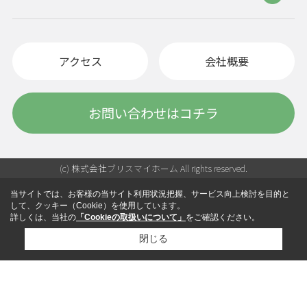
アクセス
会社概要
お問い合わせはコチラ
(c) 株式会社ブリスマイホーム All rights reserved.
当サイトでは、お客様の当サイト利用状況把握、サービス向上検討を目的と
して、クッキー（Cookie）を使用しています。
詳しくは、当社の
「Cookieの取扱いについて」
をご確認ください。
閉じる