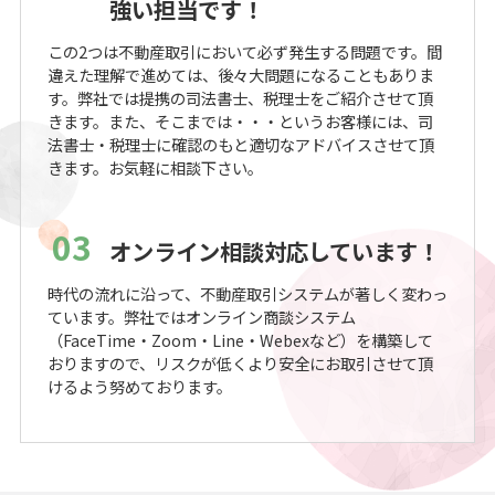
強い担当です！
この2つは不動産取引において必ず発生する問題です。間
違えた理解で進めては、後々大問題になることもありま
す。弊社では提携の司法書士、税理士をご紹介させて頂
きます。また、そこまでは・・・というお客様には、司
法書士・税理士に確認のもと適切なアドバイスさせて頂
きます。お気軽に相談下さい。
03
オンライン相談対応しています！
時代の流れに沿って、不動産取引システムが著しく変わっ
ています。弊社ではオンライン商談システム
（FaceTime・Zoom・Line・Webexなど）を構築して
おりますので、リスクが低くより安全にお取引させて頂
けるよう努めております。