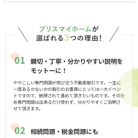
01
親切・丁寧・分かりやすい説明を
モットーに！
ややこしい専門用語が飛び交う不動産取引です。一生に
一度あるかないかの取引のお客様にとっては一大イベン
トですので、納得されて進めて頂きたいものです。そのた
め専門用語は出来るだけ使わず、分かりやすくご説明さ
せて頂きます。
02
相続問題・税金問題にも