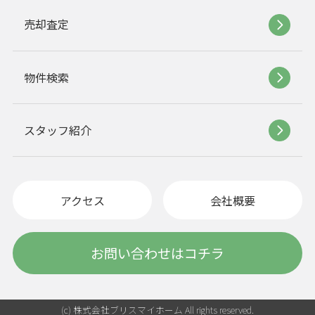
売却査定
物件検索
スタッフ紹介
アクセス
会社概要
お問い合わせはコチラ
(c) 株式会社ブリスマイホーム All rights reserved.