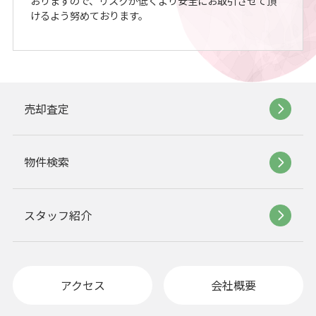
おりますので、リスクが低くより安全にお取引させて頂
けるよう努めております。
売却査定
物件検索
スタッフ紹介
アクセス
会社概要