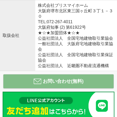
株式会社ブリスマイホーム
大阪府堺市北区東三国ヶ丘町３丁１－３
０
TEL:072-267-4011
大阪府知事 (2) 第61922号
★☆★加盟団体★☆★
取扱会社
公益社団法人 全国宅地建物取引業協会
一般社団法人 大阪府宅地建物取引業協
会
公益社団法人 全国宅地建物取引業保証
協会
公益社団法人 近畿圏不動産流通機構
お問い合わせ(無料)