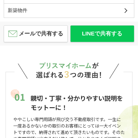
新築物件
メールで共有する
LINEで共有する
01
親切・丁寧・分かりやすい説明を
モットーに！
ややこしい専門用語が飛び交う不動産取引です。一生に
一度あるかないかの取引のお客様にとっては一大イベン
トですので、納得されて進めて頂きたいものです。そのた