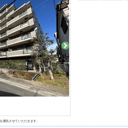
を優先させていただきます。