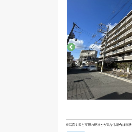
※写真や図と実際の現状とが異なる場合は現状