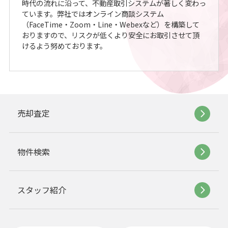
時代の流れに沿って、不動産取引システムが著しく変わっ
ています。弊社ではオンライン商談システム
（FaceTime・Zoom・Line・Webexなど）を構築して
おりますので、リスクが低くより安全にお取引させて頂
けるよう努めております。
売却査定
物件検索
スタッフ紹介