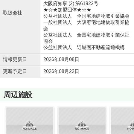
大阪府知事 (2) 第61922号
★☆★加盟団体★☆★
取扱会社
公益社団法人 全国宅地建物取引業協会
一般社団法人 大阪府宅地建物取引業協
会
公益社団法人 全国宅地建物取引業保証
協会
公益社団法人 近畿圏不動産流通機構
情報更新日
2026年08月08日
更新予定日
2026年08月22日
周辺施設