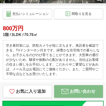
支払いシミュレーション
間取りを見る
800万円
1階
3LDK
70.76㎡
空き巣対策には、防犯カメラが役に立ちます。来訪者を確認で
きる、TVインターホン付きです。緑豊かな住宅地での暮らしな
ら、お子さんをのびのび育てることができます。大型車の通行
が少ないため、騒音や振動の心配がありません。当社はお客様
の住まい探しをお手伝いします。こだわりやご要望などがあれ
ば、メール又はお電話にてご連絡ください。また、ご質問やご
不明な点などもお受けいたします。
お気に入り追加
お問い合わせ