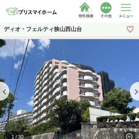
物件検索
その他
メニュー
ディオ・フェルティ狭山西山台
1 / 30