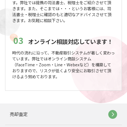
す。弊社では提携の司法書士、税理士をご紹介させて頂
きます。また、そこまでは・・・というお客様には、司
法書士・税理士に確認のもと適切なアドバイスさせて頂
きます。お気軽に相談下さい。
03
オンライン相談対応しています！
時代の流れに沿って、不動産取引システムが著しく変わっ
ています。弊社ではオンライン商談システム
（FaceTime・Zoom・Line・Webexなど）を構築して
おりますので、リスクが低くより安全にお取引させて頂
けるよう努めております。
売却査定