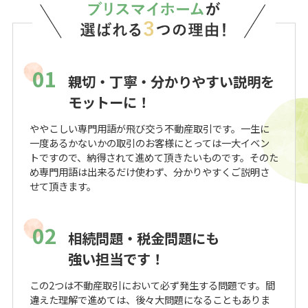
01
親切・丁寧・分かりやすい説明を
モットーに！
ややこしい専門用語が飛び交う不動産取引です。一生に
一度あるかないかの取引のお客様にとっては一大イベン
トですので、納得されて進めて頂きたいものです。そのた
め専門用語は出来るだけ使わず、分かりやすくご説明さ
せて頂きます。
02
相続問題・税金問題にも
強い担当です！
この2つは不動産取引において必ず発生する問題です。間
違えた理解で進めては、後々大問題になることもありま