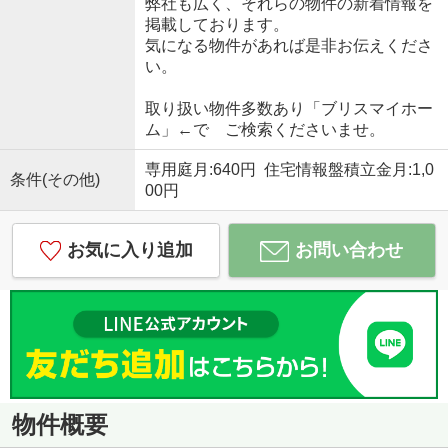
弊社も広く、それらの物件の新着情報を
掲載しております。
気になる物件があれば是非お伝えくださ
い。
取り扱い物件多数あり「ブリスマイホー
ム」←で ご検索くださいませ。
専用庭月:640円 住宅情報盤積立金月:1,0
条件(その他)
00円
お気に入り追加
お問い合わせ
物件概要