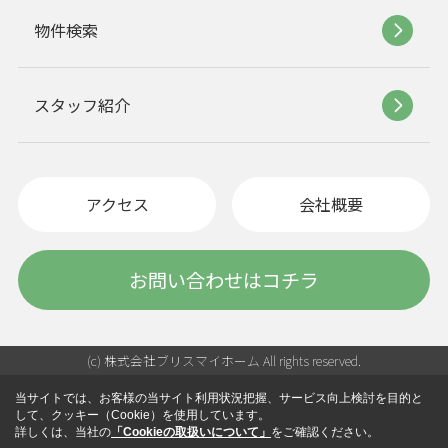
物件検索
スタッフ紹介
アクセス
会社概要
お問い合わせはコチラ
(c) 株式会社ブリスマイホーム All rights reserved.
当サイトでは、お客様の当サイト利用状況把握、サービス向上検討を目的と
して、クッキー（Cookie）を使用しています。
詳しくは、当社の
「Cookieの取扱いについて」
をご確認ください。