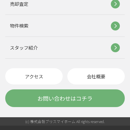
売却査定
物件検索
スタッフ紹介
アクセス
会社概要
お問い合わせはコチラ
(c) 株式会社ブリスマイホーム All rights reserved.