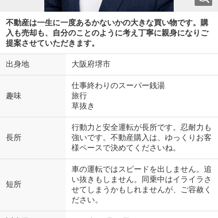
不動産は一生に一度あるかないかの大きな買い物です。購
入も売却も、自分のことのように考え丁寧に親身になりご
提案させていただきます。
出身地
大阪府堺市
仕事終わりのスーパー銭湯
趣味
旅行
草抜き
行動力と安全運転が長所です。忍耐力も
長所
強いです。不動産購入は、ゆっくりお客
様ペースで決めてくださいね。
車の運転ではスピードを出しません。追
い抜きもしません。同乗中はイライラさ
短所
せてしまうかもしれませんが、ご容赦く
ださい。