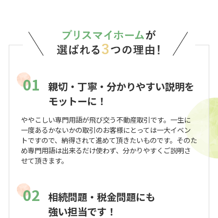
01
親切・丁寧・分かりやすい説明を
モットーに！
ややこしい専門用語が飛び交う不動産取引です。一生に
一度あるかないかの取引のお客様にとっては一大イベン
トですので、納得されて進めて頂きたいものです。そのた
め専門用語は出来るだけ使わず、分かりやすくご説明さ
せて頂きます。
02
相続問題・税金問題にも
強い担当です！