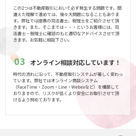
この2つは不動産取引において必ず発生する問題です。間
違えた理解で進めては、後々大問題になることもありま
す。弊社では提携の司法書士、税理士をご紹介させて頂
きます。また、そこまでは・・・というお客様には、司
法書士・税理士に確認のもと適切なアドバイスさせて頂
きます。お気軽に相談下さい。
03
オンライン相談対応しています！
時代の流れに沿って、不動産取引システムが著しく変わっ
ています。弊社ではオンライン商談システム
（FaceTime・Zoom・Line・Webexなど）を構築して
おりますので、リスクが低くより安全にお取引させて頂
けるよう努めております。