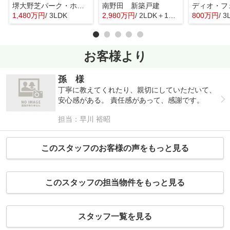
堺大野芝パーク・ホームズ
南野田 新築戸建
1,480万円
/ 3LDK
2,980万円
/ 2LDK＋1S(納戸)
800万円
/ 3
お客様より
孫 様
丁寧に教えてくれたり、親切にしていただいて、
安心感がある。 責任感があって、感謝です。
担当：早川 裕昭
このスタッフのお客様の声をもっと見る
このスタッフの担当物件をもっと見る
スタッフ一覧を見る