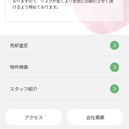
おりますので、リスクが低くより安全にお取引させて頂
けるよう努めております。
売却査定
物件検索
スタッフ紹介
アクセス
会社概要