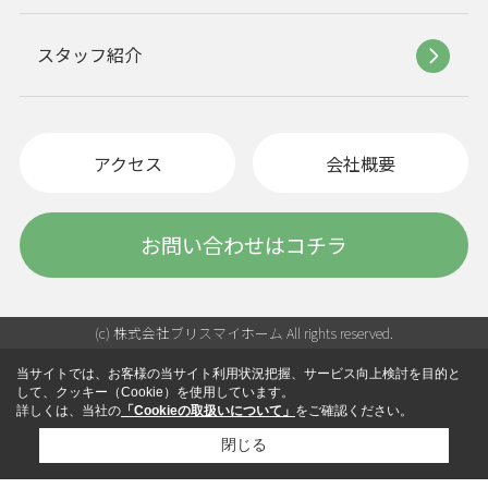
スタッフ紹介
アクセス
会社概要
お問い合わせはコチラ
(c) 株式会社ブリスマイホーム All rights reserved.
当サイトでは、お客様の当サイト利用状況把握、サービス向上検討を目的と
して、クッキー（Cookie）を使用しています。
詳しくは、当社の
「Cookieの取扱いについて」
をご確認ください。
閉じる