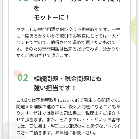
を
モットーに！
ややこしい専門用語が飛び交う不動産取引です。一生
に一度あるかないかの取引のお客様にとっては一大イ
ベントですので、納得されて進めて頂きたいもので
す。そのため専門用語は出来るだけ使わず、分かりや
すくご説明させて頂きます。
02
相続問題・税金問題にも
強い担当です！
この2つは不動産取引において必ず発生する問題です。
間違えた理解で進めては、後々大問題になることもあ
ります。弊社では提携の司法書士、税理士をご紹介さ
せて頂きます。また、そこまでは・・・というお客様
には、司法書士・税理士に確認のもと適切なアドバイ
スさせて頂きます。お気軽に相談下さい。