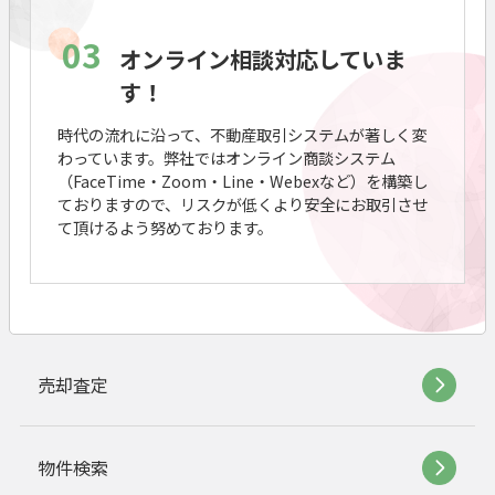
03
オンライン相談対応していま
す！
時代の流れに沿って、不動産取引システムが著しく変
わっています。弊社ではオンライン商談システム
（FaceTime・Zoom・Line・Webexなど）を構築し
ておりますので、リスクが低くより安全にお取引させ
て頂けるよう努めております。
売却査定
物件検索