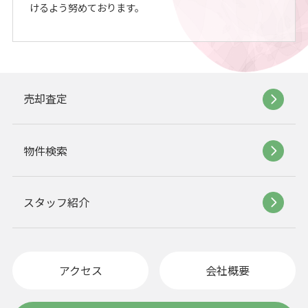
けるよう努めております。
売却査定
物件検索
スタッフ紹介
アクセス
会社概要