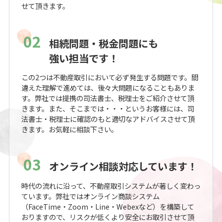
せて頂きます。
02
相続問題・税金問題にも
強い担当です！
この2つは不動産取引において必ず発生する問題です。間
違えた理解で進めては、後々大問題になることもありま
す。弊社では提携の司法書士、税理士をご紹介させて頂
きます。また、そこまでは・・・というお客様には、司
法書士・税理士に確認のもと適切なアドバイスさせて頂
きます。お気軽に相談下さい。
03
オンライン相談対応しています！
時代の流れに沿って、不動産取引システムが著しく変わっ
ています。弊社ではオンライン商談システム
（FaceTime・Zoom・Line・Webexなど）を構築して
おりますので、リスクが低くより安全にお取引させて頂