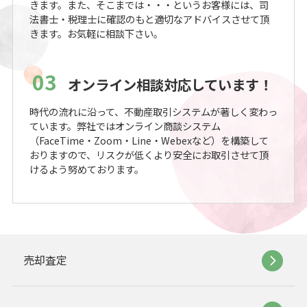
きます。また、そこまでは・・・というお客様には、司
法書士・税理士に確認のもと適切なアドバイスさせて頂
きます。お気軽に相談下さい。
03
オンライン相談対応しています！
時代の流れに沿って、不動産取引システムが著しく変わっ
ています。弊社ではオンライン商談システム
（FaceTime・Zoom・Line・Webexなど）を構築して
おりますので、リスクが低くより安全にお取引させて頂
けるよう努めております。
売却査定