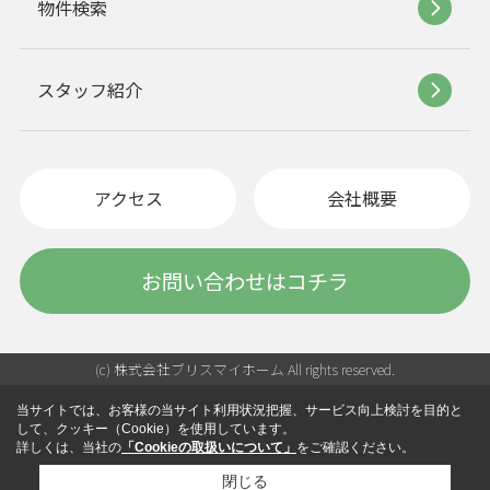
物件検索
スタッフ紹介
アクセス
会社概要
お問い合わせはコチラ
(c) 株式会社ブリスマイホーム All rights reserved.
当サイトでは、お客様の当サイト利用状況把握、サービス向上検討を目的と
して、クッキー（Cookie）を使用しています。
詳しくは、当社の
「Cookieの取扱いについて」
をご確認ください。
閉じる