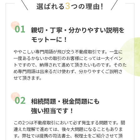
01
親切・丁寧・分かりやすい説明を
モットーに！
ややこしい専門用語が飛び交う不動産取引です。一生に
一度あるかないかの取引のお客様にとっては一大イベン
トですので、納得されて進めて頂きたいものです。そのた
め専門用語は出来るだけ使わず、分かりやすくご説明さ
せて頂きます。
02
相続問題・税金問題にも
強い担当です！
この2つは不動産取引において必ず発生する問題です。間
違えた理解で進めては、後々大問題になることもありま
す。弊社では提携の司法書士、税理士をご紹介させて頂