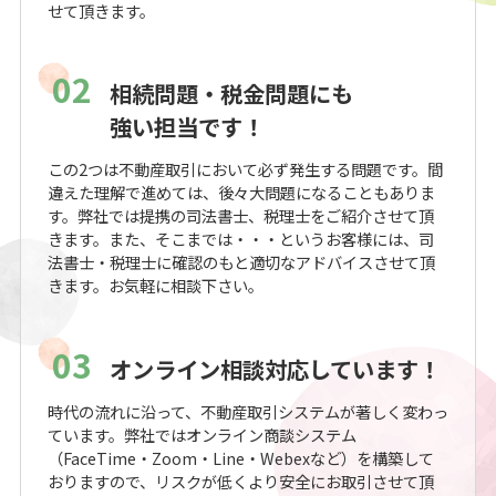
せて頂きます。
02
相続問題・税金問題にも
強い担当です！
この2つは不動産取引において必ず発生する問題です。間
違えた理解で進めては、後々大問題になることもありま
す。弊社では提携の司法書士、税理士をご紹介させて頂
きます。また、そこまでは・・・というお客様には、司
法書士・税理士に確認のもと適切なアドバイスさせて頂
きます。お気軽に相談下さい。
03
オンライン相談対応しています！
時代の流れに沿って、不動産取引システムが著しく変わっ
ています。弊社ではオンライン商談システム
（FaceTime・Zoom・Line・Webexなど）を構築して
おりますので、リスクが低くより安全にお取引させて頂