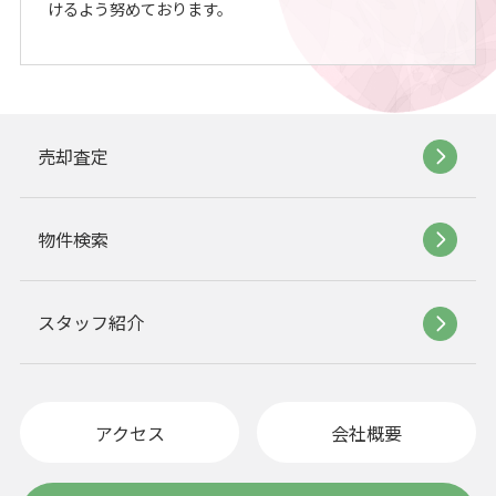
けるよう努めております。
売却査定
物件検索
スタッフ紹介
アクセス
会社概要