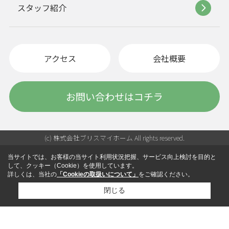
スタッフ紹介
アクセス
会社概要
お問い合わせはコチラ
(c) 株式会社ブリスマイホーム All rights reserved.
当サイトでは、お客様の当サイト利用状況把握、サービス向上検討を目的と
して、クッキー（Cookie）を使用しています。
詳しくは、当社の
「Cookieの取扱いについて」
をご確認ください。
閉じる