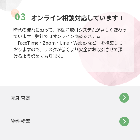
03
オンライン相談対応しています！
時代の流れに沿って、不動産取引システムが著しく変わっ
ています。弊社ではオンライン商談システム
（FaceTime・Zoom・Line・Webexなど）を構築して
おりますので、リスクが低くより安全にお取引させて頂
けるよう努めております。
売却査定
物件検索