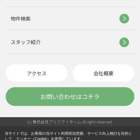
物件検索
スタッフ紹介
アクセス
会社概要
お問い合わせはコチラ
(c) 株式会社ブリスマイホーム All rights reserved.
当サイトでは、お客様の当サイト利用状況把握、サービス向上検討を目的と
して、クッキー（Cookie）を使用しています。