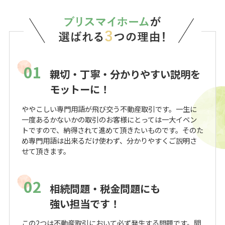
01
親切・丁寧・分かりやすい説明を
モットーに！
ややこしい専門用語が飛び交う不動産取引です。一生に
一度あるかないかの取引のお客様にとっては一大イベン
トですので、納得されて進めて頂きたいものです。そのた
め専門用語は出来るだけ使わず、分かりやすくご説明さ
せて頂きます。
02
相続問題・税金問題にも
強い担当です！
この2つは不動産取引において必ず発生する問題です。間