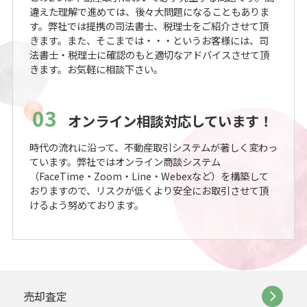
違えた理解で進めては、後々大問題になることもありま
す。弊社では提携の司法書士、税理士をご紹介させて頂
きます。また、そこまでは・・・というお客様には、司
法書士・税理士に確認のもと適切なアドバイスさせて頂
きます。お気軽に相談下さい。
03
オンライン相談対応しています！
時代の流れに沿って、不動産取引システムが著しく変わっ
ています。弊社ではオンライン商談システム
（FaceTime・Zoom・Line・Webexなど）を構築して
おりますので、リスクが低くより安全にお取引させて頂
けるよう努めております。
売却査定