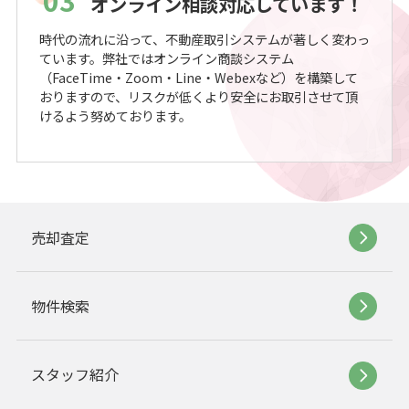
オンライン相談対応しています！
時代の流れに沿って、不動産取引システムが著しく変わっ
ています。弊社ではオンライン商談システム
（FaceTime・Zoom・Line・Webexなど）を構築して
おりますので、リスクが低くより安全にお取引させて頂
けるよう努めております。
売却査定
物件検索
スタッフ紹介