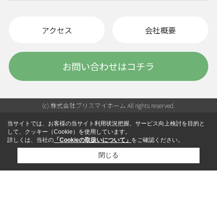
アクセス
会社概要
お問い合わせはコチラ
(c) 株式会社ブリスマイホーム All rights reserved.
当サイトでは、お客様の当サイト利用状況把握、サービス向上検討を目的と
して、クッキー（Cookie）を使用しています。
詳しくは、当社の
「Cookieの取扱いについて」
をご確認ください。
閉じる