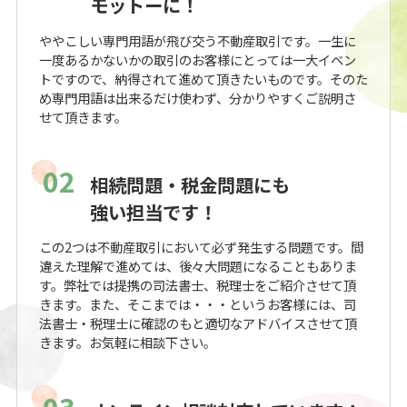
モットーに！
ややこしい専門用語が飛び交う不動産取引です。一生に
一度あるかないかの取引のお客様にとっては一大イベン
トですので、納得されて進めて頂きたいものです。そのた
め専門用語は出来るだけ使わず、分かりやすくご説明さ
せて頂きます。
02
相続問題・税金問題にも
強い担当です！
この2つは不動産取引において必ず発生する問題です。間
違えた理解で進めては、後々大問題になることもありま
す。弊社では提携の司法書士、税理士をご紹介させて頂
きます。また、そこまでは・・・というお客様には、司
法書士・税理士に確認のもと適切なアドバイスさせて頂
きます。お気軽に相談下さい。
03