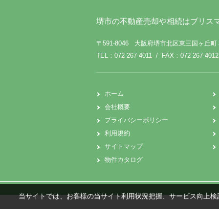
堺市の不動産売却や相続はブリス
〒591-8046 大阪府堺市北区東三国ヶ丘
TEL：072-267-4011 / FAX：072-267-4012
ホーム
会社概要
プライバシーポリシー
利用規約
サイトマップ
物件カタログ
当サイトでは、お客様の当サイト利用状況把握、サービス向上検討