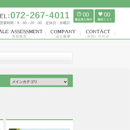
00
00
営業時間：
9：00～20：00
定休日：
水曜日