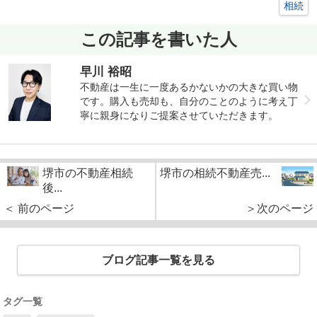
相続
この記事を書いた人
早川 裕昭
不動産は一生に一度あるかないかの大きな買い物
です。購入も売却も、自分のことのように考え丁
寧に親身になりご提案させていただきます。
堺市の不動産相続
堺市の相続不動産売...
後...
＜ 前のページ
＞次のページ
ブログ記事一覧を見る
タグ一覧