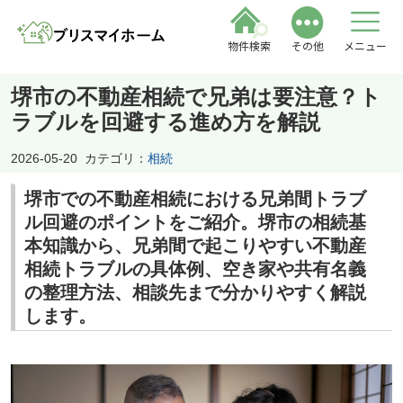
物件検索
その他
メニュー
堺市の不動産相続で兄弟は要注意？ト
ラブルを回避する進め方を解説
2026-05-20
カテゴリ：
相続
堺市での不動産相続における兄弟間トラブ
ル回避のポイントをご紹介。堺市の相続基
本知識から、兄弟間で起こりやすい不動産
相続トラブルの具体例、空き家や共有名義
の整理方法、相談先まで分かりやすく解説
します。