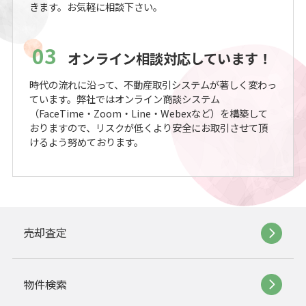
きます。お気軽に相談下さい。
03
オンライン相談対応しています！
時代の流れに沿って、不動産取引システムが著しく変わっ
ています。弊社ではオンライン商談システム
（FaceTime・Zoom・Line・Webexなど）を構築して
おりますので、リスクが低くより安全にお取引させて頂
けるよう努めております。
売却査定
物件検索