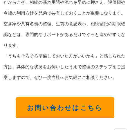
だからこそ、相続の基本用語や流れを早めに押さえ、評価額や
今後の利用方針を兄弟で共有しておくことが重要になります。
空き家や共有名義の整理、生前の意思表示、相続登記の期限確
認などは、専門的なサポートがあるだけでぐっと進めやすくな
ります。
「うちもそろそろ準備しておいた方がいいかも」と感じられた
方は、具体的な状況をお伺いしたうえで整理のステップをご提
案しますので、ぜひ一度当社へお気軽にご相談ください。
お問い合わせはこちら