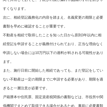
すくなります。
次に、相続登記義務化の内容を踏まえ、名義変更の期限と必要
書類を早めに確認することが重要です。
不動産を相続で取得したことを知った日から原則3年以内に相
続登記を申請することが義務付けられており、正当な理由なく
申請しない場合には10万円以下の過料が科される可能性があり
ます。
また、施行日前に開始した相続であっても、まだ登記をしてい
ない不動産は一定の期限までに申請する必要があり、期限を過
ぎると一層注意が必要です。
戸籍謄本や住民票、固定資産税関係の書類などは、市役所や関
係機関でまとめて取得できる場合があるため、事前に必要書類