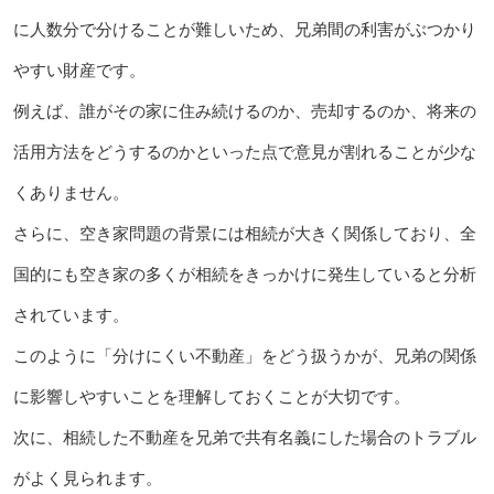
に人数分で分けることが難しいため、兄弟間の利害がぶつかり
やすい財産です。
例えば、誰がその家に住み続けるのか、売却するのか、将来の
活用方法をどうするのかといった点で意見が割れることが少な
くありません。
さらに、空き家問題の背景には相続が大きく関係しており、全
国的にも空き家の多くが相続をきっかけに発生していると分析
されています。
このように「分けにくい不動産」をどう扱うかが、兄弟の関係
に影響しやすいことを理解しておくことが大切です。
次に、相続した不動産を兄弟で共有名義にした場合のトラブル
がよく見られます。