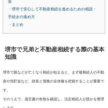
策
・堺市で安心して不動産相続を進めるための相談・
手続きの進め方
・まとめ
堺市で兄弟と不動産相続する際の基本
知識
堺市で親などが亡くなり相続が始まると、まず被相続人の不動
産や預貯金など、財産と債務の全体像を把握することが重要で
す。
そのうえで、遺言書の有無を確認し、法定相続人が誰かを整理
します。