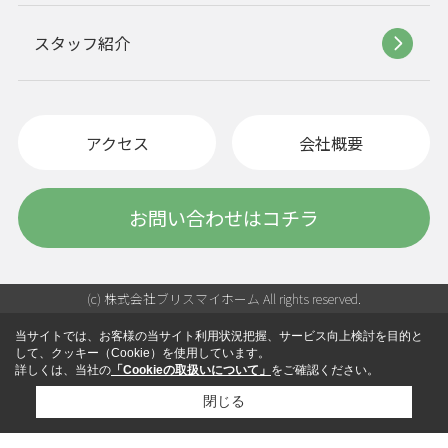
スタッフ紹介
アクセス
会社概要
お問い合わせはコチラ
(c) 株式会社ブリスマイホーム All rights reserved.
当サイトでは、お客様の当サイト利用状況把握、サービス向上検討を目的と
して、クッキー（Cookie）を使用しています。
詳しくは、当社の
「Cookieの取扱いについて」
をご確認ください。
閉じる