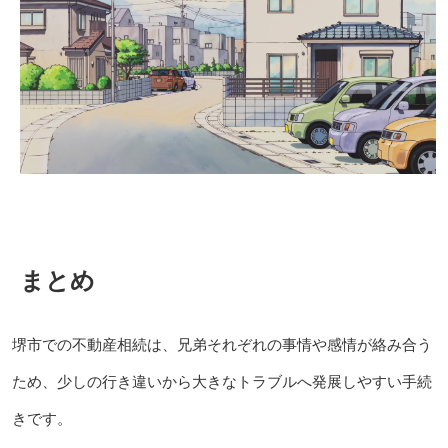
まとめ
堺市での不動産相続は、兄弟それぞれの事情や感情が絡み合う
ため、少しの行き違いから大きなトラブルへ発展しやすい手続
きです。