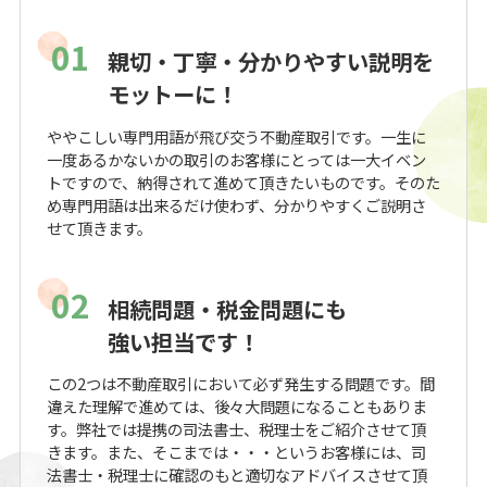
01
親切・丁寧・分かりやすい説明を
モットーに！
ややこしい専門用語が飛び交う不動産取引です。一生に
一度あるかないかの取引のお客様にとっては一大イベン
トですので、納得されて進めて頂きたいものです。そのた
め専門用語は出来るだけ使わず、分かりやすくご説明さ
せて頂きます。
02
相続問題・税金問題にも
強い担当です！
この2つは不動産取引において必ず発生する問題です。間
違えた理解で進めては、後々大問題になることもありま
す。弊社では提携の司法書士、税理士をご紹介させて頂
きます。また、そこまでは・・・というお客様には、司
法書士・税理士に確認のもと適切なアドバイスさせて頂