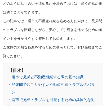
どのように話し合いを進めるかを決めておけば、多くの揉め事
は防ぐことができます。
この記事では、堺市で不動産相続を進める方に向けて、兄弟間
のトラブルを回避しながら、安心して手続きを進めるためのポ
イントを分かりやすく整理してお伝えします。
ご家族の大切な資産を守るための参考として、ぜひ最後までご
覧ください。
【目次】
・堺市で兄弟と不動産相続する際の基本知識
・兄弟間で起こりやすい不動産相続トラブルのパタ
ーン
・堺市で兄弟トラブルを回避するための具体的な対