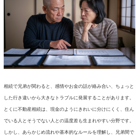
相続で兄弟が関わると、感情やお金の話が絡み合い、ちょっと
した行き違いから大きなトラブルに発展することがあります。
とくに不動産相続は、現金のようにきれいに分けにくく、住ん
でいる人とそうでない人との温度差も生まれやすい分野です。
しかし、あらかじめ流れや基本的なルールを理解し、兄弟間で