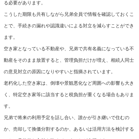
る必要があります。
こうした期限も共有しながら兄弟全員で情報を確認しておくこ
とで、手続きの漏れや認識違いによる対立を減らすことができ
ます。
空き家となっている不動産や、兄弟で共有名義になっている不
動産をそのまま放置すると、管理負担だけが増え、相続人同士
の意見対立の原因になりやすいと指摘されています。
老朽化した空き家は、倒壊や景観悪化など周囲への影響も大き
く、特定空き家等に該当すると税負担が重くなる場合もありま
す。
兄弟で将来の利用予定を話し合い、誰かが引き継いで住むの
か、売却して換価分割するのか、あるいは活用方法を検討する