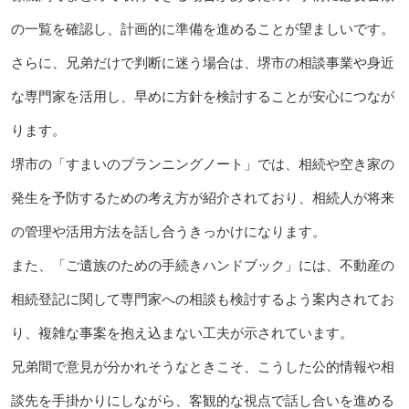
の一覧を確認し、計画的に準備を進めることが望ましいです。
さらに、兄弟だけで判断に迷う場合は、堺市の相談事業や身近
な専門家を活用し、早めに方針を検討することが安心につなが
ります。
堺市の「すまいのプランニングノート」では、相続や空き家の
発生を予防するための考え方が紹介されており、相続人が将来
の管理や活用方法を話し合うきっかけになります。
また、「ご遺族のための手続きハンドブック」には、不動産の
相続登記に関して専門家への相談も検討するよう案内されてお
り、複雑な事案を抱え込まない工夫が示されています。
兄弟間で意見が分かれそうなときこそ、こうした公的情報や相
談先を手掛かりにしながら、客観的な視点で話し合いを進める