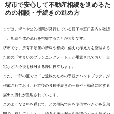
堺市で安心して不動産相続を進めるた
めの相談・手続きの進め方
まずは、堺市や公的機関が発行している冊子や窓口案内を確認
し、相続全体の流れを把握することが大切です。
堺市では、所有不動産の情報や相続に備えた考え方を整理する
ための「すまいのプランニングノート」が用意されており、自
宅などの今後を検討する際に役立ちます。
また、一部の区では「ご遺族のための手続きハンドブック」が
作成されており、死亡後の各種手続きの一覧や不動産に関する
届出の流れが整理されています。
このような資料を通じて、どの段階で何を準備すべきかを兄弟
間で共有しておくと、手続きの抜け漏れや認識のずれを防ぎや