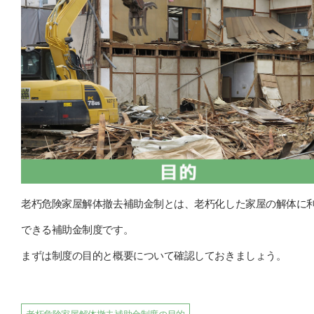
老朽危険家屋解体撤去補助金制とは、老朽化した家屋の解体に
できる補助金制度です。
まずは制度の目的と概要について確認しておきましょう。