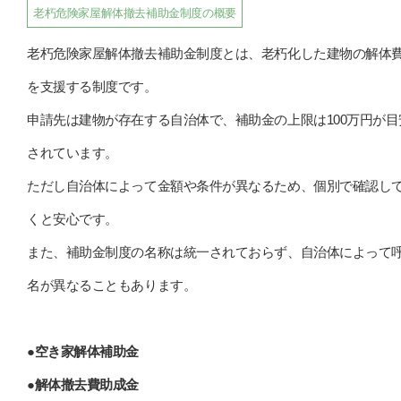
老朽危険家屋解体撤去補助金制度の概要
老朽危険家屋解体撤去補助金制度とは、老朽化した建物の解体
を支援する制度です。
申請先は建物が存在する自治体で、補助金の上限は100万円が目
されています。
ただし自治体によって金額や条件が異なるため、個別で確認し
くと安心です。
また、補助金制度の名称は統一されておらず、自治体によって
名が異なることもあります。
●空き家解体補助金
●解体撤去費助成金