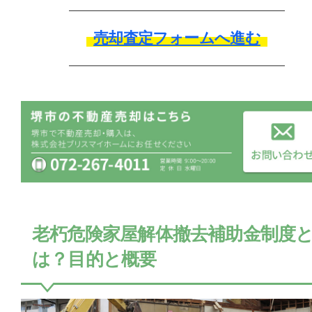
売却査定フォームへ進む
老朽危険家屋解体撤去補助金制度
は？目的と概要