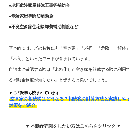
●老朽危険家屋解体工事等補助金
●危険家屋等除却補助金
●不良空き家住宅除却費補助制度など
基本的には、どの名称にも「空き家」「老朽」「危険」「解体
「不良」といったワードが含まれています。
自治体に確認する際は「老朽化した空き家を解体する際に利用
る補助金制度が知りたい」と伝えると良いでしょう。
▼この記事も読まれています
空き家の相続税はどうなる？相続税の計算方法と実践しや
対策をご紹介
▼ 不動産売却をしたい方はこちらをクリック ▼