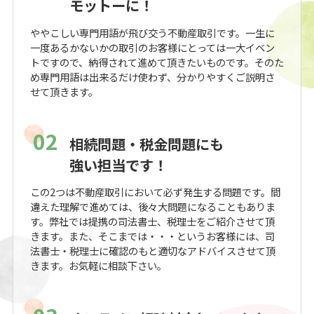
モットーに！
ややこしい専門用語が飛び交う不動産取引です。一生に
一度あるかないかの取引のお客様にとっては一大イベン
トですので、納得されて進めて頂きたいものです。そのた
め専門用語は出来るだけ使わず、分かりやすくご説明さ
せて頂きます。
02
相続問題・税金問題にも
強い担当です！
この2つは不動産取引において必ず発生する問題です。間
違えた理解で進めては、後々大問題になることもありま
す。弊社では提携の司法書士、税理士をご紹介させて頂
きます。また、そこまでは・・・というお客様には、司
法書士・税理士に確認のもと適切なアドバイスさせて頂
きます。お気軽に相談下さい。