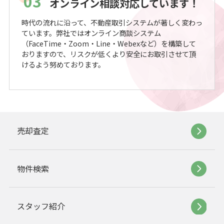
03
オンライン相談対応しています！
時代の流れに沿って、不動産取引システムが著しく変わっ
ています。弊社ではオンライン商談システム
（FaceTime・Zoom・Line・Webexなど）を構築して
おりますので、リスクが低くより安全にお取引させて頂
けるよう努めております。
売却査定
物件検索
スタッフ紹介