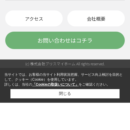
アクセス
会社概要
お問い合わせはコチラ
(c) 株式会社ブリスマイホーム All rights reserved.
当サイトでは、お客様の当サイト利用状況把握、サービス向上検討を目的と
して、クッキー（Cookie）を使用しています。
詳しくは、当社の
「Cookieの取扱いについて」
をご確認ください。
閉じる