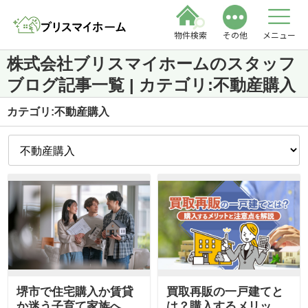
物件検索
その他
メニュー
株式会社ブリスマイホームのスタッフ
ブログ記事一覧 | カテゴリ:不動産購入
カテゴリ:不動産購入
堺市で住宅購入か賃貸
買取再販の一戸建てと
か迷う子育て家族へ！
は？購入するメリット