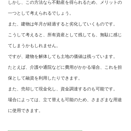
しかし、この方法なら不動産を得られるため、メリットの
一つとして考えられるでしょう。
また、建物は年月が経過すると劣化していくものです。
こうして考えると、所有資産として残しても、無駄に感じ
てしまうかもしれません。
ですが、建物を解体しても土地の価値は残っています。
たとえば、介護や通院などに費用がかかる場合、これを担
保として融資を利用したりできます。
また、売却して現金化し、資金調達するのも可能です。
場合によっては、立て替えも可能のため、さまざまな用途
に使用できます。