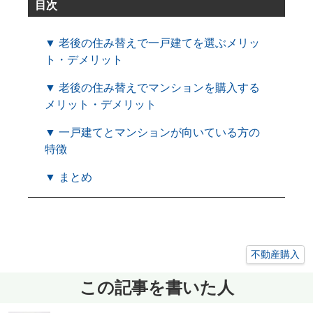
目次
▼ 老後の住み替えで一戸建てを選ぶメリッ
ト・デメリット
▼ 老後の住み替えでマンションを購入する
メリット・デメリット
▼ 一戸建てとマンションが向いている方の
特徴
▼ まとめ
不動産購入
この記事を書いた人