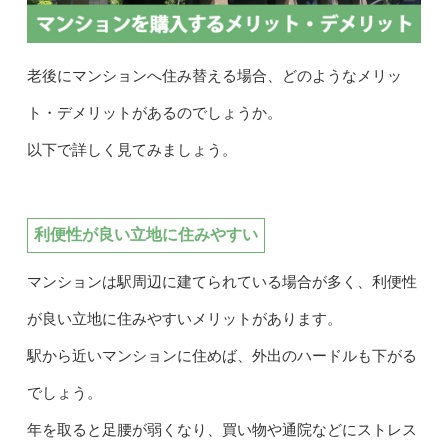
老後にマンションへ住み替える場合、どのようなメリッ
ト・デメリットがあるのでしょうか。
以下で詳しく見てみましょう。
利便性が良い立地に住みやすい
マンションは駅周辺に建てられている場合が多く、利便性
が良い立地に住みやすいメリットがあります。
駅から近いマンションに住めば、外出のハードルも下がる
でしょう。
年を取ると足腰が弱くなり、買い物や通院などにストレス