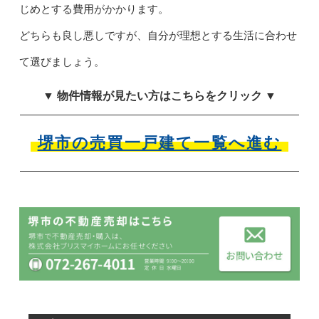
じめとする費用がかかります。
どちらも良し悪しですが、自分が理想とする生活に合わせ
て選びましょう。
▼ 物件情報が見たい方はこちらをクリック ▼
堺市の売買一戸建て一覧へ進む