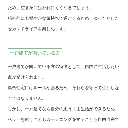
ため、空き巣に狙われにくくなるでしょう。
精神的にも穏やかな気持ちで過ごせるため、ゆったりした
セカンドライフを楽しめます。
一戸建てが向いている方
一戸建てが向いている方の特徴として、自由に生活したい
点が挙げられます。
集合住宅にはルールがあるため、それらを守って生活しな
くてはなりません。
しかし、一戸建てなら自分の思うまま生活ができるため、
ペットを飼うこともガーデニングをすることも自由自在で