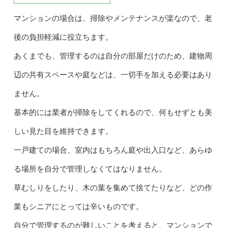
マンションの場合は、掃除やメンテナンスが楽なので、老
後の負担軽減に役立ちます。
あくまでも、管理するのは自分の部屋だけのため、建物周
辺の共有スペースや庭などは、一切手を加える必要はあり
ません。
基本的には業者が掃除をしてくれるので、何もせずとも美
しい見た目を維持できます。
一戸建ての場合、室内はもちろん庭や出入口など、あらゆ
る場所を自分で管理しなくてはなりません。
草むしりをしたり、木の葉を集めて捨てたりなど、どの作
業もシニアにとっては辛いものです。
自分で管理するのが難しいことを考えると、マンションで