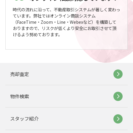
時代の流れに沿って、不動産取引システムが著しく変わっ
ています。弊社ではオンライン商談システム
（FaceTime・Zoom・Line・Webexなど）を構築して
おりますので、リスクが低くより安全にお取引させて頂
けるよう努めております。
売却査定
物件検索
スタッフ紹介