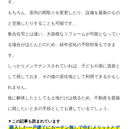
す。
もちろん、室内の間取りを変更したり、設備を最新のもの
と交換したりすることも可能です。
集合住宅とは違い、大規模なリフォームが可能となってい
る場合がほとんどのため、経年劣化の予防対策もできま
す。
しっかりメンテナンスされていれば、子どもや孫に資産と
して残しておき、その後の居住地として利用できるかもし
れません。
仮に解体したとしても土地だけは残るため、不動産を親族
に残したいときの手段としても適しているでしょう。
▼この記事も読まれています
購入した一戸建てにカーテン無しで住むメリットとデ