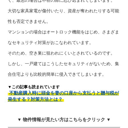
く、最悪の場合は不在の際に忍び込まれてしまいます。
大切な家具家電が傷付いたり、資産が奪われたりする可能
性も否定できません。
マンションの場合はオートロック機能をはじめ、さまざま
なセキュリティ対策がおこなわれています。
そのため、空き巣に狙われにくいとされているのです。
しかし、一戸建てはこうしたセキュリティがないため、集
合住宅よりも比較的簡単に侵入できてしまいます。
▼この記事も読まれています
不動産購入時に頭金を妻の口座から支払うと贈与税が
発生する？対策方法とは？
▼ 物件情報が見たい方はこちらをクリック ▼