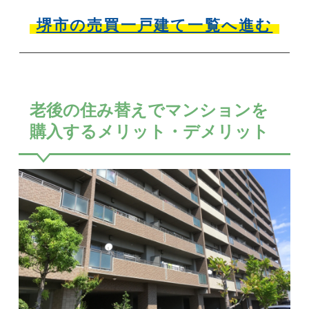
堺市の売買一戸建て一覧へ進む
老後の住み替えでマンションを
購入するメリット・デメリット