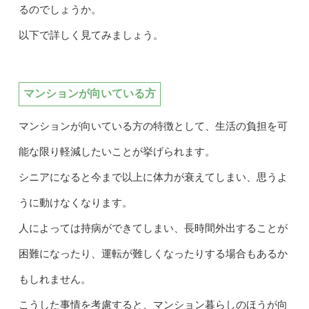
るのでしょうか。
以下で詳しく見てみましょう。
マンションが向いている方
マンションが向いている方の特徴として、生活の負担を可
能な限り軽減したいことが挙げられます。
シニアになると今まで以上に体力が衰えてしまい、思うよ
うに動けなくなります。
人によっては持病ができてしまい、長時間外出することが
困難になったり、運転が難しくなったりする場合もあるか
もしれません。
こうした事情を考慮すると、マンション暮らしのほうが向