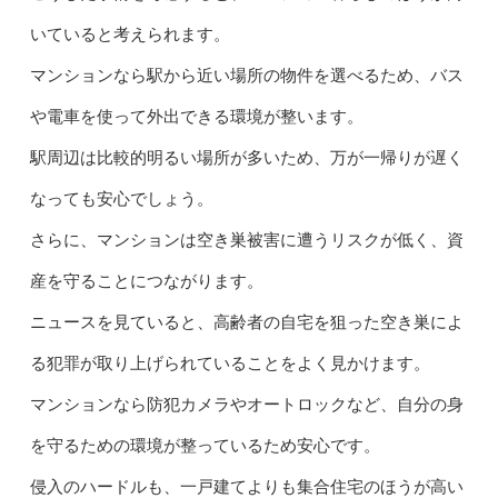
いていると考えられます。
マンションなら駅から近い場所の物件を選べるため、バス
や電車を使って外出できる環境が整います。
駅周辺は比較的明るい場所が多いため、万が一帰りが遅く
なっても安心でしょう。
さらに、マンションは空き巣被害に遭うリスクが低く、資
産を守ることにつながります。
ニュースを見ていると、高齢者の自宅を狙った空き巣によ
る犯罪が取り上げられていることをよく見かけます。
マンションなら防犯カメラやオートロックなど、自分の身
を守るための環境が整っているため安心です。
侵入のハードルも、一戸建てよりも集合住宅のほうが高い