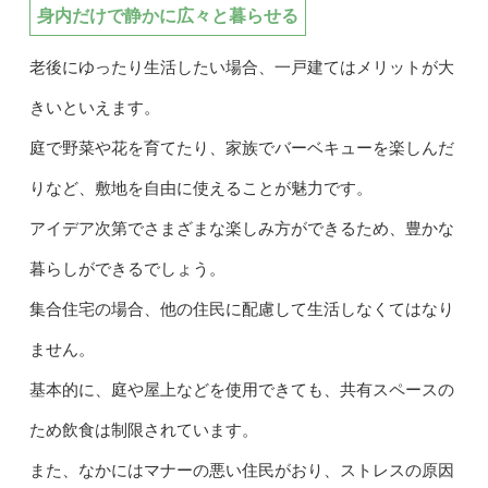
身内だけで静かに広々と暮らせる
老後にゆったり生活したい場合、一戸建てはメリットが大
きいといえます。
庭で野菜や花を育てたり、家族でバーベキューを楽しんだ
りなど、敷地を自由に使えることが魅力です。
アイデア次第でさまざまな楽しみ方ができるため、豊かな
暮らしができるでしょう。
集合住宅の場合、他の住民に配慮して生活しなくてはなり
ません。
基本的に、庭や屋上などを使用できても、共有スペースの
ため飲食は制限されています。
また、なかにはマナーの悪い住民がおり、ストレスの原因