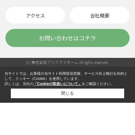
アクセス
会社概要
お問い合わせはコチラ
(c) 株式会社ブリスマイホーム All rights reserved.
当サイトでは、お客様の当サイト利用状況把握、サービス向上検討を目的と
して、クッキー（Cookie）を使用しています。
詳しくは、当社の
「Cookieの取扱いについて」
をご確認ください。
閉じる