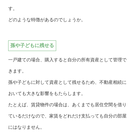
す。
どのような特徴があるのでしょうか。
孫や子どもに残せる
一戸建ての場合、購入すると自分の所有資産として管理で
きます。
孫や子どもに対して資産として残せるため、不動産相続に
おいても大きな影響をもたらします。
たとえば、賃貸物件の場合は、あくまでも居住空間を借り
ているだけなので、家賃をどれだけ支払っても自分の部屋
にはなりません。