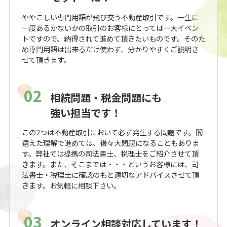
ややこしい専門用語が飛び交う不動産取引です。一生に
一度あるかないかの取引のお客様にとっては一大イベン
トですので、納得されて進めて頂きたいものです。そのた
め専門用語は出来るだけ使わず、分かりやすくご説明さ
せて頂きます。
02
相続問題・税金問題にも
強い担当です！
この2つは不動産取引において必ず発生する問題です。間
違えた理解で進めては、後々大問題になることもありま
す。弊社では提携の司法書士、税理士をご紹介させて頂
きます。また、そこまでは・・・というお客様には、司
法書士・税理士に確認のもと適切なアドバイスさせて頂
きます。お気軽に相談下さい。
03
オンライン相談対応しています！