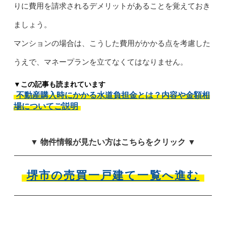
りに費用を請求されるデメリットがあることを覚えておき
ましょう。
マンションの場合は、こうした費用がかかる点を考慮した
うえで、マネープランを立てなくてはなりません。
▼この記事も読まれています
不動産購入時にかかる水道負担金とは？内容や金額相
場についてご説明
▼ 物件情報が見たい方はこちらをクリック ▼
堺市の売買一戸建て一覧へ進む