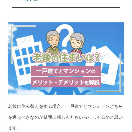
老後に住み替えをする場合、一戸建てとマンションどちら
を選ぶべきなのか疑問に感じる方もいらっしゃるかと思い
ます。