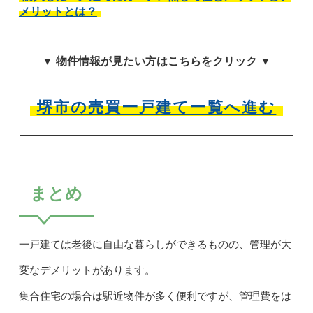
メリットとは？
▼ 物件情報が見たい方はこちらをクリック ▼
堺市の売買一戸建て一覧へ進む
まとめ
一戸建ては老後に自由な暮らしができるものの、管理が大
変なデメリットがあります。
集合住宅の場合は駅近物件が多く便利ですが、管理費をは