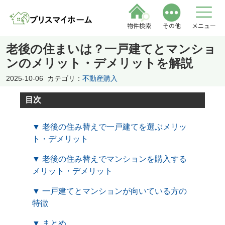
物件検索
その他
メニュー
老後の住まいは？一戸建てとマンショ
ンのメリット・デメリットを解説
2025-10-06
カテゴリ：
不動産購入
目次
▼ 老後の住み替えで一戸建てを選ぶメリッ
ト・デメリット
▼ 老後の住み替えでマンションを購入する
メリット・デメリット
▼ 一戸建てとマンションが向いている方の
特徴
▼ まとめ