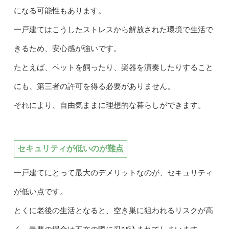
になる可能性もあります。
一戸建てはこうしたストレスから解放された環境で生活で
きるため、安心感が強いです。
たとえば、ペットを飼ったり、楽器を演奏したりすること
にも、第三者の許可を得る必要がありません。
それにより、自由気ままに理想的な暮らしができます。
セキュリティが低いのが難点
一戸建てにとって最大のデメリットなのが、セキュリティ
が低い点です。
とくに老後の生活となると、空き巣に狙われるリスクが高