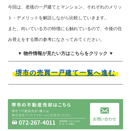
今回は、老後の一戸建てとマンション、それぞれのメリッ
ト・デメリットを解説しながら比較していきます。
また、向いている方の特徴にも触れているので、今後の住
み替えをする際の参考になさってみてください。
▼ 物件情報が見たい方はこちらをクリック ▼
堺市の売買一戸建て一覧へ進む