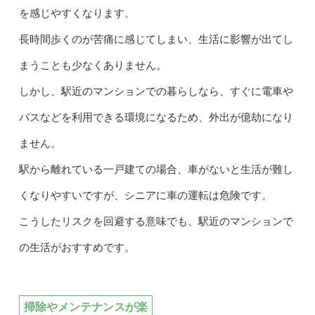
を感じやすくなります。
長時間歩くのが苦痛に感じてしまい、生活に影響が出てし
まうことも少なくありません。
しかし、駅近のマンションでの暮らしなら、すぐに電車や
バスなどを利用できる環境になるため、外出が億劫になり
ません。
駅から離れている一戸建ての場合、車がないと生活が難し
くなりやすいですが、シニアに車の運転は危険です。
こうしたリスクを回避する意味でも、駅近のマンションで
の生活がおすすめです。
掃除やメンテナンスが楽