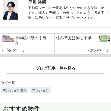
早川 裕昭
不動産は一生に一度あるかないかの大きな買い物
です。購入も売却も、自分のことのように考え丁
寧に親身になりご提案させていただきます。
不動産相続の手続
住み替えは同じ不動...
き...
＜ 前のページ
＞次のページ
ブログ記事一覧を見る
タグ一覧
マンション購入
マンション
おすすめ物件