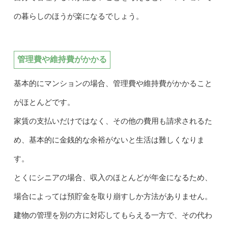
の暮らしのほうが楽になるでしょう。
管理費や維持費がかかる
基本的にマンションの場合、管理費や維持費がかかること
がほとんどです。
家賃の支払いだけではなく、その他の費用も請求されるた
め、基本的に金銭的な余裕がないと生活は難しくなりま
す。
とくにシニアの場合、収入のほとんどが年金になるため、
場合によっては預貯金を取り崩すしか方法がありません。
建物の管理を別の方に対応してもらえる一方で、その代わ