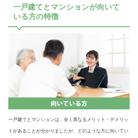
一戸建てとマンションが向いて
いる方の特徴
一戸建てとマンションは、全く異なるメリット・デメリッ
トがあることが分かりましたが、どのような方に向いてい