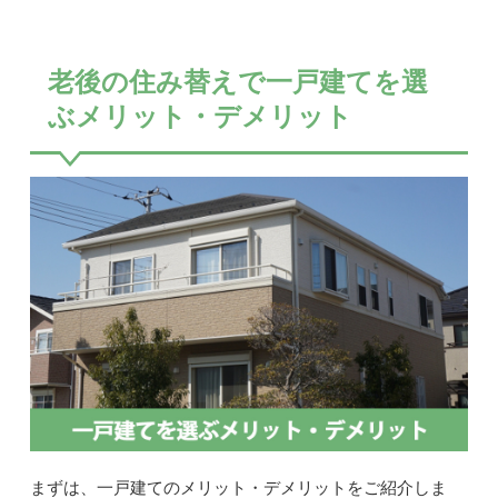
老後の住み替えで一戸建てを選
ぶメリット・デメリット
まずは、一戸建てのメリット・デメリットをご紹介しま