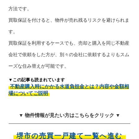
方法です。
買取保証を付けると、物件が売れ残るリスクを避けられま
す。
買取保証を利用するケースでも、売却と購入を同じ不動産
会社で依頼をした方が、別々の会社に依頼するよりもスム
ーズな住み替えが可能です。
▼この記事も読まれています
不動産購入時にかかる水道負担金とは？内容や金額相
場についてご説明
▼ 物件情報が見たい方はこちらをクリック ▼
堺市の売買一戸建て一覧へ進む