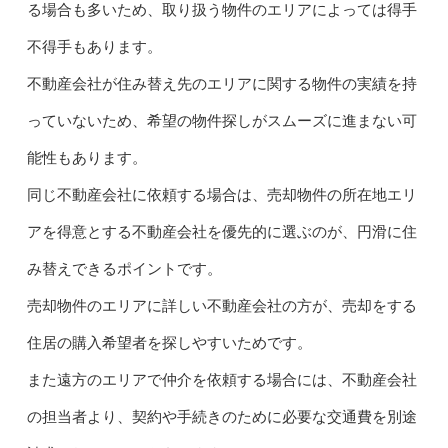
る場合も多いため、取り扱う物件のエリアによっては得手
不得手もあります。
不動産会社が住み替え先のエリアに関する物件の実績を持
っていないため、希望の物件探しがスムーズに進まない可
能性もあります。
同じ不動産会社に依頼する場合は、売却物件の所在地エリ
アを得意とする不動産会社を優先的に選ぶのが、円滑に住
み替えできるポイントです。
売却物件のエリアに詳しい不動産会社の方が、売却をする
住居の購入希望者を探しやすいためです。
また遠方のエリアで仲介を依頼する場合には、不動産会社
の担当者より、契約や手続きのために必要な交通費を別途