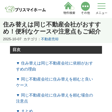
物件検索
その他
メニュー
住み替えは同じ不動産会社がおすす
め！便利なケースや注意点もご紹介
2025-10-07
カテゴリ：
不動産売却
目次
▼ 住み替えは同じ不動産会社に依頼がおす
すめの理由
▼ 同じ不動産会社に住み替えを頼むと良い
ケース
▼ 同じ不動産会社に住み替えを頼む場合の
注意点
▼ まとめ