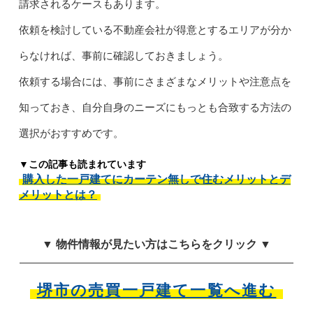
請求されるケースもあります。
依頼を検討している不動産会社が得意とするエリアが分か
らなければ、事前に確認しておきましょう。
依頼する場合には、事前にさまざまなメリットや注意点を
知っておき、自分自身のニーズにもっとも合致する方法の
選択がおすすめです。
▼この記事も読まれています
購入した一戸建てにカーテン無しで住むメリットとデ
メリットとは？
▼ 物件情報が見たい方はこちらをクリック ▼
堺市の売買一戸建て一覧へ進む