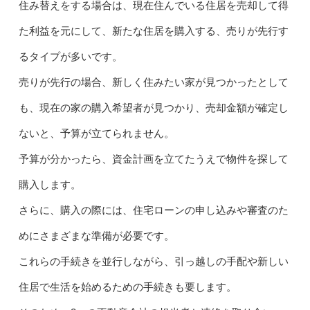
住み替えをする場合は、現在住んでいる住居を売却して得
た利益を元にして、新たな住居を購入する、売りが先行す
るタイプが多いです。
売りが先行の場合、新しく住みたい家が見つかったとして
も、現在の家の購入希望者が見つかり、売却金額が確定し
ないと、予算が立てられません。
予算が分かったら、資金計画を立てたうえで物件を探して
購入します。
さらに、購入の際には、住宅ローンの申し込みや審査のた
めにさまざまな準備が必要です。
これらの手続きを並行しながら、引っ越しの手配や新しい
住居で生活を始めるための手続きも要します。