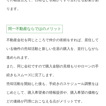
ります。
同一不動産ならではのメリット
不動産会社を同じところで仲介の依頼をすれば、居住して
いる物件の売却活動と新しい住居の購入を、並行しながら
進められます。
また、同じ会社ですので購入金額の見積もりやローンの手
続きもスムーズに完了します。
売却活動を開始した後も、手続きのスケジュール調整をは
じめとして、購入希望者の情報提供や、購入希望の価格な
どの連絡が円滑におこなえる点がメリットです。