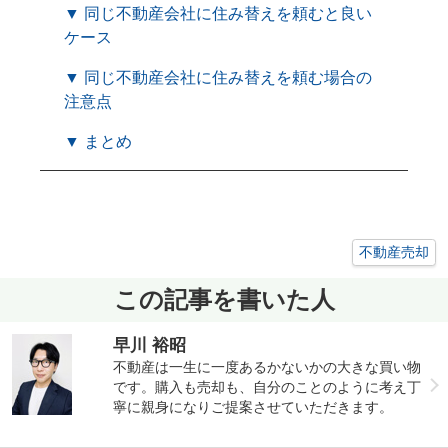
▼ 同じ不動産会社に住み替えを頼むと良い
ケース
▼ 同じ不動産会社に住み替えを頼む場合の
注意点
▼ まとめ
不動産売却
この記事を書いた人
早川 裕昭
不動産は一生に一度あるかないかの大きな買い物
です。購入も売却も、自分のことのように考え丁
寧に親身になりご提案させていただきます。