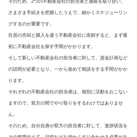
そのため、2つの不動産会社の担当者と連絡を取り合い、
さまざま手続きを把握したうえで、細かくスケジューリン
グするのが重要です。
住居の売却と購入を違う不動産会社に依頼すると、まず最
初に不動産会社を探す手間がかかります。
そして新しい不動産会社の担当者に対して、資金計画など
の説明が必要となり、一から改めて相談をする手間がかか
ります。
それぞれの不動産会社の担当者は、個別に活動をおこない
ますので、双方の間でやり取りをするわけではありませ
ん。
そのため、自分自身が双方の担当者に対して、進捗状況を
その都度伝えて、日程などを細かくすり合わせる必要があ