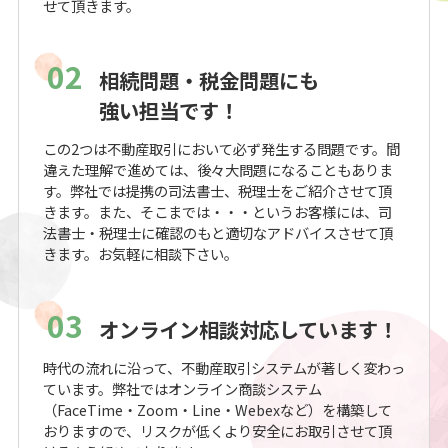
せて頂きます。
02
相続問題・税金問題にも
強い担当です！
この2つは不動産取引において必ず発生する問題です。間
違えた理解で進めては、後々大問題になることもありま
す。弊社では提携の司法書士、税理士をご紹介させて頂
きます。また、そこまでは・・・というお客様には、司
法書士・税理士に確認のもと適切なアドバイスさせて頂
きます。お気軽に相談下さい。
03
オンライン相談対応しています！
時代の流れに沿って、不動産取引システムが著しく変わっ
ています。弊社ではオンライン商談システム
（FaceTime・Zoom・Line・Webexなど）を構築して
おりますので、リスクが低くより安全にお取引させて頂