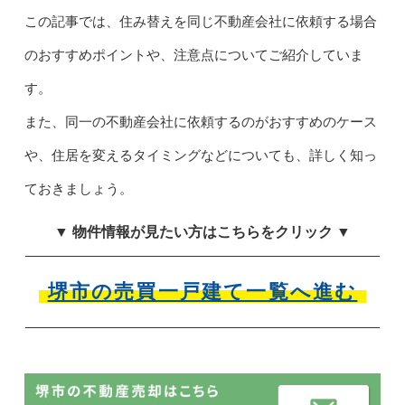
この記事では、住み替えを同じ不動産会社に依頼する場合
のおすすめポイントや、注意点についてご紹介していま
す。
また、同一の不動産会社に依頼するのがおすすめのケース
や、住居を変えるタイミングなどについても、詳しく知っ
ておきましょう。
▼ 物件情報が見たい方はこちらをクリック ▼
堺市の売買一戸建て一覧へ進む