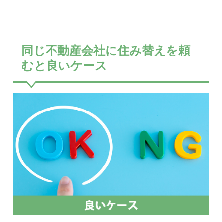
同じ不動産会社に住み替えを頼
むと良いケース