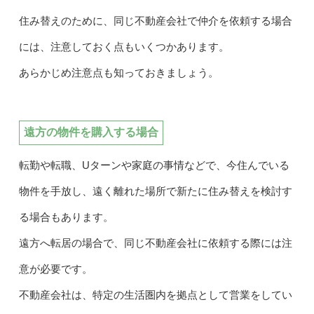
住み替えのために、同じ不動産会社で仲介を依頼する場合
には、注意しておく点もいくつかあります。
あらかじめ注意点も知っておきましょう。
遠方の物件を購入する場合
転勤や転職、Uターンや家庭の事情などで、今住んでいる
物件を手放し、遠く離れた場所で新たに住み替えを検討す
る場合もあります。
遠方へ転居の場合で、同じ不動産会社に依頼する際には注
意が必要です。
不動産会社は、特定の生活圏内を拠点として営業をしてい