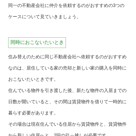
同一の不動産会社に仲介を依頼するのがおすすめの3つの
ケースについて見ていきましょう。
同時におこないたいとき
住み替えのために同じ不動産会社へ依頼するのがおすすめ
なのは、居住している家の売却と新しい家の購入を同時に
おこないたいときです。
住んでいる物件を引き渡した後、新たな物件の入居までの
日数が開いていると、その間は賃貸物件を借りて一時的に
暮らす必要があります。
その場合は現在住んでいる住居から賃貸物件と、賃貸物件
から新しい住居へと、2回の引っ越しが必要です。