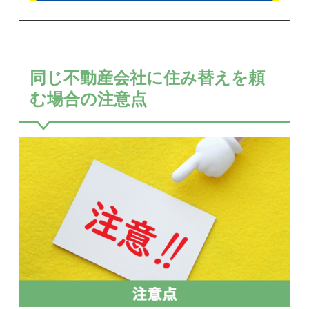
同じ不動産会社に住み替えを頼
む場合の注意点