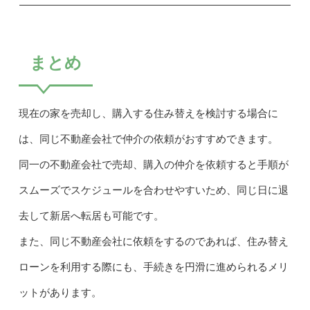
まとめ
現在の家を売却し、購入する住み替えを検討する場合に
は、同じ不動産会社で仲介の依頼がおすすめできます。
同一の不動産会社で売却、購入の仲介を依頼すると手順が
スムーズでスケジュールを合わせやすいため、同じ日に退
去して新居へ転居も可能です。
また、同じ不動産会社に依頼をするのであれば、住み替え
ローンを利用する際にも、手続きを円滑に進められるメリ
ットがあります。