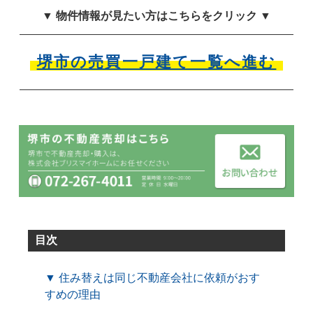
▼ 物件情報が見たい方はこちらをクリック ▼
堺市の売買一戸建て一覧へ進む
目次
▼ 住み替えは同じ不動産会社に依頼がおす
すめの理由