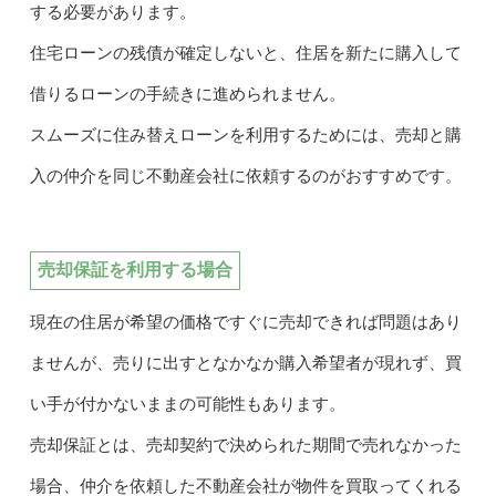
する必要があります。
住宅ローンの残債が確定しないと、住居を新たに購入して
借りるローンの手続きに進められません。
スムーズに住み替えローンを利用するためには、売却と購
入の仲介を同じ不動産会社に依頼するのがおすすめです。
売却保証を利用する場合
現在の住居が希望の価格ですぐに売却できれば問題はあり
ませんが、売りに出すとなかなか購入希望者が現れず、買
い手が付かないままの可能性もあります。
売却保証とは、売却契約で決められた期間で売れなかった
場合、仲介を依頼した不動産会社が物件を買取ってくれる