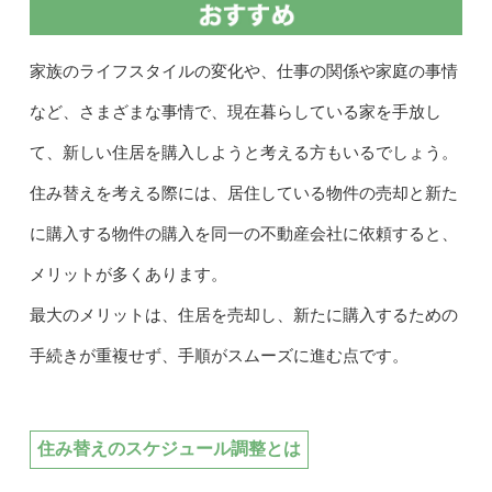
家族のライフスタイルの変化や、仕事の関係や家庭の事情
など、さまざまな事情で、現在暮らしている家を手放し
て、新しい住居を購入しようと考える方もいるでしょう。
住み替えを考える際には、居住している物件の売却と新た
に購入する物件の購入を同一の不動産会社に依頼すると、
メリットが多くあります。
最大のメリットは、住居を売却し、新たに購入するための
手続きが重複せず、手順がスムーズに進む点です。
住み替えのスケジュール調整とは