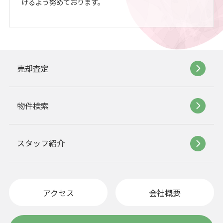
けるよう努めております。
売却査定
物件検索
スタッフ紹介
アクセス
会社概要