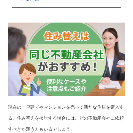
現在の一戸建てやマンションを売って新たな住居を購入す
る、住み替えを検討する場合には、どの不動産会社に依頼
すべきか迷う方もいるでしょう。