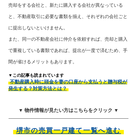
売却をする会社と、新たに購入する会社が異なっている
と、不動産取引に必要な書類を揃え、それぞれの会社ごと
に提出しないといけません。
また、同一の不動産会社に仲介を依頼すれば、売却と購入
で重複している書類であれば、提出が一度で済むため、手
間が省けるメリットもあります。
▼この記事も読まれています
不動産購入時に頭金を妻の口座から支払うと贈与税が
発生する？対策方法とは？
▼ 物件情報が見たい方はこちらをクリック ▼
堺市の売買一戸建て一覧へ進む