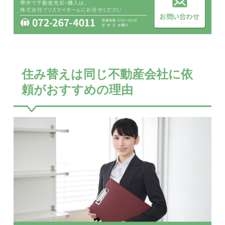
住み替えは同じ不動産会社に依
頼がおすすめの理由