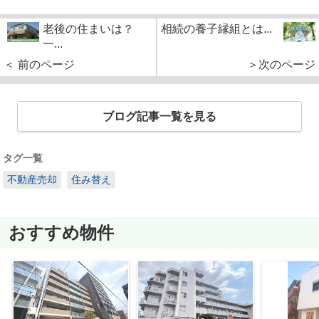
老後の住まいは？
相続の養子縁組とは...
一...
＜ 前のページ
＞次のページ
ブログ記事一覧を見る
タグ一覧
不動産売却
住み替え
おすすめ物件