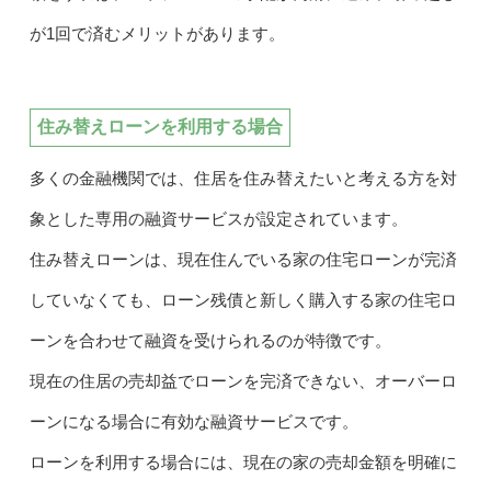
が1回で済むメリットがあります。
住み替えローンを利用する場合
多くの金融機関では、住居を住み替えたいと考える方を対
象とした専用の融資サービスが設定されています。
住み替えローンは、現在住んでいる家の住宅ローンが完済
していなくても、ローン残債と新しく購入する家の住宅ロ
ーンを合わせて融資を受けられるのが特徴です。
現在の住居の売却益でローンを完済できない、オーバーロ
ーンになる場合に有効な融資サービスです。
ローンを利用する場合には、現在の家の売却金額を明確に