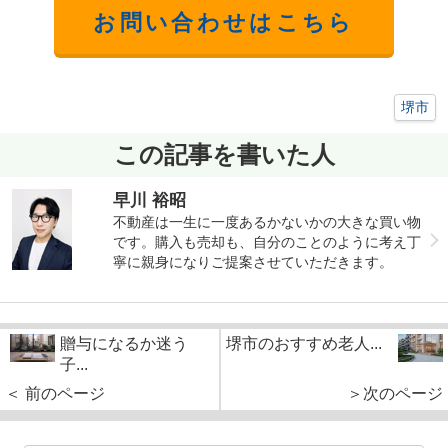
お問い合わせはこちら
堺市
この記事を書いた人
早川 裕昭
不動産は一生に一度あるかないかの大きな買い物
です。購入も売却も、自分のことのように考え丁
寧に親身になりご提案させていただきます。
贈与になるか迷う
堺市のおすすめ老人...
子...
＜ 前のページ
＞次のページ