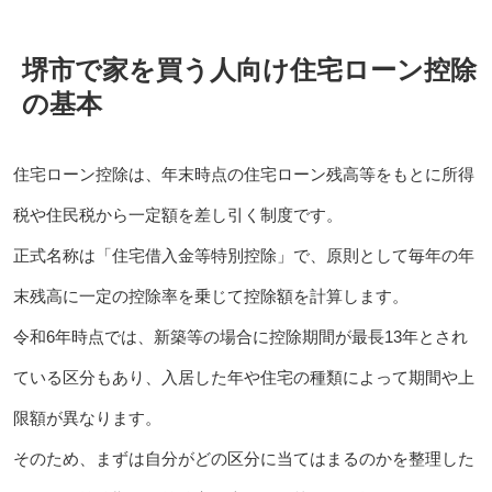
堺市で家を買う人向け住宅ローン控除
の基本
住宅ローン控除は、年末時点の住宅ローン残高等をもとに所得
税や住民税から一定額を差し引く制度です。
正式名称は「住宅借入金等特別控除」で、原則として毎年の年
末残高に一定の控除率を乗じて控除額を計算します。
令和6年時点では、新築等の場合に控除期間が最長13年とされ
ている区分もあり、入居した年や住宅の種類によって期間や上
限額が異なります。
そのため、まずは自分がどの区分に当てはまるのかを整理した