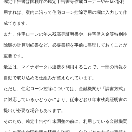
確定申告書は国税庁の確定申告書等作成コーナーやe‑Taxを利
用すれば、案内に沿って住宅ローン控除専用の欄に入力して作
成できます。
また、住宅ローンの年末残高等証明書や、住宅借入金等特別控
除額の計算明細書など、必要書類を事前に整理しておくことが
重要です。
最近は、マイナポータル連携を利用することで、一部の情報を
自動で取り込める仕組みが整えられています。
ただし、住宅ローン控除については、金融機関が「調書方式」
に対応しているかどうかにより、従来どおり年末残高証明書の
提出が必要な場合もあります。
そのため、確定申告や年末調整の前に、利用している金融機関