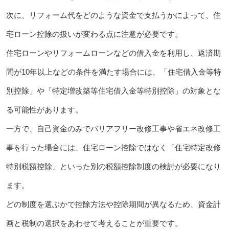
次に、リフォーム代をどのような資金で支払うかによって、住
宅ローン控除の扱いが変わる点に注意が必要です。
住宅ローンやリフォームローンなどの借入金を利用し、返済期
間が10年以上などの条件を満たす場合には、「住宅借入金等特
別控除」や「特定増改築等住宅借入金等特別控除」の対象とな
る可能性があります。
一方で、自己資金のみでバリアフリー改修工事や省エネ改修工
事を行った場合には、住宅ローン控除ではなく「住宅特定改修
特別税額控除」といった別の税額控除制度の検討が必要になり
ます。
どの制度を選ぶかで控除方法や控除期間が異なるため、資金計
画と税制の選択をあわせて考えることが重要です。