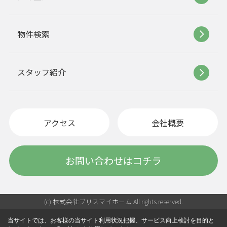
物件検索
スタッフ紹介
アクセス
会社概要
お問い合わせはコチラ
(c) 株式会社ブリスマイホーム All rights reserved.
当サイトでは、お客様の当サイト利用状況把握、サービス向上検討を目的と