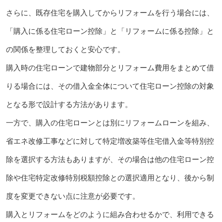
さらに、既存住宅を購入してからリフォームを行う場合には、
「購入に係る住宅ローン控除」と「リフォームに係る控除」と
の関係を整理しておくと安心です。
購入時の住宅ローンで建物部分とリフォーム費用をまとめて借
りる場合には、その借入金全体について住宅ローン控除の対象
となる形で設計する方法があります。
一方で、購入の住宅ローンとは別にリフォームローンを組み、
省エネ改修工事などに対して特定増改築等住宅借入金等特別控
除を選択する方法もありますが、その場合は他の住宅ローン控
除や住宅特定改修特別税額控除との選択適用となり、後から制
度を変更できない点に注意が必要です。
購入とリフォームをどのように組み合わせるかで、利用できる