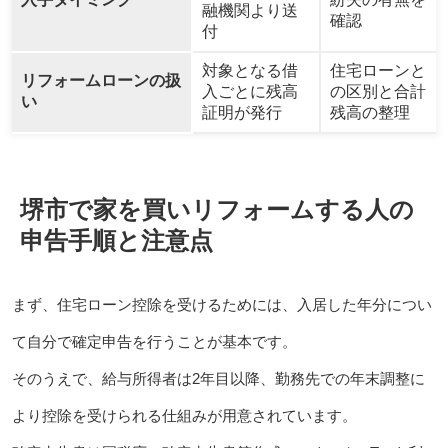
融機関より送
確認
付
対象となる借
住宅ローンと
リフォームローンの扱
入ごとに残高
の区別と合計
い
証明が発行
残高の整理
堺市で家を買いリフォームする人の
申告手順と注意点
まず、住宅ローン控除を受けるためには、入居した年分につい
て自分で確定申告を行うことが基本です。
そのうえで、給与所得者は2年目以降、勤務先での年末調整に
より控除を受けられる仕組みが用意されています。