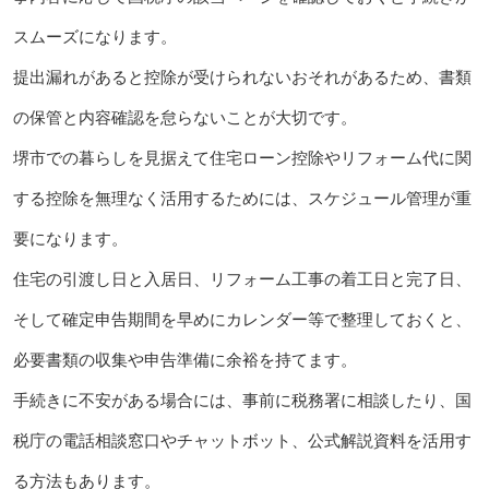
スムーズになります。
提出漏れがあると控除が受けられないおそれがあるため、書類
の保管と内容確認を怠らないことが大切です。
堺市での暮らしを見据えて住宅ローン控除やリフォーム代に関
する控除を無理なく活用するためには、スケジュール管理が重
要になります。
住宅の引渡し日と入居日、リフォーム工事の着工日と完了日、
そして確定申告期間を早めにカレンダー等で整理しておくと、
必要書類の収集や申告準備に余裕を持てます。
手続きに不安がある場合には、事前に税務署に相談したり、国
税庁の電話相談窓口やチャットボット、公式解説資料を活用す
る方法もあります。