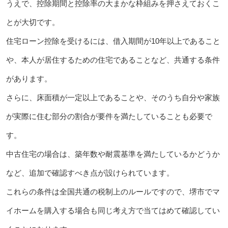
うえで、控除期間と控除率の大まかな枠組みを押さえておくこ
とが大切です。
住宅ローン控除を受けるには、借入期間が10年以上であること
や、本人が居住するための住宅であることなど、共通する条件
があります。
さらに、床面積が一定以上であることや、そのうち自分や家族
が実際に住む部分の割合が要件を満たしていることも必要で
す。
中古住宅の場合は、築年数や耐震基準を満たしているかどうか
など、追加で確認すべき点が設けられています。
これらの条件は全国共通の税制上のルールですので、堺市でマ
イホームを購入する場合も同じ考え方で当てはめて確認してい