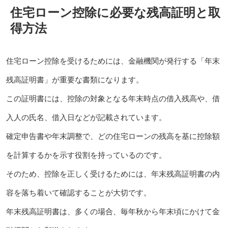
住宅ローン控除に必要な残高証明と取
得方法
住宅ローン控除を受けるためには、金融機関が発行する「年末
残高証明書」が重要な書類になります。
この証明書には、控除の対象となる年末時点の借入残高や、借
入人の氏名、借入日などが記載されています。
確定申告書や年末調整で、どの住宅ローンの残高を基に控除額
を計算するかを示す役割を持っているのです。
そのため、控除を正しく受けるためには、年末残高証明書の内
容を落ち着いて確認することが大切です。
年末残高証明書は、多くの場合、毎年秋から年末頃にかけて金