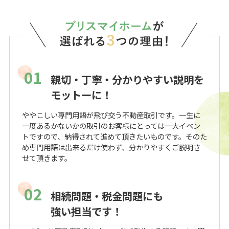
01
親切・丁寧・分かりやすい説明を
モットーに！
ややこしい専門用語が飛び交う不動産取引です。一生に
一度あるかないかの取引のお客様にとっては一大イベン
トですので、納得されて進めて頂きたいものです。そのた
め専門用語は出来るだけ使わず、分かりやすくご説明さ
せて頂きます。
02
相続問題・税金問題にも
強い担当です！