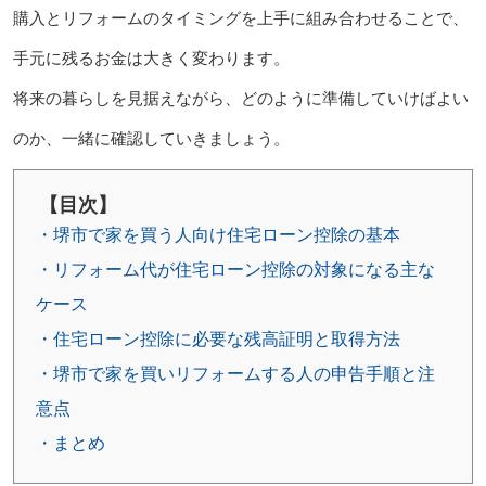
購入とリフォームのタイミングを上手に組み合わせることで、
手元に残るお金は大きく変わります。
将来の暮らしを見据えながら、どのように準備していけばよい
のか、一緒に確認していきましょう。
【目次】
・堺市で家を買う人向け住宅ローン控除の基本
・リフォーム代が住宅ローン控除の対象になる主な
ケース
・住宅ローン控除に必要な残高証明と取得方法
・堺市で家を買いリフォームする人の申告手順と注
意点
・まとめ