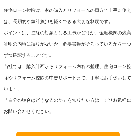
住宅ローン控除は、家の購入とリフォームの両方で上手に使え
ば、長期的な家計負担を軽くできる大切な制度です。
ポイントは、控除の対象となる工事かどうか、金融機関の残高
証明の内容に誤りがないか、必要書類がそろっているかを一つ
ずつ確認することです。
当社では、購入計画からリフォーム内容の整理、住宅ローン控
除やリフォーム控除の申告サポートまで、丁寧にお手伝いして
います。
「自分の場合はどうなるのか」を知りたい方は、ぜひお気軽に
お問い合わせください。