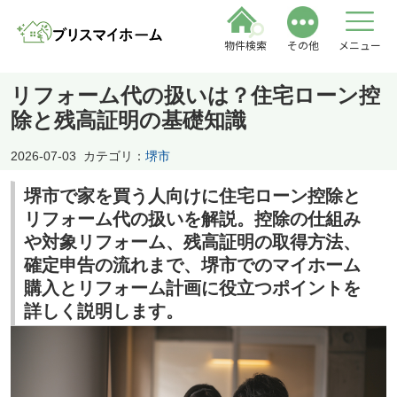
物件検索
その他
メニュー
リフォーム代の扱いは？住宅ローン控
除と残高証明の基礎知識
2026-07-03
カテゴリ：
堺市
堺市で家を買う人向けに住宅ローン控除と
リフォーム代の扱いを解説。控除の仕組み
や対象リフォーム、残高証明の取得方法、
確定申告の流れまで、堺市でのマイホーム
購入とリフォーム計画に役立つポイントを
詳しく説明します。