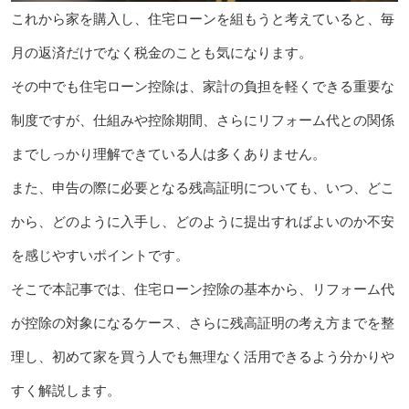
これから家を購入し、住宅ローンを組もうと考えていると、毎
月の返済だけでなく税金のことも気になります。
その中でも住宅ローン控除は、家計の負担を軽くできる重要な
制度ですが、仕組みや控除期間、さらにリフォーム代との関係
までしっかり理解できている人は多くありません。
また、申告の際に必要となる残高証明についても、いつ、どこ
から、どのように入手し、どのように提出すればよいのか不安
を感じやすいポイントです。
そこで本記事では、住宅ローン控除の基本から、リフォーム代
が控除の対象になるケース、さらに残高証明の考え方までを整
理し、初めて家を買う人でも無理なく活用できるよう分かりや
すく解説します。