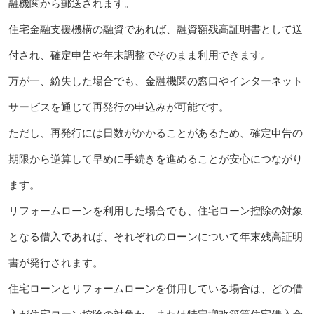
融機関から郵送されます。
住宅金融支援機構の融資であれば、融資額残高証明書として送
付され、確定申告や年末調整でそのまま利用できます。
万が一、紛失した場合でも、金融機関の窓口やインターネット
サービスを通じて再発行の申込みが可能です。
ただし、再発行には日数がかかることがあるため、確定申告の
期限から逆算して早めに手続きを進めることが安心につながり
ます。
リフォームローンを利用した場合でも、住宅ローン控除の対象
となる借入であれば、それぞれのローンについて年末残高証明
書が発行されます。
住宅ローンとリフォームローンを併用している場合は、どの借