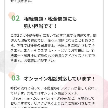
せて頂きます。
02
相続問題・税金問題にも
強い担当です！
この2つは不動産取引において必ず発生する問題です。間
違えた理解で進めては、後々大問題になることもありま
す。弊社では提携の司法書士、税理士をご紹介させて頂
きます。また、そこまでは・・・というお客様には、司
法書士・税理士に確認のもと適切なアドバイスさせて頂
きます。お気軽に相談下さい。
03
オンライン相談対応しています！
時代の流れに沿って、不動産取引システムが著しく変わっ
ています。弊社ではオンライン商談システム
（FaceTime・Zoom・Line・Webexなど）を構築して
おりますので、リスクが低くより安全にお取引させて頂