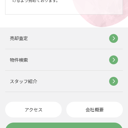
けるよう努めております。
売却査定
物件検索
スタッフ紹介
アクセス
会社概要