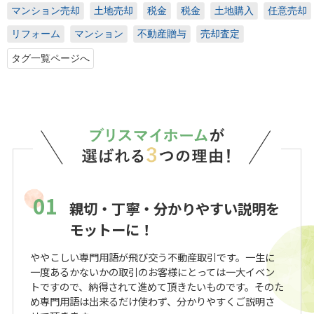
マンション売却
土地売却
税金
税金
土地購入
任意売却
リフォーム
マンション
不動産贈与
売却査定
タグ一覧ページへ
01
親切・丁寧・分かりやすい説明を
モットーに！
ややこしい専門用語が飛び交う不動産取引です。一生に
一度あるかないかの取引のお客様にとっては一大イベン
トですので、納得されて進めて頂きたいものです。そのた
め専門用語は出来るだけ使わず、分かりやすくご説明さ