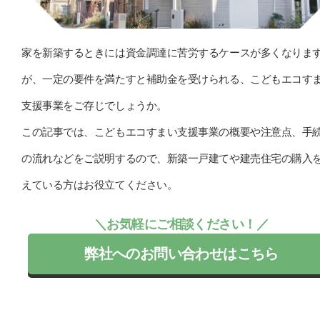
家を新築するときには資金調達に苦労するケースが多くなりま
が、一定の要件を満たすと補助金を受けられる、こどもエコす
支援事業をご存じでしょうか。
この記事では、こどもエコすまい支援事業の概要や注意点、手
の流れなどをご説明するので、新築一戸建てや建売住宅の購入
えている方はお役立てください。
＼お気軽にご相談ください！／
弊社へのお問い合わせはこちら