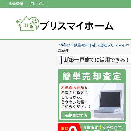
堺市の不動産売却｜株式会社ブリスマイホ
ご紹介
新築一戸建てに活用できる！