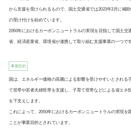
から支援を受けられるもので、国土交通省では2023年3月に補
の受け付けを始めています。
2050年におけるカーボンニュートラルの実現を目指して国土交
省、経済産業省、環境省が連携して取り組む支援事業の一つで
事業目的
国は、エネルギー価格の高騰による影響を受けやすいとされる
て世帯や若者夫婦世帯を支援し、子育て世帯などによる省エネ
を下支えします。
これによって、2050年におけるカーボンニュートラルの実現を
ことが事業目的とされています。