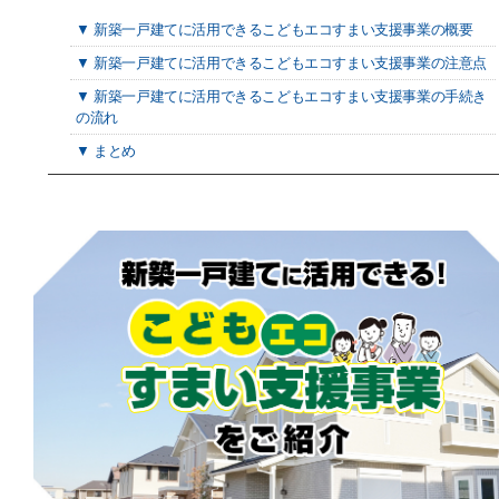
▼ 新築一戸建てに活用できるこどもエコすまい支援事業の概要
▼ 新築一戸建てに活用できるこどもエコすまい支援事業の注意点
▼ 新築一戸建てに活用できるこどもエコすまい支援事業の手続き
の流れ
▼ まとめ