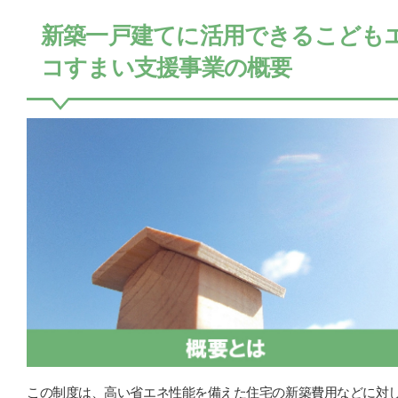
新築一戸建てに活用できるこども
コすまい支援事業の概要
この制度は、高い省エネ性能を備えた住宅の新築費用などに対