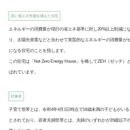
高い省エネ性能を備えた住宅
エネルギーの消費量が現行の省エネ基準に対し20%以上削減に
り、太陽光発電などと合わせて実質的なエネルギーの消費量が
になる住宅のことを指します。
この住宅は「Net Zero Energy House」を略してZEH（ゼッチ）
ばれています。
対象者
子育て世帯とは、令和4年4月1日時点で18歳未満の子どもがい
とされており、若者夫婦世帯とは、夫婦のいずれかが39歳以下