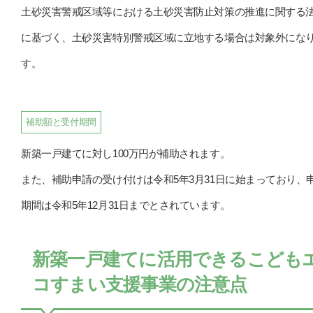
土砂災害警戒区域等における土砂災害防止対策の推進に関する
に基づく、土砂災害特別警戒区域に立地する場合は対象外にな
す。
補助額と受付期間
新築一戸建てに対し100万円が補助されます。
また、補助申請の受け付けは令和5年3月31日に始まっており、
期間は令和5年12月31日までとされています。
新築一戸建てに活用できるこども
コすまい支援事業の注意点