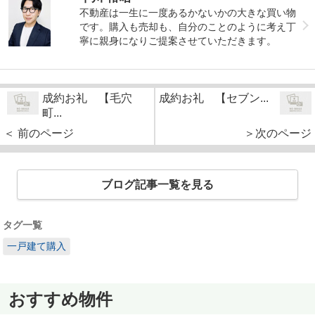
不動産は一生に一度あるかないかの大きな買い物
です。購入も売却も、自分のことのように考え丁
寧に親身になりご提案させていただきます。
成約お礼 【毛穴
成約お礼 【セブン...
町...
＜ 前のページ
＞次のページ
ブログ記事一覧を見る
タグ一覧
一戸建て購入
おすすめ物件