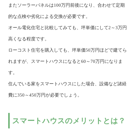
またソーラーパネルは100万円前後になり、合わせて定期
的な点検や劣化による交換が必要です。
オール電化住宅と比較してみても、坪単価にして2～3万円
高くなる程度です。
ローコスト住宅を購入しても、坪単価50万円ほどで建てら
れますが、スマートハウスになると60～70万円になりま
す。
住んでいる家をスマートハウスにした場合、設備など諸経
費に350～450万円が必要でしょう。
スマートハウスのメリットとは？