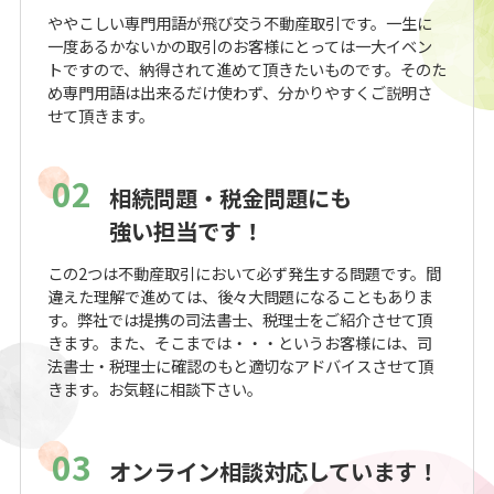
ややこしい専門用語が飛び交う不動産取引です。一生に
一度あるかないかの取引のお客様にとっては一大イベン
トですので、納得されて進めて頂きたいものです。そのた
め専門用語は出来るだけ使わず、分かりやすくご説明さ
せて頂きます。
02
相続問題・税金問題にも
強い担当です！
この2つは不動産取引において必ず発生する問題です。間
違えた理解で進めては、後々大問題になることもありま
す。弊社では提携の司法書士、税理士をご紹介させて頂
きます。また、そこまでは・・・というお客様には、司
法書士・税理士に確認のもと適切なアドバイスさせて頂
きます。お気軽に相談下さい。
03
オンライン相談対応しています！