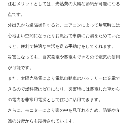
住むメリットとしては、光熱費の大幅な節約が可能になる
点です。
外出先から遠隔操作すると、エアコンによって帰宅時には
心地よい空間になったりお風呂で事前にお湯をためていた
りと、便利で快適な生活を送る手助けをしてくれます。
災害になっても、自家発電や蓄電もできるので電気の使用
が可能です。
また、太陽光発電により電気自動車のバッテリーに充電で
きるので燃料費はゼロになり、災害時には蓄電した車から
の電力を非常用電源として住宅に活用できます。
さらに、モニターにより家の中を見守れるため、防犯や介
護の分野からも期待されています。