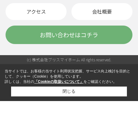
アクセス
会社概要
お問い合わせはコチラ
(c) 株式会社ブリスマイホーム All rights reserved.
当サイトでは、お客様の当サイト利用状況把握、サービス向上検討を目的と
して、クッキー（Cookie）を使用しています。
詳しくは、当社の
「Cookieの取扱いについて」
をご確認ください。
閉じる