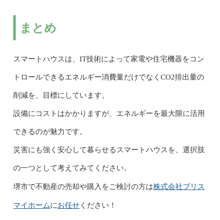
まとめ
スマートハウスは、IT技術によって家電や住宅機器をコン
トロールできるエネルギー消費量だけでなくCO2排出量の
削減を、目標にしています。
設備にコストはかかりますが、エネルギーを最大限に活用
できるのが魅力です。
災害にも強く安心して暮らせるスマートハウスを、選択肢
の一つとして考えてみてください。
株式会社ブリス
堺市で不動産の売却や購入をご検討の方は
マイホーム
お任せ
に
ください！