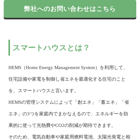
弊社へのお問い合わせはこちら
スマートハウスとは？
HEMS（Home Energy Management System）を利用して、
住宅設備や家電を制御し省エネを最適化する住宅のこと
を、スマートハウスと言います。
HEMSの管理システムによって「創エネ」「蓄エネ」「省
エネ」の3つを家庭内でまかなえるので、エネルギーを効
果的に使って光熱費やCO2の削減が期待できます。
そのため、電気自動車や家庭用燃料電池、太陽光発電と相