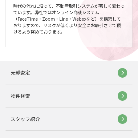
時代の流れに沿って、不動産取引システムが著しく変わっ
ています。弊社ではオンライン商談システム
（FaceTime・Zoom・Line・Webexなど）を構築して
おりますので、リスクが低くより安全にお取引させて頂
けるよう努めております。
売却査定
物件検索
スタッフ紹介