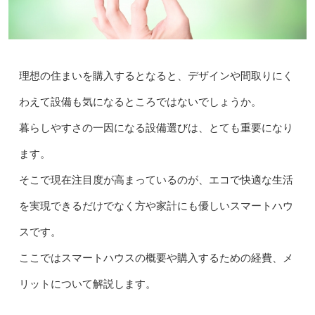
理想の住まいを購入するとなると、デザインや間取りにく
わえて設備も気になるところではないでしょうか。
暮らしやすさの一因になる設備選びは、とても重要になり
ます。
そこで現在注目度が高まっているのが、エコで快適な生活
を実現できるだけでなく方や家計にも優しいスマートハウ
スです。
ここではスマートハウスの概要や購入するための経費、メ
リットについて解説します。