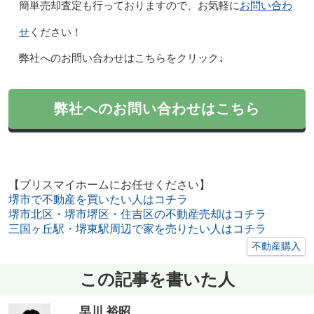
お問い合わ
簡単売却査定も行っておりますので、お気軽に
せ
ください！
弊社へのお問い合わせはこちらをクリック↓
弊社へのお問い合わせはこちら
【ブリスマイホームにお任せください】
堺市で不動産を買いたい人はコチラ
堺市北区・堺市堺区・住吉区の不動産売却はコチラ
三国ヶ丘駅・堺東駅周辺で家を売りたい人はコチラ
不動産購入
この記事を書いた人
早川 裕昭