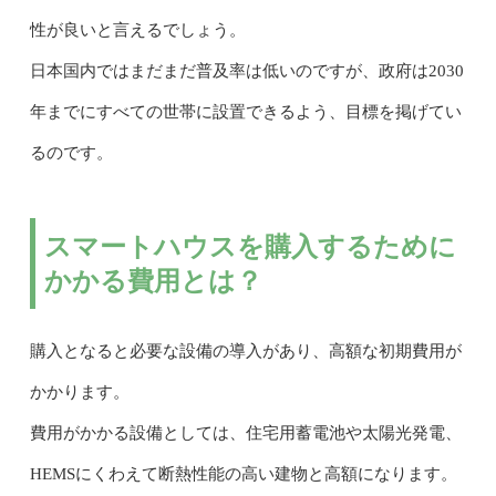
性が良いと言えるでしょう。
日本国内ではまだまだ普及率は低いのですが、政府は2030
年までにすべての世帯に設置できるよう、目標を掲げてい
るのです。
スマートハウスを購入するために
かかる費用とは？
購入となると必要な設備の導入があり、高額な初期費用が
かかります。
費用がかかる設備としては、住宅用蓄電池や太陽光発電、
HEMSにくわえて断熱性能の高い建物と高額になります。