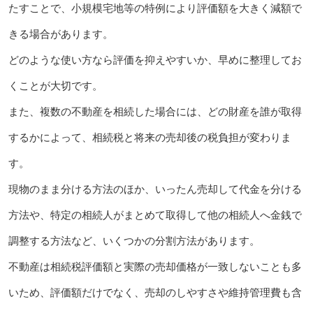
たすことで、小規模宅地等の特例により評価額を大きく減額で
きる場合があります。
どのような使い方なら評価を抑えやすいか、早めに整理してお
くことが大切です。
また、複数の不動産を相続した場合には、どの財産を誰が取得
するかによって、相続税と将来の売却後の税負担が変わりま
す。
現物のまま分ける方法のほか、いったん売却して代金を分ける
方法や、特定の相続人がまとめて取得して他の相続人へ金銭で
調整する方法など、いくつかの分割方法があります。
不動産は相続税評価額と実際の売却価格が一致しないことも多
いため、評価額だけでなく、売却のしやすさや維持管理費も含