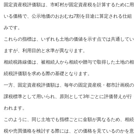
固定資産税評価額は、市町村が固定資産税を計算するために用
いる価格で、公示地価のおおむね7割を目途に算定される仕組
みです。
これらの指標は、いずれも土地の価値を示す点では共通してい
ますが、利用目的と水準が異なります。
相続税路線価は、被相続人から相続や贈与で取得した土地の相
続税評価額を求める際の基礎となります。
一方、固定資産税評価額は、毎年の固定資産税・都市計画税の
課税標準として用いられ、原則として3年ごとに評価替えが行
われます。
このように、同じ土地でも指標ごとに金額が異なるため、相続
税や売買価格を検討する際には、どの価格を見ているのかを意