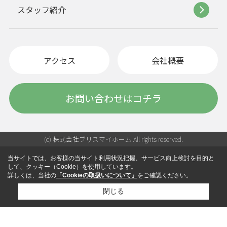
スタッフ紹介
アクセス
会社概要
お問い合わせはコチラ
(c) 株式会社ブリスマイホーム All rights reserved.
当サイトでは、お客様の当サイト利用状況把握、サービス向上検討を目的と
して、クッキー（Cookie）を使用しています。
詳しくは、当社の
「Cookieの取扱いについて」
をご確認ください。
閉じる