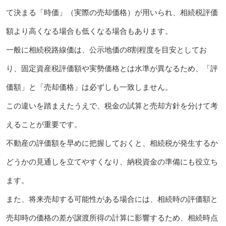
て決まる「時価」（実際の売却価格）が用いられ、相続税評価
額より高くなる場合も低くなる場合もあります。
一般に相続税路線価は、公示地価の8割程度を目安としてお
り、固定資産税評価額や実勢価格とは水準が異なるため、「評
価額」と「売却価格」は必ずしも一致しません。
この違いを踏まえたうえで、税金の試算と売却方針を分けて考
えることが重要です。
不動産の評価額を早めに把握しておくと、相続税が発生するか
どうかの見通しを立てやすくなり、納税資金の準備にも役立ち
ます。
また、将来売却する可能性がある場合には、相続時の評価額と
売却時の価格の差が譲渡所得の計算に影響するため、相続時点