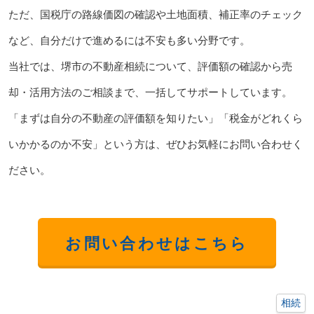
ただ、国税庁の路線価図の確認や土地面積、補正率のチェック
など、自分だけで進めるには不安も多い分野です。
当社では、堺市の不動産相続について、評価額の確認から売
却・活用方法のご相談まで、一括してサポートしています。
「まずは自分の不動産の評価額を知りたい」「税金がどれくら
いかかるのか不安」という方は、ぜひお気軽にお問い合わせく
ださい。
お問い合わせはこちら
相続