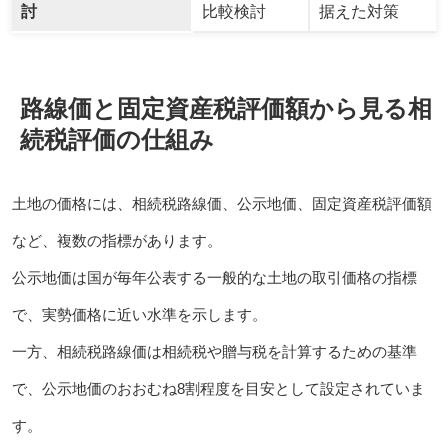
討
比較検討
据えた対策
路線価と固定資産税評価額から見る相
続税評価の仕組み
土地の価格には、相続税路線価、公示地価、固定資産税評価額
など、複数の指標があります。
公示地価は国が毎年公表する一般的な土地の取引価格の指標
で、実勢価格に近い水準を示します。
一方、相続税路線価は相続税や贈与税を計算するための基準
で、公示地価のおおむね8割程度を目安として設定されていま
す。