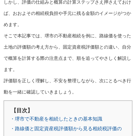
しかし、評価の仕組みと概算の計算ステップさえ押さえておけ
ば、おおよその相続税負担や手元に残る金額のイメージがつか
めます。
そこで本記事では、堺市の不動産相続を例に、路線価を使った
土地の評価額の考え方から、固定資産税評価額との違い、自分
で概算を計算する際の注意点まで、順を追ってやさしく解説し
ます。
評価額を正しく理解し、不安を整理しながら、次にとるべき行
動を一緒に確認していきましょう。
【目次】
・堺市で不動産を相続したときの基本知識
・路線価と固定資産税評価額から見る相続税評価の