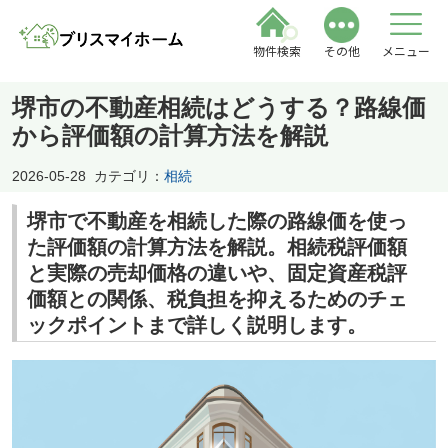
物件検索
その他
メニュー
堺市の不動産相続はどうする？路線価
から評価額の計算方法を解説
2026-05-28
カテゴリ：
相続
堺市で不動産を相続した際の路線価を使っ
た評価額の計算方法を解説。相続税評価額
と実際の売却価格の違いや、固定資産税評
価額との関係、税負担を抑えるためのチェ
ックポイントまで詳しく説明します。