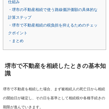
仕組み
・堺市の不動産相続で使う路線価評価額の具体的な
計算ステップ
・堺市で不動産相続の税負担を抑えるためのチェッ
クポイント
・まとめ
堺市で不動産を相続したときの基本知
識
堺市で不動産を相続した場合、まず被相続人の死亡日から相続
の開始日が確定し、その日を基準として相続税や各種手続きの
期限が進んでいきます。