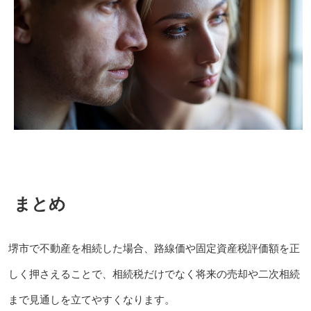
まとめ
堺市で不動産を相続した場合、路線価や固定資産税評価額を正
しく押さえることで、相続税だけでなく将来の売却や二次相続
まで見通しを立てやすくなります。