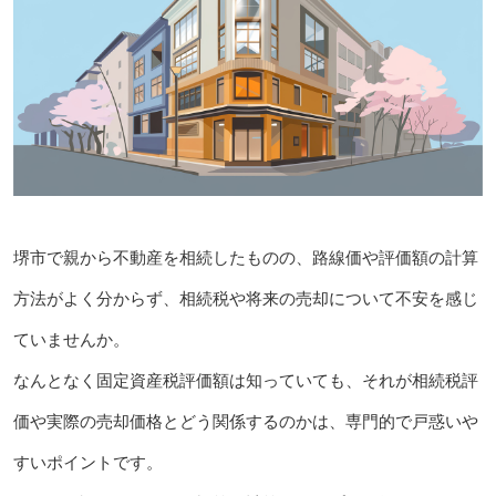
堺市で親から不動産を相続したものの、路線価や評価額の計算
方法がよく分からず、相続税や将来の売却について不安を感じ
ていませんか。
なんとなく固定資産税評価額は知っていても、それが相続税評
価や実際の売却価格とどう関係するのかは、専門的で戸惑いや
すいポイントです。