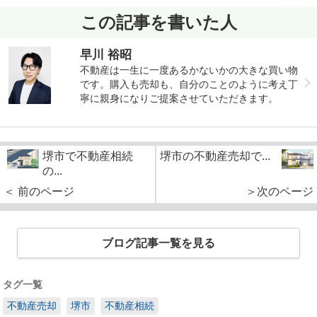
この記事を書いた人
早川 裕昭
不動産は一生に一度あるかないかの大きな買い物
です。購入も売却も、自分のことのように考え丁
寧に親身になりご提案させていただきます。
堺市で不動産相続
堺市の不動産売却で...
の...
＜ 前のページ
＞次のページ
ブログ記事一覧を見る
タグ一覧
不動産売却
堺市
不動産相続