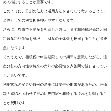
めて検討することが重要です。
このように、分割の仕方と活用方法を合わせて考えることで、
全体としての税負担を抑えやすくなります。
さらに、堺市で不動産を相続した方は、まず相続税評価額と固
定資産税評価額を整理し、財産の全体像を把握することが出発
点になります。
そのうえで、相続税の申告期限までの期間を意識しながら、遺
産分割の方向性や将来の売却の必要性を家族間で話し合ってい
くと良いです。
利用状況の変更や特例の適用には要件や期限があるため、評価
額の確認とあわせて早めに専門家へ相談する流れを意識するこ
とが賢明です。