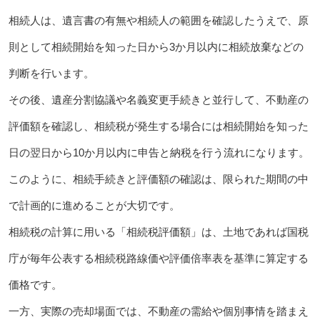
相続人は、遺言書の有無や相続人の範囲を確認したうえで、原
則として相続開始を知った日から3か月以内に相続放棄などの
判断を行います。
その後、遺産分割協議や名義変更手続きと並行して、不動産の
評価額を確認し、相続税が発生する場合には相続開始を知った
日の翌日から10か月以内に申告と納税を行う流れになります。
このように、相続手続きと評価額の確認は、限られた期間の中
で計画的に進めることが大切です。
相続税の計算に用いる「相続税評価額」は、土地であれば国税
庁が毎年公表する相続税路線価や評価倍率表を基準に算定する
価格です。
一方、実際の売却場面では、不動産の需給や個別事情を踏まえ