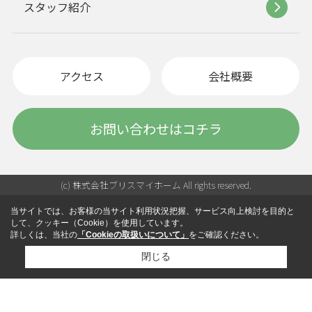
スタッフ紹介
アクセス
会社概要
お問い合わせはコチラ
(c) 株式会社ブリスマイホーム All rights reserved.
当サイトでは、お客様の当サイト利用状況把握、サービス向上検討を目的と
して、クッキー（Cookie）を使用しています。
詳しくは、当社の
「Cookieの取扱いについて」
をご確認ください。
閉じる