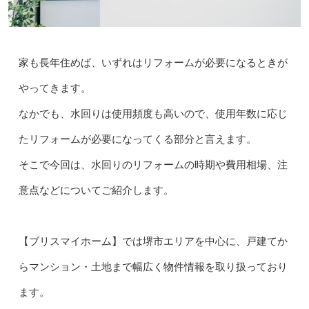
家も長年住めば、いずれはリフォームが必要になるときが
やってきます。
なかでも、水回りは使用頻度も高いので、使用年数に応じ
たリフォームが必要になってくる部分と言えます。
そこで今回は、水回りのリフォームの時期や費用相場、注
意点などについてご紹介します。
【ブリスマイホーム】では堺市エリアを中心に、戸建てか
らマンション・土地まで幅広く物件情報を取り扱っており
ます。