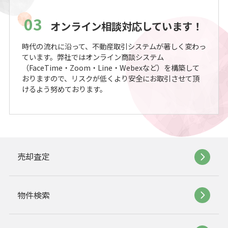
03
オンライン相談対応しています！
時代の流れに沿って、不動産取引システムが著しく変わっ
ています。弊社ではオンライン商談システム
（FaceTime・Zoom・Line・Webexなど）を構築して
おりますので、リスクが低くより安全にお取引させて頂
けるよう努めております。
売却査定
物件検索