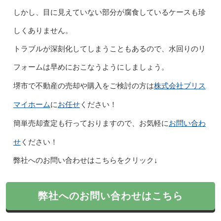
しかし、目に見えていない部分が腐食しているケースも珍
しくありません。
トラブルが深刻化してしまうこともあるので、水回りのリ
フォームは早めにおこなうようにしましょう。
株式会社ブリス
堺市で不動産の売却や購入をご検討の方は
マイホーム
お任せ
に
ください！
お問い合わ
簡単売却査定も行っておりますので、お気軽に
せ
ください！
弊社へのお問い合わせはこちらをクリック↓
弊社へのお問い合わせはこちら