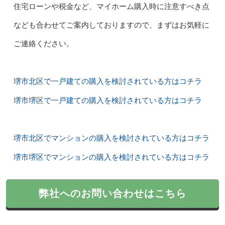
住宅ローンや税金など、マイホーム購入時に注意すべき点
なども合わせてご案内しておりますので、まずはお気軽に
ご連絡ください。
堺市北区で一戸建ての購入を検討されている方はコチラ
堺市堺区で一戸建ての購入を検討されている方はコチラ
堺市北区でマンションの購入を検討されている方はコチラ
堺市堺区でマンションの購入を検討されている方はコチラ
弊社へのお問い合わせはこちら