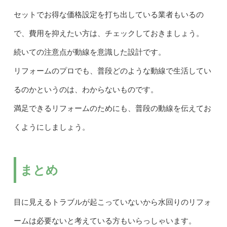
セットでお得な価格設定を打ち出している業者もいるの
で、費用を抑えたい方は、チェックしておきましょう。
続いての注意点が動線を意識した設計です。
リフォームのプロでも、普段どのような動線で生活してい
るのかというのは、わからないものです。
満足できるリフォームのためにも、普段の動線を伝えてお
くようにしましょう。
まとめ
目に見えるトラブルが起こっていないから水回りのリフォ
ームは必要ないと考えている方もいらっしゃいます。