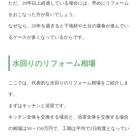
ただ、20年以上経過している場合には、早めにリフォーム
をおこなった方が良いでしょう。
なぜなら、20年を過ぎると下地材や土台の腐食が進んでい
るケースが多くなっているからです。
水回りのリフォーム相場
ここでは、代表的な水回りのリフォーム相場をご紹介しま
す。
まずはキッチンと浴室です。
キッチン全体を交換する場合と、浴室全体を交換する場合
の相場は50～150万円で、工期は平均で2日程度となってい