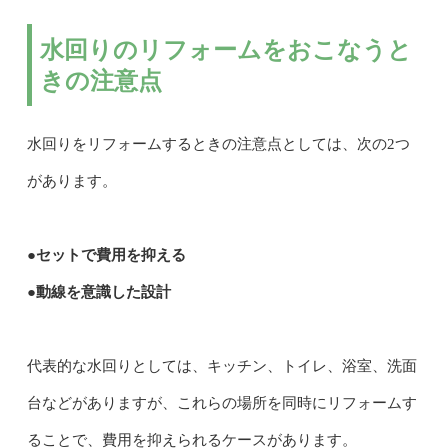
水回りのリフォームをおこなうと
きの注意点
水回りをリフォームするときの注意点としては、次の2つ
があります。
●セットで費用を抑える
●動線を意識した設計
代表的な水回りとしては、キッチン、トイレ、浴室、洗面
台などがありますが、これらの場所を同時にリフォームす
ることで、費用を抑えられるケースがあります。