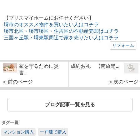
【ブリスマイホームにお任せください】
堺市のオススメ物件を買いたい人はコチラ
堺市北区・堺市堺区・住吉区の不動産売却はコチラ
三国ヶ丘駅・堺東駅周辺で家を売りたい人はコチラ
リフォーム
家を守るために災
成約お礼 【南旅篭...
害...
＜ 前のページ
＞次のページ
ブログ記事一覧を見る
タグ一覧
マンション購入
一戸建て購入