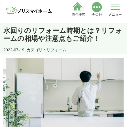
物件検索
その他
メニュー
水回りのリフォーム時期とは？リフォ
ームの相場や注意点もご紹介！
2022-07-19
カテゴリ：
リフォーム