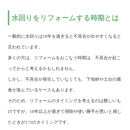
水回りをリフォームする時期とは
一般的に水回りは10年を過ぎると不具合が出やすくなると
言われています。
多くの方は、リフォームをおこなう時期は、不具合が起こ
ってからと考えるかもしれません。
しかし、不具合が発生していなくても、下地材や土台の腐
食が進んでいるケースもあります。
そのため、リフォームのタイミングを考えるのは難しいも
のですが、10年以上が過ぎて掃除や使い勝手が悪いと感じ
たときが1つのタイミングです。