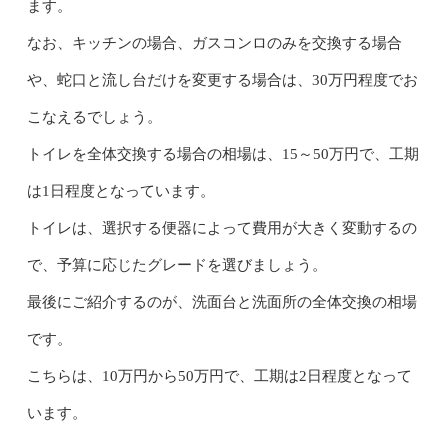
ます。
なお、キッチンの場合、ガスコンロのみを交換する場合
や、蛇口と流し台だけを変更する場合は、30万円程度でお
こなえるでしょう。
トイレを全体交換する場合の相場は、15～50万円で、工期
は1日程度となっています。
トイレは、選択する便器によって費用が大きく変動するの
で、予算に応じたグレードを選びましょう。
最後にご紹介するのが、洗面台と洗面所の全体交換の相場
です。
こちらは、10万円から50万円で、工期は2日程度となって
います。