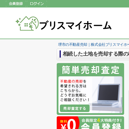
堺市の不動産売却｜株式会社ブリスマイホ
相続した土地を売却する際の