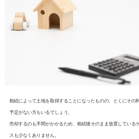
相続によって土地を取得することになったものの、とくにその
予定がない方もいるでしょう。
売却するのも手間がかかるため、相続後そのまま放置している
スも少なくありません。