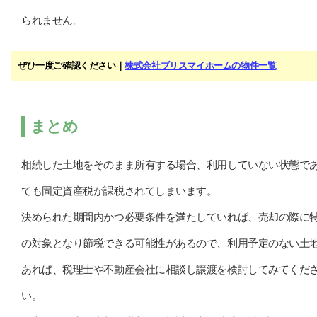
られません。
ぜひ一度ご確認ください｜
株式会社ブリスマイホームの物件一覧
まとめ
相続した土地をそのまま所有する場合、利用していない状態で
ても固定資産税が課税されてしまいます。
決められた期間内かつ必要条件を満たしていれば、売却の際に
の対象となり節税できる可能性があるので、利用予定のない土
あれば、税理士や不動産会社に相談し譲渡を検討してみてくだ
い。