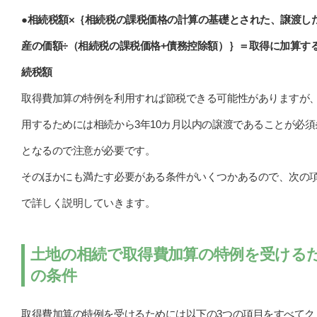
●相続税額×｛相続税の課税価格の計算の基礎とされた、譲渡し
産の価額÷（相続税の課税価格+債務控除額）｝＝取得に加算す
続税額
取得費加算の特例を利用すれば節税できる可能性がありますが
用するためには相続から3年10カ月以内の譲渡であることが必須
となるので注意が必要です。
そのほかにも満たす必要がある条件がいくつかあるので、次の
で詳しく説明していきます。
土地の相続で取得費加算の特例を受ける
の条件
取得費加算の特例を受けるためには以下の3つの項目をすべてク