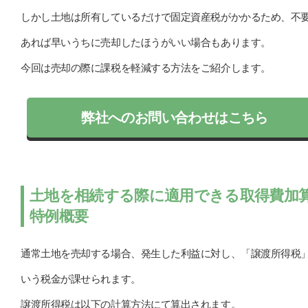
しかし土地は所有しているだけで固定資産税がかかるため、不
あれば早いうちに売却したほうがいい場合もあります。
今回は売却の際に課税を軽減する方法をご紹介します。
弊社へのお問い合わせはこちら
土地を相続する際に適用できる取得費加
特例概要
通常土地を売却する場合、発生した利益に対し、「譲渡所得税
いう税金が課せられます。
譲渡所得税は以下の計算方法にて算出されます。