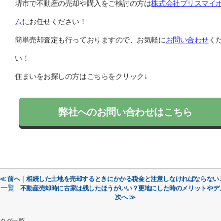
堺市で不動産の売却や購入をご検討の方は
株式会社ブリスマイ
ム
にお任せください！
簡単売却査定も行っておりますので、お気軽に
お問い合わせ
く
い！
住まいをお探しの方はこちらをクリック↓
弊社へのお問い合わせはこちら
≪ 前へ｜相続した土地を売却するときにかかる税金と注意しなければならない
一覧
不動産売却時に古家は残したほうがいい？更地にした時のメリットやデ
次へ ≫