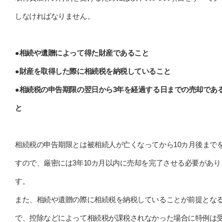
しなければなりません。
●相続や遺贈によって得た財産であること
●財産を取得した際に相続税を納税していること
●相続税の申告期限の翌日から3年を経過する日までの売却であ
と
相続税の申告期限とは被相続人が亡くなってから10カ月後まで
すので、厳密には3年10カ月以内に売却を完了させる必要があり
す。
また、相続や遺贈の際に相続税を納税していることが前提とな
で、控除などによって相続税が課税されなかった場合に特例は