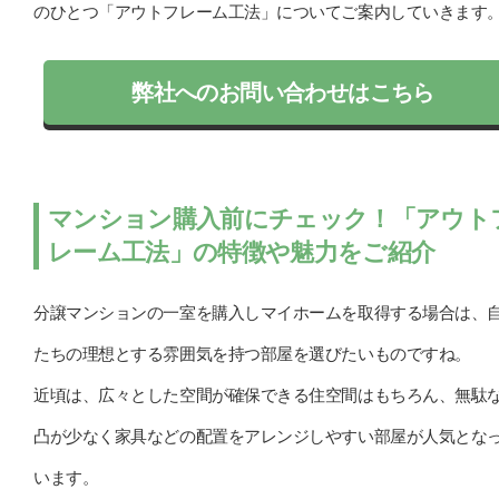
のひとつ「アウトフレーム工法」についてご案内していきます
弊社へのお問い合わせはこちら
マンション購入前にチェック！「アウト
レーム工法」の特徴や魅力をご紹介
分譲マンションの一室を購入しマイホームを取得する場合は、
たちの理想とする雰囲気を持つ部屋を選びたいものですね。
近頃は、広々とした空間が確保できる住空間はもちろん、無駄
凸が少なく家具などの配置をアレンジしやすい部屋が人気とな
います。