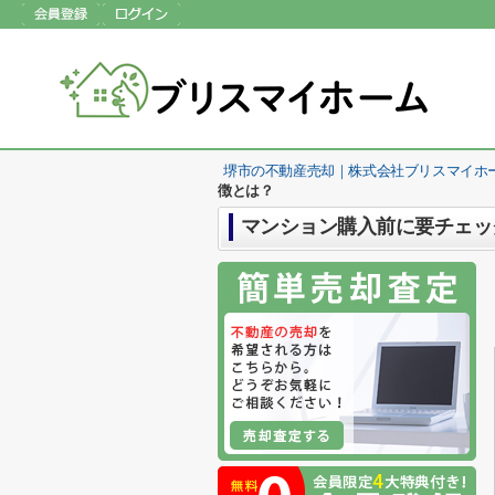
堺市の不動産売却｜株式会社ブリスマイホ
徴とは？
マンション購入前に要チェッ