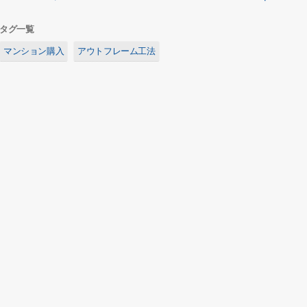
タグ一覧
マンション購入
アウトフレーム工法