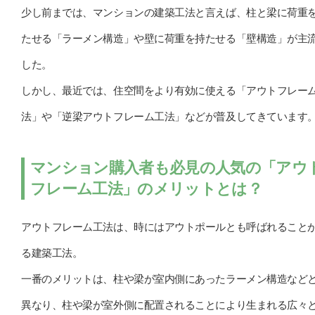
少し前までは、マンションの建築工法と言えば、柱と梁に荷重
たせる「ラーメン構造」や壁に荷重を持たせる「壁構造」が主
した。
しかし、最近では、住空間をより有効に使える「アウトフレー
法」や「逆梁アウトフレーム工法」などが普及してきています
マンション購入者も必見の人気の「アウ
フレーム工法」のメリットとは？
アウトフレーム工法は、時にはアウトポールとも呼ばれること
る建築工法。
一番のメリットは、柱や梁が室内側にあったラーメン構造など
異なり、柱や梁が室外側に配置されることにより生まれる広々