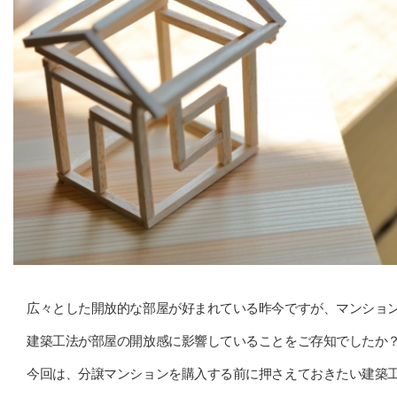
広々とした開放的な部屋が好まれている昨今ですが、マンショ
建築工法が部屋の開放感に影響していることをご存知でしたか
今回は、分譲マンションを購入する前に押さえておきたい建築