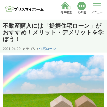
物件検索
その他
メニュー
不動産購入には「提携住宅ローン」が
おすすめ！メリット・デメリットを学
ぼう！
2021-04-20
カテゴリ：
住宅ローン