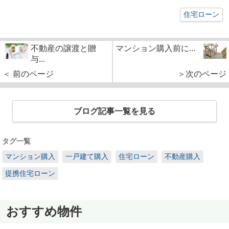
住宅ローン
不動産の譲渡と贈
マンション購入前に...
与...
＜ 前のページ
＞次のページ
ブログ記事一覧を見る
タグ一覧
マンション購入
一戸建て購入
住宅ローン
不動産購入
提携住宅ローン
おすすめ物件