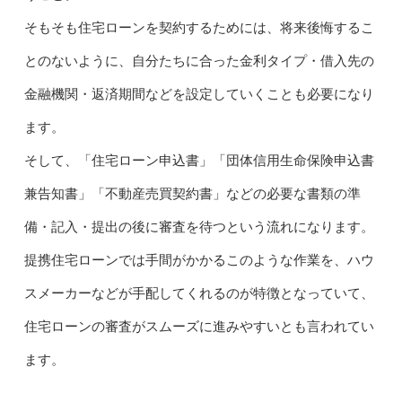
そもそも住宅ローンを契約するためには、将来後悔するこ
とのないように、自分たちに合った金利タイプ・借入先の
金融機関・返済期間などを設定していくことも必要になり
ます。
そして、「住宅ローン申込書」「団体信用生命保険申込書
兼告知書」「不動産売買契約書」などの必要な書類の準
備・記入・提出の後に審査を待つという流れになります。
提携住宅ローンでは手間がかかるこのような作業を、ハウ
スメーカーなどが手配してくれるのが特徴となっていて、
住宅ローンの審査がスムーズに進みやすいとも言われてい
ます。