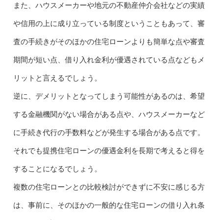
また、ハウスメーカーや地元の不動産仲介会社などの実績
や信用の上に成り立っている制度ということもあって、審
査の手続きがそのほかの住宅ローンよりも簡単な点や審査
期間が短い点、借り入れ金利が優遇されている点などもメ
リットと言えるでしょう。
逆に、デメリットとなってしまう可能性があるのは、希望
する金融機関がない場合がある点や、ハウスメーカーなど
に手続き代行の手数料などが発生する場合がある点です。
それでも提携住宅ローンの優遇金利を長期で考えると得を
することになるでしょう。
複数の住宅ローンとの比較検討ができずに不安に感じる方
は、事前に、そのほかの一般的な住宅ローンの借り入れ条