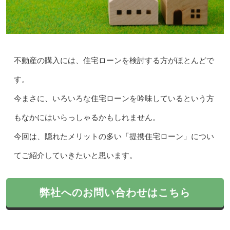
不動産の購入には、住宅ローンを検討する方がほとんどで
す。
今まさに、いろいろな住宅ローンを吟味しているという方
もなかにはいらっしゃるかもしれません。
今回は、隠れたメリットの多い「提携住宅ローン」につい
てご紹介していきたいと思います。
弊社へのお問い合わせはこちら