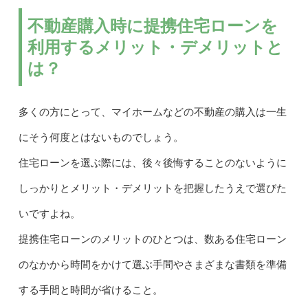
不動産購入時に提携住宅ローンを
利用するメリット・デメリットと
は？
多くの方にとって、マイホームなどの不動産の購入は一生
にそう何度とはないものでしょう。
住宅ローンを選ぶ際には、後々後悔することのないように
しっかりとメリット・デメリットを把握したうえで選びた
いですよね。
提携住宅ローンのメリットのひとつは、数ある住宅ローン
のなかから時間をかけて選ぶ手間やさまざまな書類を準備
する手間と時間が省けること。