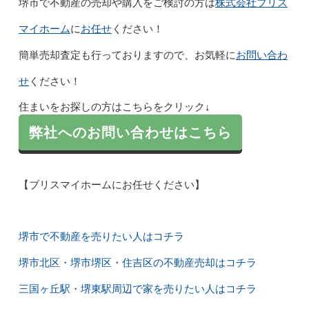
株式会社ブリス
堺市で不動産の売却や購入をご検討の方は
マイホーム
お任せ
に
ください！
お問い合わ
簡単売却査定も行っておりますので、お気軽に
せ
ください！
住まいをお探しの方はこちらをクリック↓
弊社へのお問い合わせはこちら
【ブリスマイホームにお任せください】
堺市で不動産を売りたい人はコチラ
堺市北区・堺市堺区・住吉区の不動産売却はコチラ
三国ヶ丘駅・堺東駅周辺で家を売りたい人はコチラ