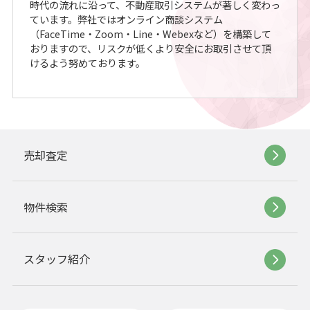
時代の流れに沿って、不動産取引システムが著しく変わっ
ています。弊社ではオンライン商談システム
（FaceTime・Zoom・Line・Webexなど）を構築して
おりますので、リスクが低くより安全にお取引させて頂
けるよう努めております。
売却査定
物件検索
スタッフ紹介