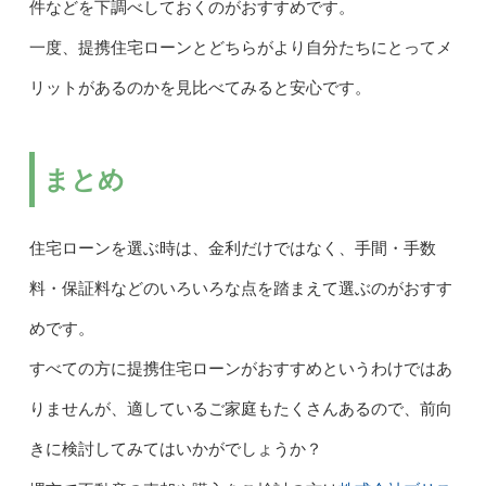
件などを下調べしておくのがおすすめです。
一度、提携住宅ローンとどちらがより自分たちにとってメ
リットがあるのかを見比べてみると安心です。
まとめ
住宅ローンを選ぶ時は、金利だけではなく、手間・手数
料・保証料などのいろいろな点を踏まえて選ぶのがおすす
めです。
すべての方に提携住宅ローンがおすすめというわけではあ
りませんが、適しているご家庭もたくさんあるので、前向
きに検討してみてはいかがでしょうか？