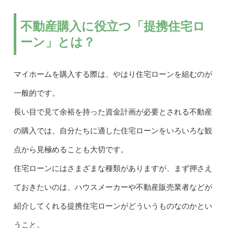
不動産購入に役立つ「提携住宅ロ
ーン」とは？
マイホームを購入する際は、やはり住宅ローンを組むのが
一般的です。
長い目で見て余裕を持った資金計画が必要とされる不動産
の購入では、自分たちに適した住宅ローンをいろいろな観
点から見極めることも大切です。
住宅ローンにはさまざまな種類がありますが、まず押さえ
ておきたいのは、ハウスメーカーや不動産販売業者などが
紹介してくれる提携住宅ローンがどういうものなのかとい
うこと。