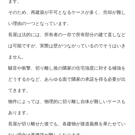
ます。
そのため、再建築が不可となるケースが多く、売却が難し
い理由の一つとなっています。
長屋は法的には、所有者の一存で所有部分の建て直しなど
は可能ですが、実際は壁がつながっているのでそうはいき
ません。
騒音や衝撃、切り離し後の隣家の住宅強度に対する補強を
どうするかなど、あらゆる面で隣家の承諾を得る必要が出
てきます。
物件によっては、物理的に切り離し自体が難しいケースも
あります。
長屋が切り離せた後でも、各建物が接道義務を果たせてい
ない場合は再建築が難しくなります。