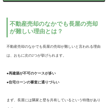
不動産売却のなかでも長屋の売却
が難しい理由とは？
不動産売却のなかでも長屋の売却が難しいと言われる理由
は、おもに次の2つが挙げられます。
●再建築が不可のケースが多い
●住宅ローンの審査に通りづらい
まず、長屋には隣家と壁を共有しているという特徴があり