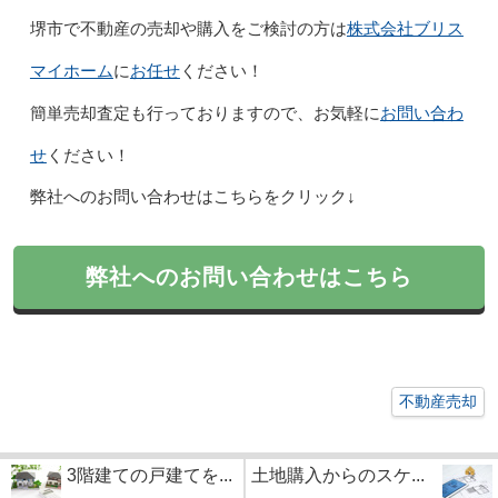
株式会社ブリス
堺市で不動産の売却や購入をご検討の方は
マイホーム
お任せ
に
ください！
お問い合わ
簡単売却査定も行っておりますので、お気軽に
せ
ください！
弊社へのお問い合わせはこちらをクリック↓
弊社へのお問い合わせはこちら
不動産売却
3階建ての戸建てを...
土地購入からのスケ...