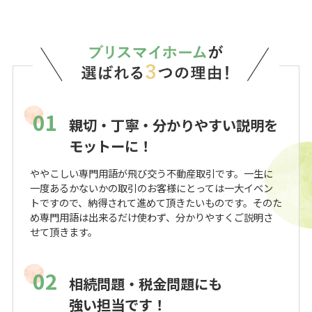
01
親切・丁寧・分かりやすい説明を
モットーに！
ややこしい専門用語が飛び交う不動産取引です。一生に
一度あるかないかの取引のお客様にとっては一大イベン
トですので、納得されて進めて頂きたいものです。そのた
め専門用語は出来るだけ使わず、分かりやすくご説明さ
せて頂きます。
02
相続問題・税金問題にも
強い担当です！