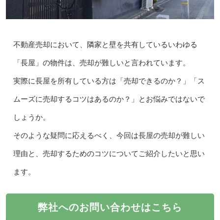
不動産売却において、隣家と壁を共有しているいわゆる
「長屋」の物件は、売却が難しいと言われています。
実際に長屋を所有している方は「売却できるのか？」「ス
ムーズに売却するコツはあるのか？」とお悩みではないで
しょうか。
そのような疑問に応えるべく、今回は長屋の売却が難しい
理由と、売却するためのコツについてご紹介したいと思い
ます。
弊社へのお問い合わせはこちら