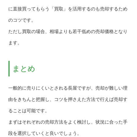
に直接買ってもらう「買取」を活用するのも売却するため
のコツです。
ただし買取の場合、相場よりも若干低めの売却価格となり
ます。
まとめ
一般的に売りにくいとされる長屋ですが、売却が難しい理
由をきちんと把握し、コツを押さえた方法で行えば売却す
ることは可能です。
まずはそれぞれの売却方法をよく検討し、状況に合った手
段を選択していくと良いでしょう。