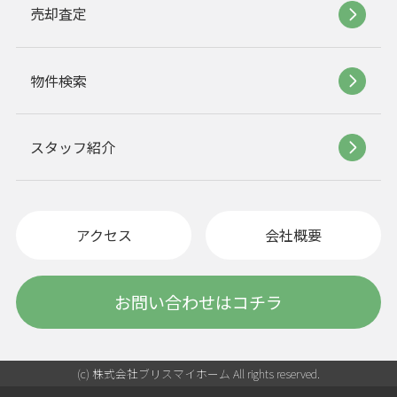
売却査定
物件検索
スタッフ紹介
アクセス
会社概要
お問い合わせはコチラ
(c) 株式会社ブリスマイホーム All rights reserved.