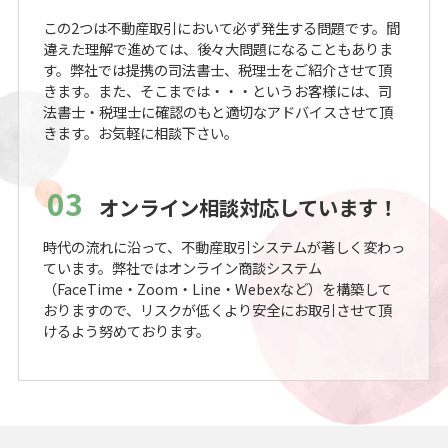
この2つは不動産取引において必ず発生する問題です。間
違えた理解で進めては、後々大問題になることもありま
す。弊社では提携の司法書士、税理士をご紹介させて頂
きます。また、そこまでは・・・というお客様には、司
法書士・税理士に確認のもと適切なアドバイスさせて頂
きます。お気軽に相談下さい。
03
オンライン相談対応しています！
時代の流れに沿って、不動産取引システムが著しく変わっ
ています。弊社ではオンライン商談システム
（FaceTime・Zoom・Line・Webexなど）を構築して
おりますので、リスクが低くより安全にお取引させて頂
けるよう努めております。