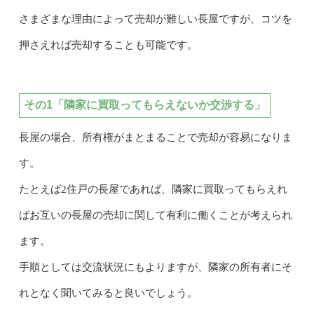
さまざまな理由によって売却が難しい長屋ですが、コツを
押さえれば売却することも可能です。
その1「隣家に買取ってもらえないか交渉する」
長屋の場合、所有権がまとまることで売却が容易になりま
す。
たとえば2住戸の長屋であれば、隣家に買取ってもらえれ
ばお互いの長屋の売却に関して有利に働くことが考えられ
ます。
手順としては交流状況にもよりますが、隣家の所有者にそ
れとなく聞いてみると良いでしょう。