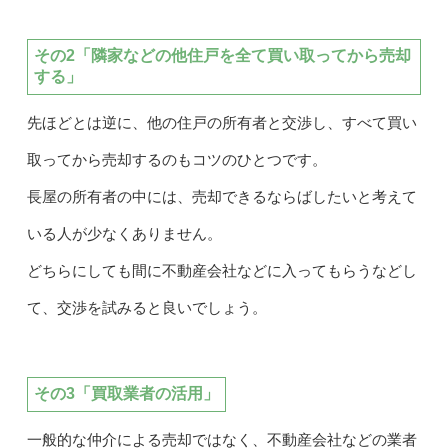
その2「隣家などの他住戸を全て買い取ってから売却
する」
先ほどとは逆に、他の住戸の所有者と交渉し、すべて買い
取ってから売却するのもコツのひとつです。
長屋の所有者の中には、売却できるならばしたいと考えて
いる人が少なくありません。
どちらにしても間に不動産会社などに入ってもらうなどし
て、交渉を試みると良いでしょう。
その3「買取業者の活用」
一般的な仲介による売却ではなく、不動産会社などの業者