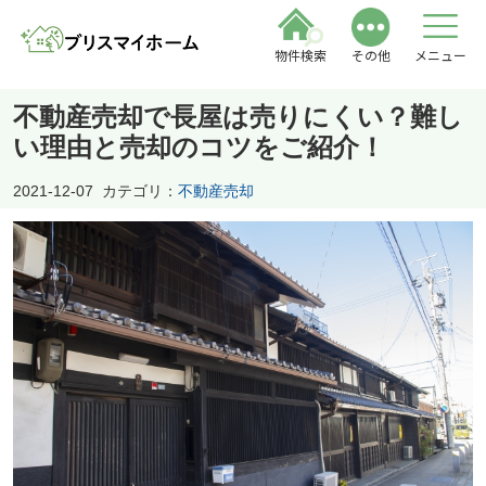
物件検索
その他
メニュー
不動産売却で長屋は売りにくい？難し
い理由と売却のコツをご紹介！
2021-12-07
カテゴリ：
不動産売却