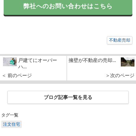
弊社へのお問い合わせはこちら
不動産売却
戸建てにオーバー
擁壁が不動産の売却...
ハ...
＜ 前のページ
＞次のページ
ブログ記事一覧を見る
タグ一覧
注文住宅