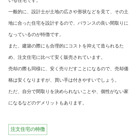
いる住宅です。
一般的に、設計士が土地の広さや形状などを見て、その土
地に合った住宅を設計するので、バランスの良い間取りに
なっているのが特徴です。
また、建築の際にも合理的にコストを抑えて造られるた
め、注文住宅に比べて安く販売されています。
売却の際も同様に、安く売りだすことになるので、売却価
格は安くなりますが、買い手は付きやすいでしょう。
ただ、自分で間取りを決められないことや、個性がない家
になるなどのデメリットもあります。
注文住宅の特徴