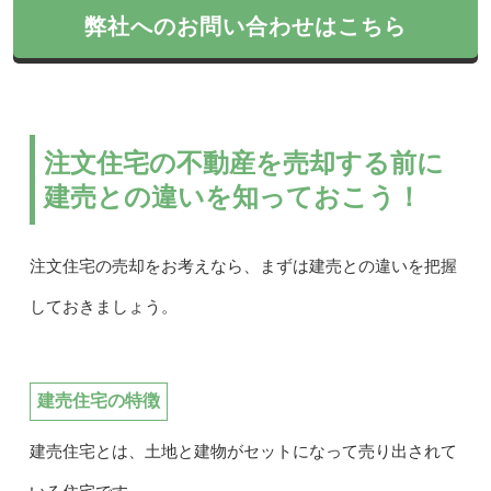
弊社へのお問い合わせはこちら
注文住宅の不動産を売却する前に
建売との違いを知っておこう！
注文住宅の売却をお考えなら、まずは建売との違いを把握
しておきましょう。
建売住宅の特徴
建売住宅とは、土地と建物がセットになって売り出されて