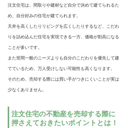
注文住宅は、間取りや建材など自分で決めて建てられるた
め、自分好みの住宅が建てられます。
天井を高くしたりリビングを広くしたりするなど、こだわ
りを詰め込んだ住宅を実現できる一方、価格が割高になる
ことが多いです。
また世間一般のニーズよりも自分のこだわりを優先して建
てているため、万人受けしない可能性も高くなります。
そのため、売却する際には買い手がつきにくいことが実は
少なくありません。
注文住宅の不動産を売却する際に
押さえておきたいポイントとは！