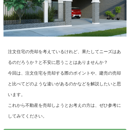
注文住宅の売却を考えているけれど、果たしてニーズはあ
るのだろうか？と不安に思うことはありませんか？
今回は、注文住宅を売却する際のポイントや、建売の売却
と比べてどのような違いがあるのかなどを解説したいと思
います。
これから不動産を売却しようとお考えの方は、ぜひ参考に
してみてください。