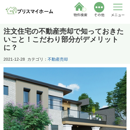
物件検索
その他
メニュー
注文住宅の不動産売却で知っておきた
いこと！こだわり部分がデメリット
に？
2021-12-28
カテゴリ：
不動産売却