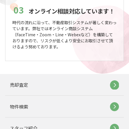
03
オンライン相談対応しています！
時代の流れに沿って、不動産取引システムが著しく変わっ
ています。弊社ではオンライン商談システム
（FaceTime・Zoom・Line・Webexなど）を構築して
おりますので、リスクが低くより安全にお取引させて頂
けるよう努めております。
売却査定
物件検索
スタッフ紹介