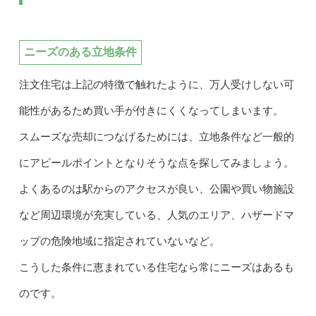
ニーズのある立地条件
注文住宅は上記の特徴で触れたように、万人受けしない可
能性があるため買い手が付きにくくなってしまいます。
スムーズな売却につなげるためには、立地条件など一般的
にアピールポイントとなりそうな点を探してみましょう。
よくあるのは駅からのアクセスが良い、公園や買い物施設
など周辺環境が充実している、人気のエリア、ハザードマ
ップの危険地域に指定されていないなど。
こうした条件に恵まれている住宅なら常にニーズはあるも
のです。