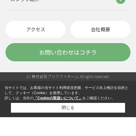
アクセス
会社概要
お問い合わせはコチラ
(c) 株式会社ブリスマイホーム All rights reserved.
当サイトでは、お客様の当サイト利用状況把握、サービス向上検討を目的と
して、クッキー（Cookie）を使用しています。
詳しくは、当社の
「Cookieの取扱いについて」
をご確認ください。
閉じる