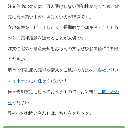
注文住宅の売却は、万人受けしない可能性があるため、建
売に比べ買い手が付きにくいのが特徴です。
立地条件をアピールしたり、長期的な売却を考えたりしな
がら、売却活動を進めることが大切です。
注文住宅の不動産売却をお考えの方はぜひお気軽にご相談
ください。
株式会社ブリス
堺市で不動産の売却や購入をご検討の方は
マイホーム
お任せ
に
ください！
お問い合わ
簡単売却査定も行っておりますので、お気軽に
せ
ください！
弊社へのお問い合わせはこちらをクリック↓