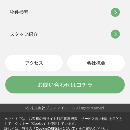
物件検索
スタッフ紹介
アクセス
会社概要
お問い合わせはコチラ
(c) 株式会社ブリスマイホーム All rights reserved.
当サイトでは、お客様の当サイト利用状況把握、サービス向上検討を目的と
して、クッキー（Cookie）を使用しています。
詳しくは、当社の
「Cookieの取扱いについて」
をご確認ください。