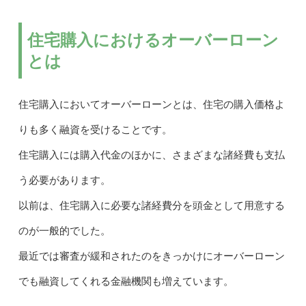
住宅購入におけるオーバーローン
とは
住宅購入においてオーバーローンとは、住宅の購入価格よ
りも多く融資を受けることです。
住宅購入には購入代金のほかに、さまざまな諸経費も支払
う必要があります。
以前は、住宅購入に必要な諸経費分を頭金として用意する
のが一般的でした。
最近では審査が緩和されたのをきっかけにオーバーローン
でも融資してくれる金融機関も増えています。