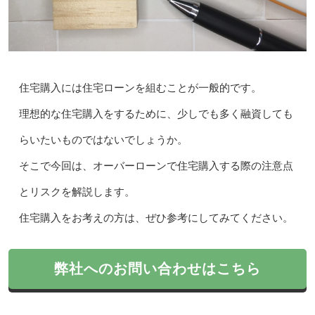
住宅購入には住宅ローンを組むことが一般的です。
理想的な住宅購入をするために、少しでも多く融資しても
らいたいものではないでしょうか。
そこで今回は、オーバーローンで住宅購入する際の注意点
とリスクを解説します。
住宅購入をお考えの方は、ぜひ参考にしてみてください。
弊社へのお問い合わせはこちら