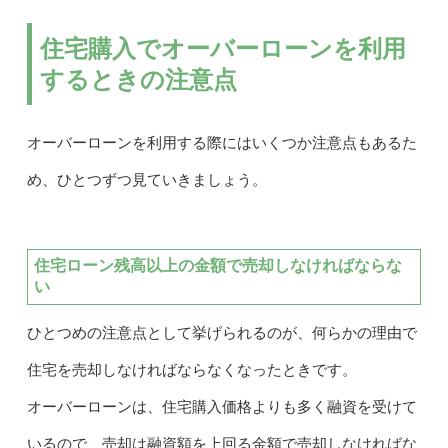
住宅購入でオーバーローンを利用
するときの注意点
オーバーローンを利用する際にはいくつか注意点もあるた
め、ひとつずつ見ていきましょう。
住宅ローン残高以上の金額で売却しなければならな
い
ひとつめの注意点として挙げられるのが、何らかの理由で
住宅を売却しなければならなくなったときです。
オーバーローンは、住宅購入価格よりも多く融資を受けて
いるので、売却は融資額を上回る金額で売却しなければな