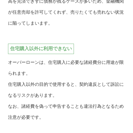
高を完済できずに債務が残るケースが多いため、金融機関
が任意売却を許可してくれず、売りたくても売れない状況
に陥ってしまいます。
住宅購入以外に利用できない
オーバーローンは、住宅購入に必要な諸経費分に用途が限
られます。
住宅購入以外の目的で使用すると、契約違反として訴訟に
なるリスクがあります。
なお、諸経費を偽って申告することも違法行為となるため
注意が必要です。