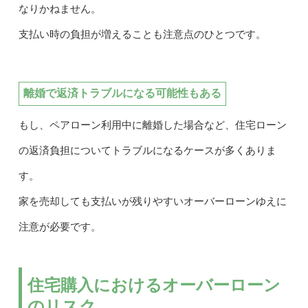
なりかねません。
支払い時の負担が増えることも注意点のひとつです。
離婚で返済トラブルになる可能性もある
もし、ペアローン利用中に離婚した場合など、住宅ローン
の返済負担についてトラブルになるケースが多くありま
す。
家を売却しても支払いが残りやすいオーバーローンゆえに
注意が必要です。
住宅購入におけるオーバーローン
のリスク