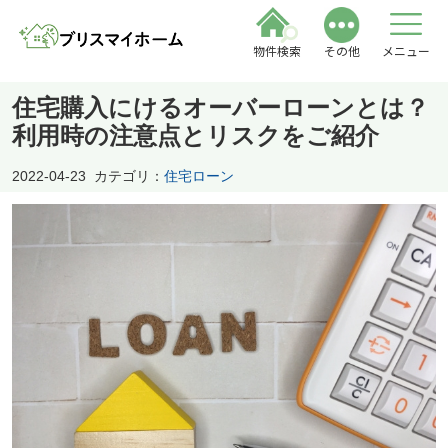
物件検索
その他
メニュー
住宅購入にけるオーバーローンとは？
利用時の注意点とリスクをご紹介
2022-04-23
カテゴリ：
住宅ローン