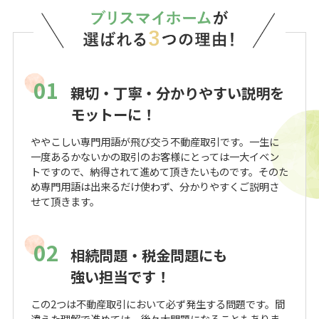
01
親切・丁寧・分かりやすい説明を
モットーに！
ややこしい専門用語が飛び交う不動産取引です。一生に
一度あるかないかの取引のお客様にとっては一大イベン
トですので、納得されて進めて頂きたいものです。そのた
め専門用語は出来るだけ使わず、分かりやすくご説明さ
せて頂きます。
02
相続問題・税金問題にも
強い担当です！
この2つは不動産取引において必ず発生する問題です。間
違えた理解で進めては、後々大問題になることもありま