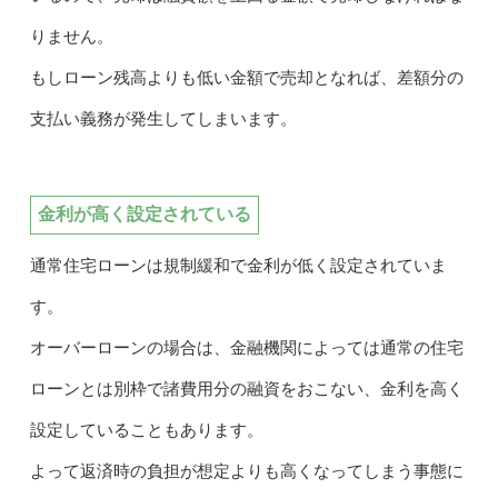
りません。
もしローン残高よりも低い金額で売却となれば、差額分の
支払い義務が発生してしまいます。
金利が高く設定されている
通常住宅ローンは規制緩和で金利が低く設定されていま
す。
オーバーローンの場合は、金融機関によっては通常の住宅
ローンとは別枠で諸費用分の融資をおこない、金利を高く
設定していることもあります。
よって返済時の負担が想定よりも高くなってしまう事態に