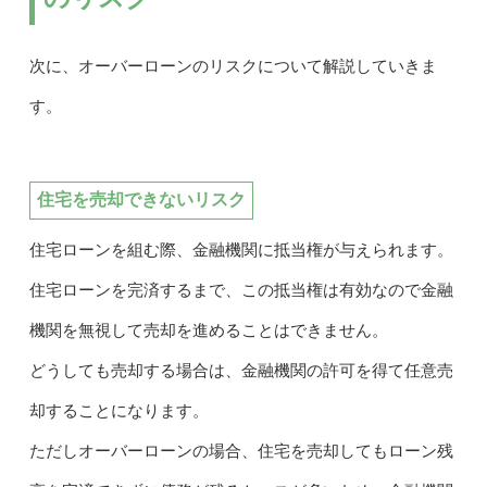
次に、オーバーローンのリスクについて解説していきま
す。
住宅を売却できないリスク
住宅ローンを組む際、金融機関に抵当権が与えられます。
住宅ローンを完済するまで、この抵当権は有効なので金融
機関を無視して売却を進めることはできません。
どうしても売却する場合は、金融機関の許可を得て任意売
却することになります。
ただしオーバーローンの場合、住宅を売却してもローン残