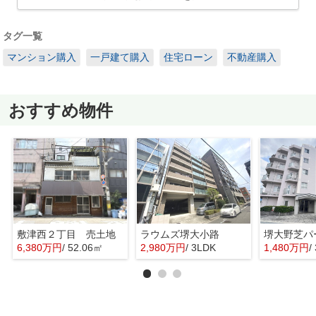
タグ一覧
マンション購入
一戸建て購入
住宅ローン
不動産購入
おすすめ物件
敷津西２丁目 売土地
ラウムズ堺大小路
6,380万円
/ 52.06㎡
2,980万円
/ 3LDK
1,480万円
/