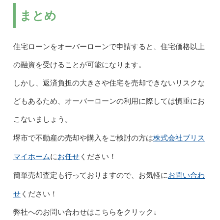
まとめ
住宅ローンをオーバーローンで申請すると、住宅価格以上
の融資を受けることが可能になります。
しかし、返済負担の大きさや住宅を売却できないリスクな
どもあるため、オーバーローンの利用に際しては慎重にお
こないましょう。
株式会社ブリス
堺市で不動産の売却や購入をご検討の方は
マイホーム
お任せ
に
ください！
お問い合わ
簡単売却査定も行っておりますので、お気軽に
せ
ください！
弊社へのお問い合わせはこちらをクリック↓