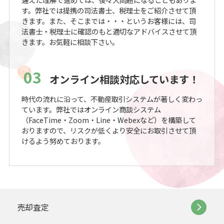
す。弊社では提携の司法書士、税理士をご紹介させて頂
きます。また、そこまでは・・・というお客様には、司
法書士・税理士に確認のもと適切なアドバイスさせて頂
きます。お気軽に相談下さい。
03
オンライン相談対応しています！
時代の流れに沿って、不動産取引システムが著しく変わっ
ています。弊社ではオンライン商談システム
（FaceTime・Zoom・Line・Webexなど）を構築して
おりますので、リスクが低くより安全にお取引させて頂
けるよう努めております。
売却査定