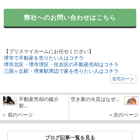
弊社へのお問い合わせはこちら
【ブリスマイホームにお任せください】
堺市で不動産を売りたい人はコチラ
堺市北区・堺市堺区・住吉区の不動産売却はコチラ
三国ヶ丘駅・堺東駅周辺で家を売りたい人はコチラ
住宅ローン
不動産売却の媒介
空き家の火災はなぜ...
契...
＜ 前のページ
＞次のページ
ブログ記事一覧を見る