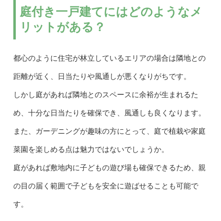
庭付き一戸建てにはどのようなメ
リットがある？
都心のように住宅が林立しているエリアの場合は隣地との
距離が近く、日当たりや風通しが悪くなりがちです。
しかし庭があれば隣地とのスペースに余裕が生まれるた
め、十分な日当たりを確保でき、風通しも良くなります。
また、ガーデニングが趣味の方にとって、庭で植栽や家庭
菜園を楽しめる点は魅力ではないでしょうか。
庭があれば敷地内に子どもの遊び場も確保できるため、親
の目の届く範囲で子どもを安全に遊ばせることも可能で
す。