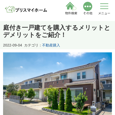
物件検索
その他
メニュー
庭付き一戸建てを購入するメリットと
デメリットをご紹介！
2022-09-04
カテゴリ：
不動産購入