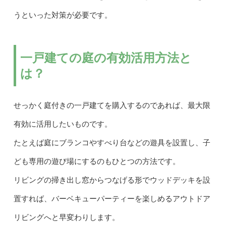
うといった対策が必要です。
一戸建ての庭の有効活用方法と
は？
せっかく庭付きの一戸建てを購入するのであれば、最大限
有効に活用したいものです。
たとえば庭にブランコやすべり台などの遊具を設置し、子
ども専用の遊び場にするのもひとつの方法です。
リビングの掃き出し窓からつなげる形でウッドデッキを設
置すれば、バーベキューパーティーを楽しめるアウトドア
リビングへと早変わりします。