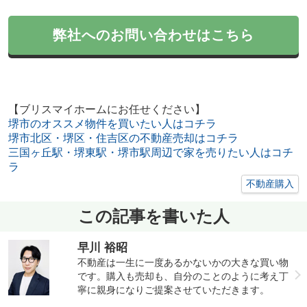
弊社へのお問い合わせはこちら
【ブリスマイホームにお任せください】
堺市のオススメ物件を買いたい人はコチラ
堺市北区・堺区・住吉区の不動産売却はコチラ
三国ヶ丘駅・堺東駅・堺市駅周辺で家を売りたい人はコチ
ラ
不動産購入
この記事を書いた人
早川 裕昭
不動産は一生に一度あるかないかの大きな買い物
です。購入も売却も、自分のことのように考え丁
寧に親身になりご提案させていただきます。