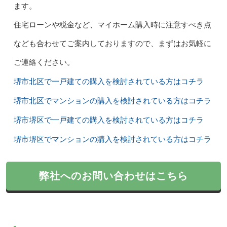
ます。
住宅ローンや税金など、マイホーム購入時に注意すべき点
なども合わせてご案内しておりますので、まずはお気軽に
ご連絡ください。
堺市北区で一戸建ての購入を検討されている方はコチラ
堺市北区でマンションの購入を検討されている方はコチラ
堺市堺区で一戸建ての購入を検討されている方はコチラ
堺市堺区でマンションの購入を検討されている方はコチラ
弊社へのお問い合わせはこちら