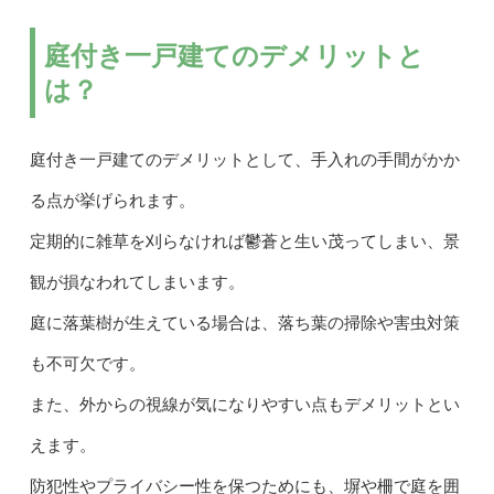
庭付き一戸建てのデメリットと
は？
庭付き一戸建てのデメリットとして、手入れの手間がかか
る点が挙げられます。
定期的に雑草を刈らなければ鬱蒼と生い茂ってしまい、景
観が損なわれてしまいます。
庭に落葉樹が生えている場合は、落ち葉の掃除や害虫対策
も不可欠です。
また、外からの視線が気になりやすい点もデメリットとい
えます。
防犯性やプライバシー性を保つためにも、塀や柵で庭を囲