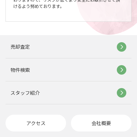
けるよう努めております。
売却査定
物件検索
スタッフ紹介
アクセス
会社概要