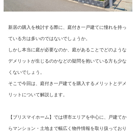
新居の購入を検討する際に、庭付き一戸建てに憧れを持っ
ている方は多いのではないでしょうか。
しかし本当に庭が必要なのか、庭があることでどのような
デメリットが生じるのかなどの疑問を抱いている方も少な
くないでしょう。
そこで今回は、庭付き一戸建てを購入するメリットとデメ
リットについて解説します。
【ブリスマイホーム】では堺市エリアを中心に、戸建てか
らマンション・土地まで幅広く物件情報を取り扱っており