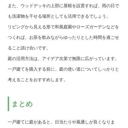
また、ウッドデッキの上部に屋根を設置すれば、雨の日で
も洗濯物を干せる場所としても活用できるでしょう。
リビングから見える形で和風庭園やローズガーデンなどを
つくれば、お茶を飲みながらゆったりとした時間を過ごせ
ること請け合いです。
庭の活用方法は、アイデア次第で無限に広がっています。
一戸建てを購入する前に、庭の使い道についてしっかりと
考えることをおすすめします。
まとめ
一戸建てに庭があると、日当たりや風通しが良くなりま