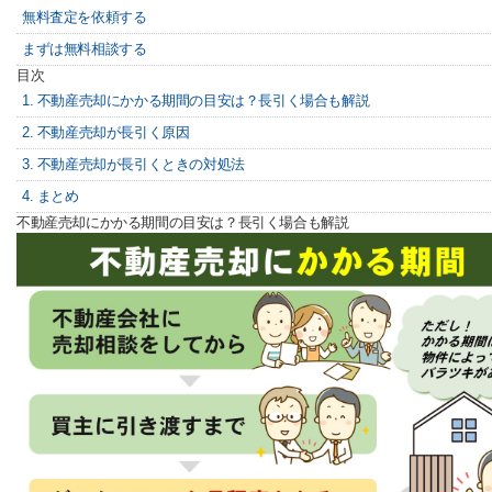
無料査定を依頼する
まずは無料相談する
目次
1. 不動産売却にかかる期間の目安は？長引く場合も解説
2. 不動産売却が長引く原因
3. 不動産売却が長引くときの対処法
4. まとめ
不動産売却にかかる期間の目安は？長引く場合も解説