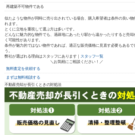
再建築不可物件である
似たような物件が同時に売り出されている場合、購入希望者は条件の良い物
れます。
とくに立地を重視して選ぶ方は多いです。
どんなに魅力的な物件でも、過疎地にあったり駅から遠かったりすると売却
く可能性があります。
条件が魅力的ではない物件であれば、適正な販売価格に見直す必要もあるで
う。
弊社が選ばれる理由はスタッフにあります｜
スタッフ一覧
＼お気軽にご相談ください！／
無料査定を依頼する
まずは無料相談する
不動産売却が長引くときの対処法