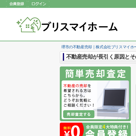
堺市の不動産売却｜株式会社ブリスマイホ
不動産売却が長引く原因とそ