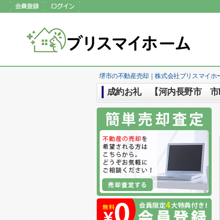
堺市の不動産売却｜株式会社ブリスマイホ
成約お礼 【河内長野市 市