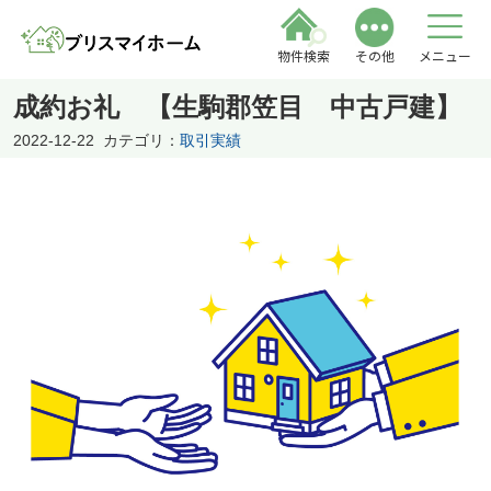
物件検索
その他
メニュー
成約お礼 【生駒郡笠目 中古戸建】
2022-12-22
カテゴリ：
取引実績