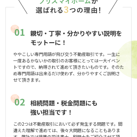
01
親切・丁寧・分かりやすい説明を
モットーに！
ややこしい専門用語が飛び交う不動産取引です。一生に
一度あるかないかの取引のお客様にとっては一大イベン
トですので、納得されて進めて頂きたいものです。そのた
め専門用語は出来るだけ使わず、分かりやすくご説明さ
せて頂きます。
02
相続問題・税金問題にも
強い担当です！
この2つは不動産取引において必ず発生する問題です。間
違えた理解で進めては、後々大問題になることもありま
す。弊社では提携の司法書士、税理士をご紹介させて頂