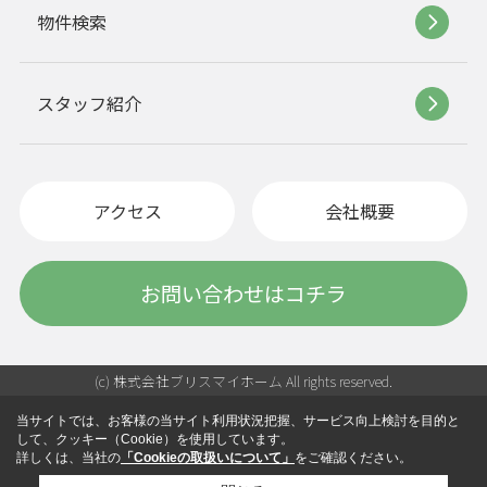
物件検索
スタッフ紹介
アクセス
会社概要
お問い合わせはコチラ
(c) 株式会社ブリスマイホーム All rights reserved.
当サイトでは、お客様の当サイト利用状況把握、サービス向上検討を目的と
して、クッキー（Cookie）を使用しています。
詳しくは、当社の
「Cookieの取扱いについて」
をご確認ください。