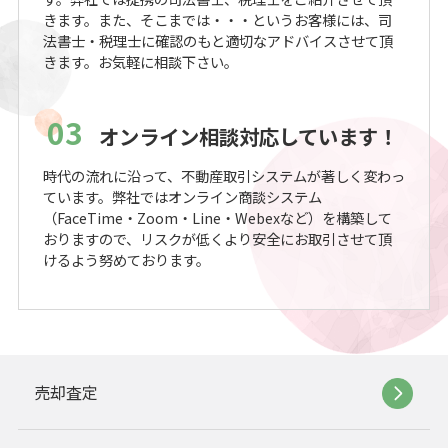
きます。また、そこまでは・・・というお客様には、司
法書士・税理士に確認のもと適切なアドバイスさせて頂
きます。お気軽に相談下さい。
03
オンライン相談対応しています！
時代の流れに沿って、不動産取引システムが著しく変わっ
ています。弊社ではオンライン商談システム
（FaceTime・Zoom・Line・Webexなど）を構築して
おりますので、リスクが低くより安全にお取引させて頂
けるよう努めております。
売却査定