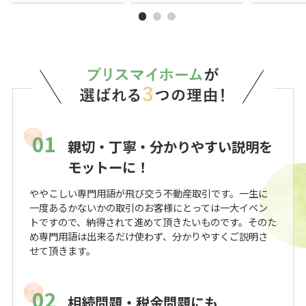
01
親切・丁寧・分かりやすい説明を
モットーに！
ややこしい専門用語が飛び交う不動産取引です。一生に
一度あるかないかの取引のお客様にとっては一大イベン
トですので、納得されて進めて頂きたいものです。そのた
め専門用語は出来るだけ使わず、分かりやすくご説明さ
せて頂きます。
02
相続問題・税金問題にも