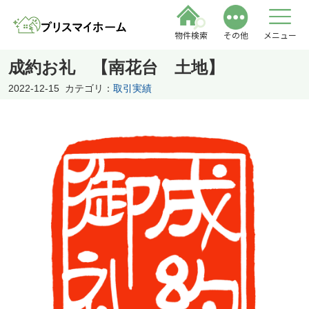
物件検索
その他
メニュー
成約お礼 【南花台 土地】
2022-12-15
カテゴリ：
取引実績