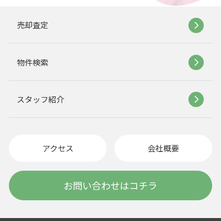
売却査定
物件検索
スタッフ紹介
アクセス
会社概要
お問い合わせはコチラ