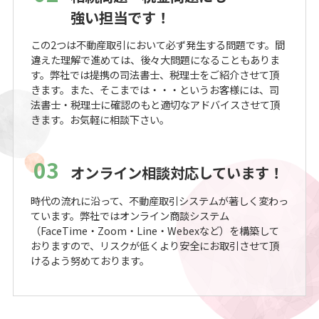
強い担当です！
この2つは不動産取引において必ず発生する問題です。間
違えた理解で進めては、後々大問題になることもありま
す。弊社では提携の司法書士、税理士をご紹介させて頂
きます。また、そこまでは・・・というお客様には、司
法書士・税理士に確認のもと適切なアドバイスさせて頂
きます。お気軽に相談下さい。
03
オンライン相談対応しています！
時代の流れに沿って、不動産取引システムが著しく変わっ
ています。弊社ではオンライン商談システム
（FaceTime・Zoom・Line・Webexなど）を構築して
おりますので、リスクが低くより安全にお取引させて頂
けるよう努めております。