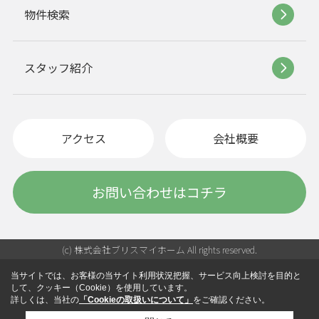
物件検索
スタッフ紹介
アクセス
会社概要
お問い合わせはコチラ
(c) 株式会社ブリスマイホーム All rights reserved.
当サイトでは、お客様の当サイト利用状況把握、サービス向上検討を目的と
して、クッキー（Cookie）を使用しています。
詳しくは、当社の
「Cookieの取扱いについて」
をご確認ください。