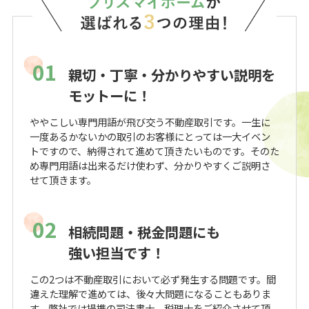
01
親切・丁寧・分かりやすい説明を
モットーに！
ややこしい専門用語が飛び交う不動産取引です。一生に
一度あるかないかの取引のお客様にとっては一大イベン
トですので、納得されて進めて頂きたいものです。そのた
め専門用語は出来るだけ使わず、分かりやすくご説明さ
せて頂きます。
02
相続問題・税金問題にも
強い担当です！
この2つは不動産取引において必ず発生する問題です。間
違えた理解で進めては、後々大問題になることもありま
す。弊社では提携の司法書士、税理士をご紹介させて頂