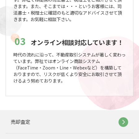
きます。また、そこまでは・・・というお客様には、司
法書士・税理士に確認のもと適切なアドバイスさせて頂
きます。お気軽に相談下さい。
03
オンライン相談対応しています！
時代の流れに沿って、不動産取引システムが著しく変わっ
ています。弊社ではオンライン商談システム
（FaceTime・Zoom・Line・Webexなど）を構築して
おりますので、リスクが低くより安全にお取引させて頂
けるよう努めております。
売却査定