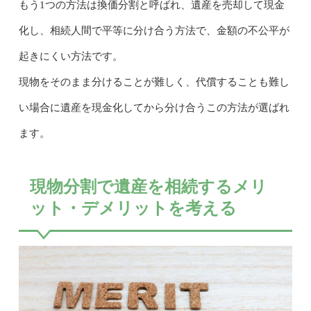
もう1つの方法は換価分割と呼ばれ、遺産を売却して現金
化し、相続人間で平等に分け合う方法で、金額の不公平が
起きにくい方法です。
現物をそのまま分けることが難しく、代償することも難し
い場合に遺産を現金化してから分け合うこの方法が選ばれ
ます。
現物分割で遺産を相続するメリ
ット・デメリットを考える