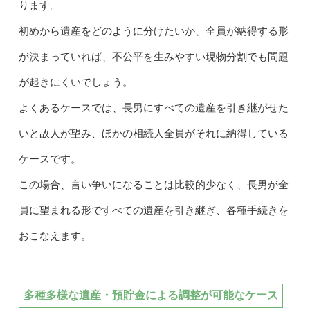
ります。
初めから遺産をどのように分けたいか、全員が納得する形
が決まっていれば、不公平を生みやすい現物分割でも問題
が起きにくいでしょう。
よくあるケースでは、長男にすべての遺産を引き継がせた
いと故人が望み、ほかの相続人全員がそれに納得している
ケースです。
この場合、言い争いになることは比較的少なく、長男が全
員に望まれる形ですべての遺産を引き継ぎ、各種手続きを
おこなえます。
多種多様な遺産・預貯金による調整が可能なケース