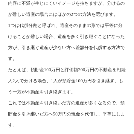
内容に不満が生じにくいイメージを持ちますが、分けるの
が難しい遺産の場合にはほかの2つの方法を選びます。
1つは代償分割と呼ばれ、遺産そのままの形では平等に分
けることが難しい場合、遺産を多く引き継ぐことになった
方が、引き継ぐ遺産が少ない方へ差額分を代償する方法で
す。
たとえば、預貯金100万円と評価額200万円の不動産を相続
人2人で分ける場合、1人が預貯金100万円を引き継ぎ、も
う一方が不動産を引き継ぎます。
これでは不動産を引き継いだ方の遺産が多くなるので、預
貯金を引き継いだ方へ50万円の現金を代償し、平等にしま
す。