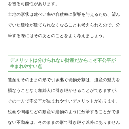
を被る可能性があります。
土地の形状は建ぺい率や容積率に影響を与えるため、望ん
でいた建物が建てられなくなることも考えられるので、分
筆する際にはそのあとのことをよく考えましょう。
デメリットは分けられない財産だからこそ不公平が
生まれやすい点
遺産をそのままの形で引き継ぐ現物分割は、遺産の魅力を
損なうことなく相続人に引き継がせることができますが、
その一方で不公平が生まれやすいデメリットがあります。
絵画や陶器などの動産や建物のように分筆することができ
ない不動産は、そのままの形で引き継ぐ以外にありません