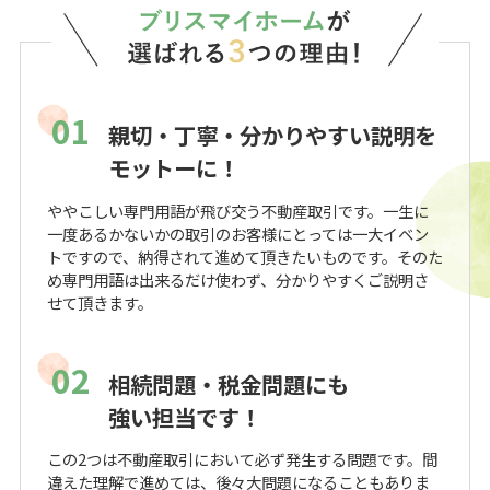
01
親切・丁寧・分かりやすい説明を
モットーに！
ややこしい専門用語が飛び交う不動産取引です。一生に
一度あるかないかの取引のお客様にとっては一大イベン
トですので、納得されて進めて頂きたいものです。そのた
め専門用語は出来るだけ使わず、分かりやすくご説明さ
せて頂きます。
02
相続問題・税金問題にも
強い担当です！
この2つは不動産取引において必ず発生する問題です。間
違えた理解で進めては、後々大問題になることもありま