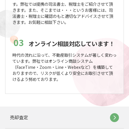
す。弊社では提携の司法書士、税理士をご紹介させて頂
きます。また、そこまでは・・・というお客様には、司
法書士・税理士に確認のもと適切なアドバイスさせて頂
きます。お気軽に相談下さい。
03
オンライン相談対応しています！
時代の流れに沿って、不動産取引システムが著しく変わっ
ています。弊社ではオンライン商談システム
（FaceTime・Zoom・Line・Webexなど）を構築して
おりますので、リスクが低くより安全にお取引させて頂
けるよう努めております。
売却査定