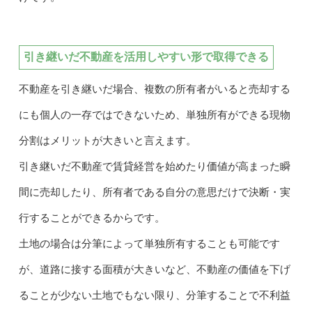
引き継いだ不動産を活用しやすい形で取得できる
不動産を引き継いだ場合、複数の所有者がいると売却する
にも個人の一存ではできないため、単独所有ができる現物
分割はメリットが大きいと言えます。
引き継いだ不動産で賃貸経営を始めたり価値が高まった瞬
間に売却したり、所有者である自分の意思だけで決断・実
行することができるからです。
土地の場合は分筆によって単独所有することも可能です
が、道路に接する面積が大きいなど、不動産の価値を下げ
ることが少ない土地でもない限り、分筆することで不利益