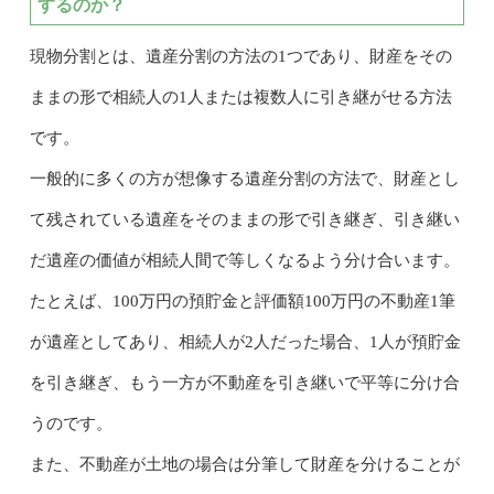
するのか？
現物分割とは、遺産分割の方法の1つであり、財産をその
ままの形で相続人の1人または複数人に引き継がせる方法
です。
一般的に多くの方が想像する遺産分割の方法で、財産とし
て残されている遺産をそのままの形で引き継ぎ、引き継い
だ遺産の価値が相続人間で等しくなるよう分け合います。
たとえば、100万円の預貯金と評価額100万円の不動産1筆
が遺産としてあり、相続人が2人だった場合、1人が預貯金
を引き継ぎ、もう一方が不動産を引き継いで平等に分け合
うのです。
また、不動産が土地の場合は分筆して財産を分けることが