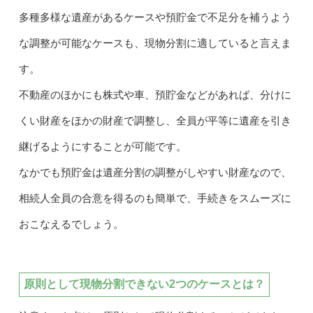
多種多様な遺産があるケースや預貯金で不足分を補うよう
な調整が可能なケースも、現物分割に適していると言えま
す。
不動産のほかにも株式や車、預貯金などがあれば、分けに
くい財産をほかの財産で調整し、全員が平等に遺産を引き
継げるようにすることが可能です。
なかでも預貯金は遺産分割の調整がしやすい財産なので、
相続人全員の合意を得るのも簡単で、手続きをスムーズに
おこなえるでしょう。
原則として現物分割できない2つのケースとは？