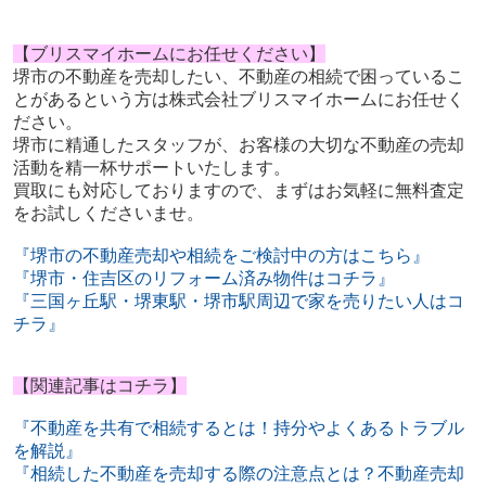
【ブリスマイホームにお任せください】
堺市の不動産を売却したい、不動産の相続で困っているこ
とがあるという方は株式会社ブリスマイホームにお任せく
ださい。
堺市に精通したスタッフが、お客様の大切な不動産の売却
活動を精一杯サポートいたします。
買取にも対応しておりますので、まずはお気軽に無料査定
をお試しくださいませ。
『堺市の不動産売却や相続をご検討中の方はこちら』
『堺市・住吉区のリフォーム済み物件はコチラ』
『三国ヶ丘駅・堺東駅・堺市駅周辺で家を売りたい人はコ
チラ』
【関連記事はコチラ】
『不動産を共有で相続するとは！持分やよくあるトラブル
を解説』
『相続した不動産を売却する際の注意点とは？不動産売却