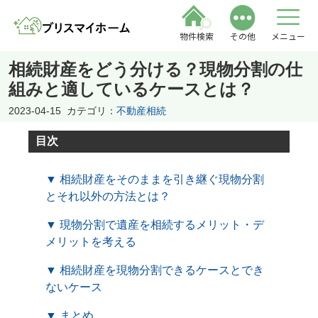
物件検索
その他
メニュー
相続財産をどう分ける？現物分割の仕
組みと適しているケースとは？
2023-04-15
カテゴリ：
不動産相続
目次
▼ 相続財産をそのままを引き継ぐ現物分割
とそれ以外の方法とは？
▼ 現物分割で遺産を相続するメリット・デ
メリットを考える
▼ 相続財産を現物分割できるケースとでき
ないケース
▼ まとめ