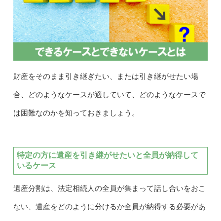
財産をそのまま引き継ぎたい、または引き継がせたい場
合、どのようなケースが適していて、どのようなケースで
は困難なのかを知っておきましょう。
特定の方に遺産を引き継がせたいと全員が納得して
いるケース
遺産分割は、法定相続人の全員が集まって話し合いをおこ
ない、遺産をどのように分けるか全員が納得する必要があ