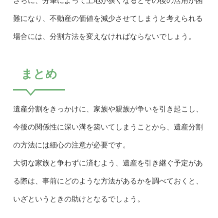
さらに、分筆によって土地が狭くなるとその後の活用が困
難になり、不動産の価値を減少させてしまうと考えられる
場合には、分割方法を変えなければならないでしょう。
まとめ
遺産分割をきっかけに、家族や親族が争いを引き起こし、
今後の関係性に深い溝を築いてしまうことから、遺産分割
の方法には細心の注意が必要です。
大切な家族と争わずに済むよう、遺産を引き継ぐ予定があ
る際は、事前にどのような方法があるかを調べておくと、
いざというときの助けとなるでしょう。