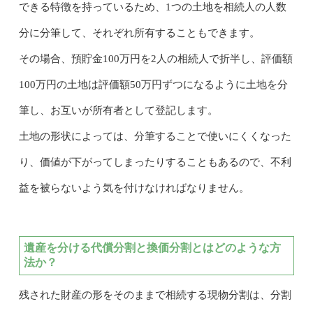
できる特徴を持っているため、1つの土地を相続人の人数
分に分筆して、それぞれ所有することもできます。
その場合、預貯金100万円を2人の相続人で折半し、評価額
100万円の土地は評価額50万円ずつになるように土地を分
筆し、お互いが所有者として登記します。
土地の形状によっては、分筆することで使いにくくなった
り、価値が下がってしまったりすることもあるので、不利
益を被らないよう気を付けなければなりません。
遺産を分ける代償分割と換価分割とはどのような方
法か？
残された財産の形をそのままで相続する現物分割は、分割