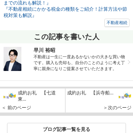
までの流れも解説！』
『不動産相続にかかる税金の種類をご紹介！計算方法や節
税対策も解説』
不動産相続
この記事を書いた人
早川 裕昭
不動産は一生に一度あるかないかの大きな買い物
です。購入も売却も、自分のことのように考え丁
寧に親身になりご提案させていただきます。
成約お礼 【七道
成約お礼 【浜寺船...
東...
＜ 前のページ
＞次のページ
ブログ記事一覧を見る