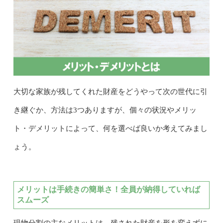
大切な家族が残してくれた財産をどうやって次の世代に引
き継ぐか、方法は3つありますが、個々の状況やメリッ
ト・デメリットによって、何を選べば良いか考えてみまし
ょう。
メリットは手続きの簡単さ！全員が納得していれば
スムーズ