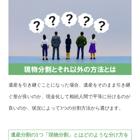
遺産を引き継ぐことになった場合、遺産をそのまま引き継
ぐ形が良いのか、現金化して相続人間で平等に分けるのが
良いのか、状況によって3つの分割方法から選びます。
遺産分割の1つ「現物分割」とはどのような分け方を