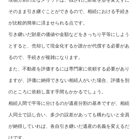
現物分割の主なメリットは、残された財産を形を変えずに
そのまま引き継ぐことができるので、相続における手続き
が比較的簡単に済ませられる点です。
引き継いだ財産の価値や金額などをきっちり平等にしよう
とすると、売却して現金化するか誰かが代償する必要があ
るので、手続きが複雑になります。
また、不動産を評価するには専門家に依頼する必要があり
ますが、評価に納得できない相続人がいた場合、評価を別
のところに依頼し直す手間もかかるでしょう。
相続人間で平等に分けるのが遺産分割の基本ですが、相続
人同士で話し合い、多少の誤差があっても構わないと全員
が納得していれば、各自引き継いだ遺産の名義を変えるだ
けです。