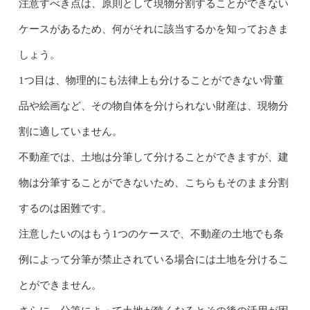
注意すべき点は、原則として現物分割することができない
ケースがあるため、何がそれに該当するかを知っておきま
しょう。
1つ目は、物理的にも法律上も分けることができない骨董
品や絵画など、その物自体を分けられない財産は、現物分
割に適していません。
不動産では、土地は分筆して分けることができますが、建
物は分筆することができないため、こちらもそのまま分割
するのは困難です。
注意したいのはもう1つのケースで、不動産の土地でも条
例によって分筆が禁止されている場合には土地を分けるこ
とができません。