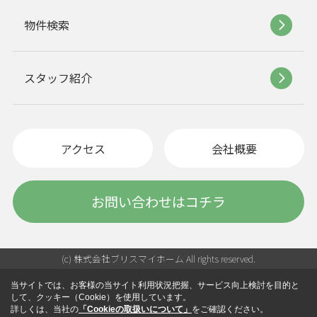
物件検索
スタッフ紹介
アクセス
会社概要
お問い合わせはコチラ
(c) 株式会社ブリスマイホーム All rights reserved.
当サイトでは、お客様の当サイト利用状況把握、サービス向上検討を目的と
して、クッキー（Cookie）を使用しています。
詳しくは、当社の
「Cookieの取扱いについて」
をご確認ください。