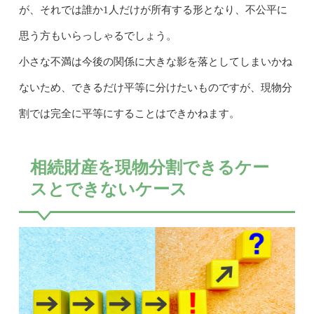
が、それでは誰か1人だけが所有する形となり、不公平に
思う方もいらっしゃるでしょう。
小さな不満は今後の関係に大きな影を落としてしまいかね
ないため、できるだけ平等に分けたいものですが、現物分
割では完全に平等にすることはできかねます。
相続財産を現物分割できるケー
スとできないケース