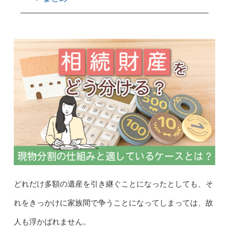
どれだけ多額の遺産を引き継ぐことになったとしても、そ
れをきっかけに家族間で争うことになってしまっては、故
人も浮かばれません。