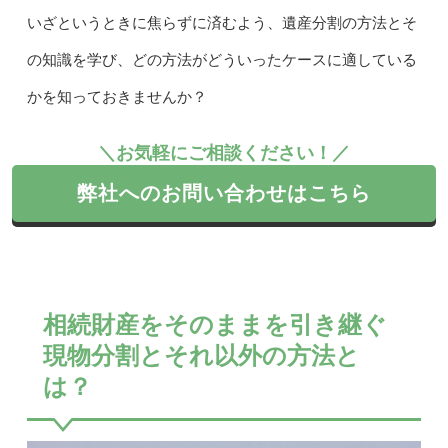
いざというときに焦らずに済むよう、遺産分割の方法とそ
の知識を学び、どの方法がどういったケースに適している
かを知っておきませんか？
＼お気軽にご相談ください！／
弊社へのお問い合わせはこちら
相続財産をそのままを引き継ぐ
現物分割とそれ以外の方法と
は？