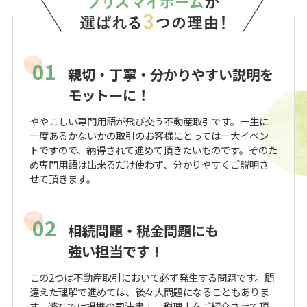
01
親切・丁寧・分かりやすい説明を
モットーに！
ややこしい専門用語が飛び交う不動産取引です。一生に
一度あるかないかの取引のお客様にとっては一大イベン
トですので、納得されて進めて頂きたいものです。そのた
め専門用語は出来るだけ使わず、分かりやすくご説明さ
せて頂きます。
02
相続問題・税金問題にも
強い担当です！
この2つは不動産取引において必ず発生する問題です。間
違えた理解で進めては、後々大問題になることもありま
す。弊社では提携の司法書士、税理士をご紹介させて頂