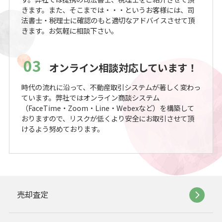
きます。また、そこまでは・・・というお客様には、司
法書士・税理士に確認のもと適切なアドバイスさせて頂
きます。お気軽に相談下さい。
03
オンライン相談対応しています！
時代の流れに沿って、不動産取引システムが著しく変わっ
ています。弊社ではオンライン商談システム
（FaceTime・Zoom・Line・Webexなど）を構築して
おりますので、リスクが低くより安全にお取引させて頂
けるよう努めております。
売却査定