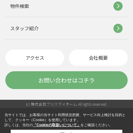
物件検索
スタッフ紹介
アクセス
会社概要
お問い合わせはコチラ
(c) 株式会社ブリスマイホーム All rights reserved.
当サイトでは、お客様の当サイト利用状況把握、サービス向上検討を目的と
して、クッキー（Cookie）を使用しています。
詳しくは、当社の
「Cookieの取扱いについて」
をご確認ください。