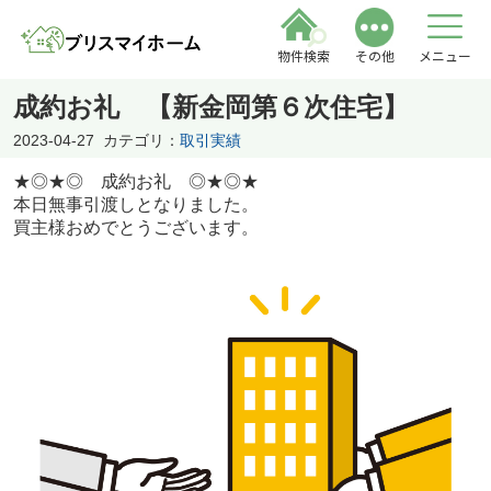
物件検索
その他
メニュー
成約お礼 【新金岡第６次住宅】
2023-04-27
カテゴリ：
取引実績
★◎★◎ 成約お礼 ◎★◎★
本日無事引渡しとなりました。
買主様おめでとうございます。