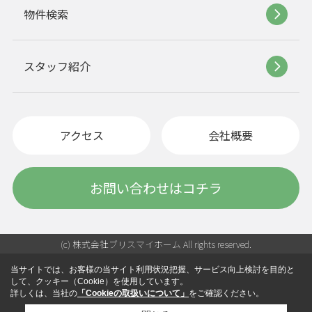
物件検索
スタッフ紹介
アクセス
会社概要
お問い合わせはコチラ
(c) 株式会社ブリスマイホーム All rights reserved.
当サイトでは、お客様の当サイト利用状況把握、サービス向上検討を目的と
して、クッキー（Cookie）を使用しています。
詳しくは、当社の
「Cookieの取扱いについて」
をご確認ください。