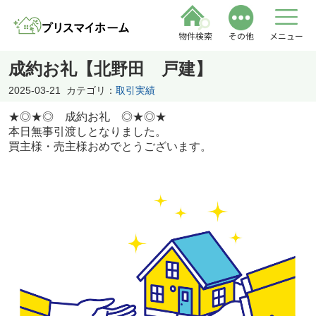
物件検索
その他
メニュー
成約お礼【北野田 戸建】
2025-03-21
カテゴリ：
取引実績
★◎★◎ 成約お礼 ◎★◎★
本日無事引渡しとなりました。
買主様・売主様おめでとうございます。