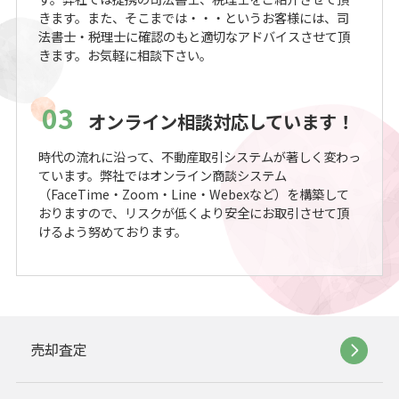
きます。また、そこまでは・・・というお客様には、司
法書士・税理士に確認のもと適切なアドバイスさせて頂
きます。お気軽に相談下さい。
03
オンライン相談対応しています！
時代の流れに沿って、不動産取引システムが著しく変わっ
ています。弊社ではオンライン商談システム
（FaceTime・Zoom・Line・Webexなど）を構築して
おりますので、リスクが低くより安全にお取引させて頂
けるよう努めております。
売却査定