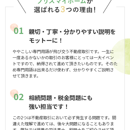
01
親切・丁寧・分かりやすい説明を
モットーに！
ややこしい専門用語が飛び交う不動産取引です。一生に
一度あるかないかの取引のお客様にとっては一大イベン
トですので、納得されて進めて頂きたいものです。そのた
め専門用語は出来るだけ使わず、分かりやすくご説明さ
せて頂きます。
02
相続問題・税金問題にも
強い担当です！
この2つは不動産取引において必ず発生する問題です。間
違えた理解で進めては、後々大問題になることもありま
す。弊社では提携の司法書士、税理士をご紹介させて頂