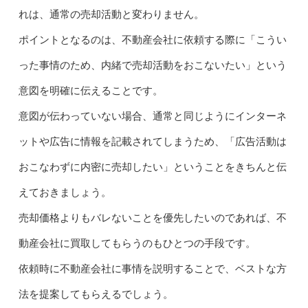
れは、通常の売却活動と変わりません。
ポイントとなるのは、不動産会社に依頼する際に「こうい
った事情のため、内緒で売却活動をおこないたい」という
意図を明確に伝えることです。
意図が伝わっていない場合、通常と同じようにインターネ
ットや広告に情報を記載されてしまうため、「広告活動は
おこなわずに内密に売却したい」ということをきちんと伝
えておきましょう。
売却価格よりもバレないことを優先したいのであれば、不
動産会社に買取してもらうのもひとつの手段です。
依頼時に不動産会社に事情を説明することで、ベストな方
法を提案してもらえるでしょう。