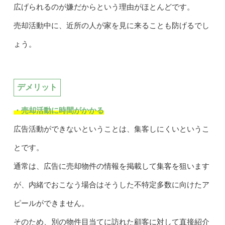
広げられるのが嫌だからという理由がほとんどです。
売却活動中に、近所の人が家を見に来ることも防げるでし
ょう。
デメリット
・売却活動に時間がかかる
広告活動ができないということは、集客しにくいというこ
とです。
通常は、広告に売却物件の情報を掲載して集客を狙います
が、内緒でおこなう場合はそうした不特定多数に向けたア
ピールができません。
そのため、別の物件目当てに訪れた顧客に対して直接紹介