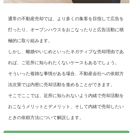
通常の不動産売却では、より多くの集客を目指して広告を
打ったり、オープンハウスをおこなったりと広告活動に積
極的に取り組みます。
しかし、離婚やいじめといったネガティブな売却理由であ
れば、ご近所に知られたくないケースもあるでしょう。
そういった複雑な事情がある場合、不動産会社への依頼方
法次第では内密に売却活動を進めることができます。
そこでここでは、近所に知られないよう内緒で売却活動を
おこなうメリットとデメリット、そして内緒で売却したい
ときの依頼方法について解説します。