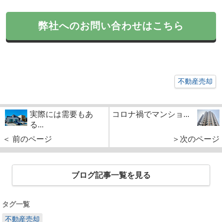
弊社へのお問い合わせはこちら
不動産売却
実際には需要もあ
コロナ禍でマンショ...
る...
＜ 前のページ
＞次のページ
ブログ記事一覧を見る
タグ一覧
不動産売却