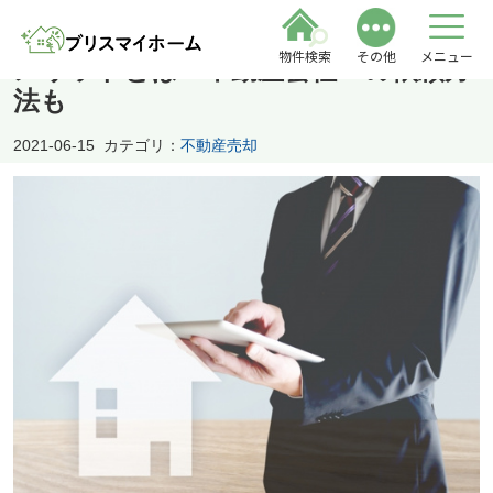
不動産を内緒で売却するメリット・デ
物件検索
その他
メニュー
メリットとは？不動産会社への依頼方
法も
2021-06-15
カテゴリ：
不動産売却