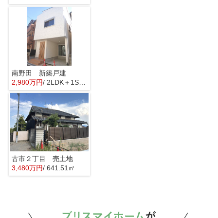
南野田 新築戸建
2,980万円
/ 2LDK＋1S(納戸)
古市２丁目 売土地
3,480万円
/ 641.51㎡