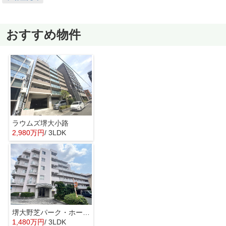
おすすめ物件
ラウムズ堺大小路
2,980万円
/ 3LDK
堺大野芝パーク・ホームズ
1,480万円
/ 3LDK