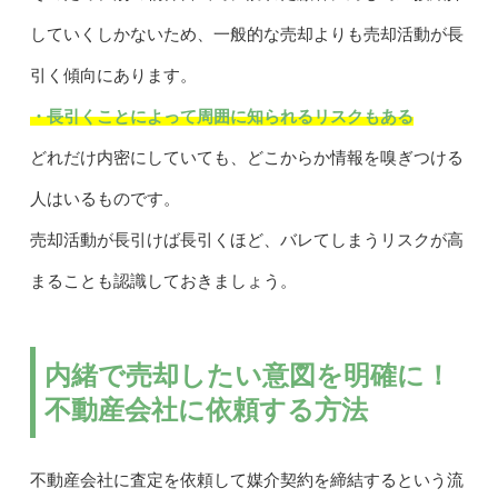
していくしかないため、一般的な売却よりも売却活動が長
引く傾向にあります。
・長引くことによって周囲に知られるリスクもある
どれだけ内密にしていても、どこからか情報を嗅ぎつける
人はいるものです。
売却活動が長引けば長引くほど、バレてしまうリスクが高
まることも認識しておきましょう。
内緒で売却したい意図を明確に！
不動産会社に依頼する方法
不動産会社に査定を依頼して媒介契約を締結するという流