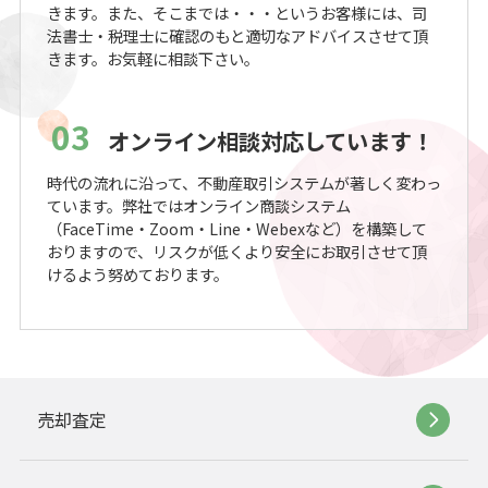
きます。また、そこまでは・・・というお客様には、司
法書士・税理士に確認のもと適切なアドバイスさせて頂
きます。お気軽に相談下さい。
03
オンライン相談対応しています！
時代の流れに沿って、不動産取引システムが著しく変わっ
ています。弊社ではオンライン商談システム
（FaceTime・Zoom・Line・Webexなど）を構築して
おりますので、リスクが低くより安全にお取引させて頂
けるよう努めております。
売却査定