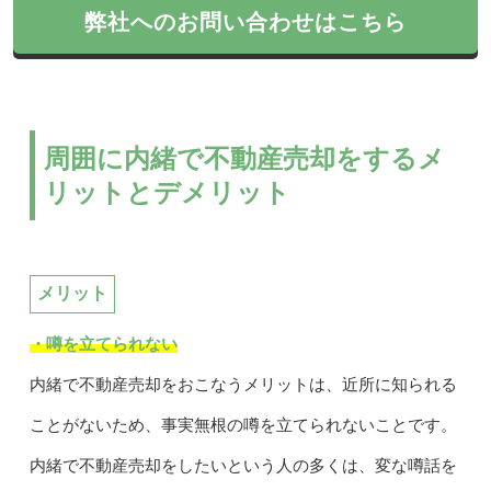
弊社へのお問い合わせはこちら
周囲に内緒で不動産売却をするメ
リットとデメリット
メリット
・噂を立てられない
内緒で不動産売却をおこなうメリットは、近所に知られる
ことがないため、事実無根の噂を立てられないことです。
内緒で不動産売却をしたいという人の多くは、変な噂話を