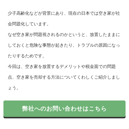
少子高齢化などが背景にあり、現在の日本では空き家が社
会問題化しています。
なぜ空き家が問題視されるのかというと、放置したままに
しておくと危険な事態が起きたり、トラブルの原因になっ
たりするためです。
今回は、空き家を放置するデメリットや税金面での問題
点、空き家を売却する方法についてくわしくご紹介しまし
ょう。
弊社へのお問い合わせはこちら