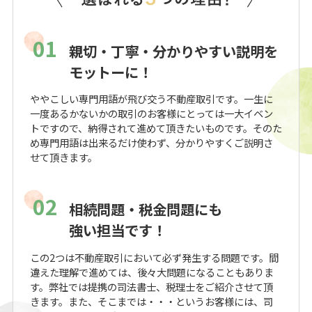
01
親切・丁寧・分かりやすい説明を
モットーに！
ややこしい専門用語が飛び交う不動産取引です。一生に
一度あるかないかの取引のお客様にとっては一大イベン
トですので、納得されて進めて頂きたいものです。そのた
め専門用語は出来るだけ使わず、分かりやすくご説明さ
せて頂きます。
02
相続問題・税金問題にも
強い担当です！
この2つは不動産取引において必ず発生する問題です。間
違えた理解で進めては、後々大問題になることもありま
す。弊社では提携の司法書士、税理士をご紹介させて頂
きます。また、そこまでは・・・というお客様には、司