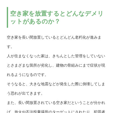
空き家を放置するとどんなデメリ
ットがあるのか？
空き家を長い間放置しているとどんどん老朽化が進みま
す。
人が住まなくなった家は、きちんとした管理をしていない
とさまざまな箇所が劣化し、建物の骨組みにまで症状が現
れるようになるのです。
そうなると、大きな地震などが発生した際に倒壊してしま
う恐れが出てきます。
また、長い間放置されている空き家だということが分かれ
ば、放火や不法投棄場所のターゲットにされたり、犯罪者