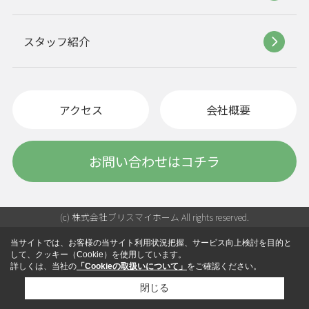
スタッフ紹介
アクセス
会社概要
お問い合わせはコチラ
(c) 株式会社ブリスマイホーム All rights reserved.
当サイトでは、お客様の当サイト利用状況把握、サービス向上検討を目的と
して、クッキー（Cookie）を使用しています。
詳しくは、当社の
「Cookieの取扱いについて」
をご確認ください。
閉じる