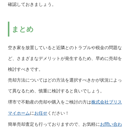
確認しておきましょう。
まとめ
空き家を放置していると近隣とのトラブルや税金の問題な
ど、さまざまなデメリットが発生するため、早めに売却を
検討すべきです。
売却方法についてはどの方法を選択すべきかが状況によっ
て異なるため、慎重に検討すると良いでしょう。
株式会社ブリス
堺市で不動産の売却や購入をご検討の方は
マイホーム
お任せ
に
ください！
お問い合わ
簡単売却査定も行っておりますので、お気軽に