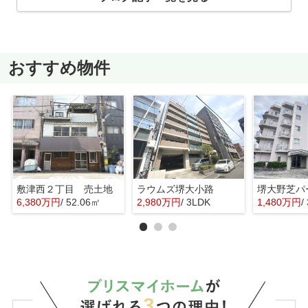
おすすめ物件
敷津西２丁目 売土地
ラウムズ堺大小路
6,380万円
/ 52.06㎡
2,980万円
/ 3LDK
1,480万円
/