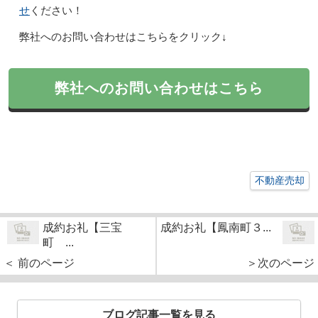
せ
ください！
弊社へのお問い合わせはこちらをクリック↓
弊社へのお問い合わせはこちら
不動産売却
成約お礼【三宝
成約お礼【鳳南町３...
町 ...
＜ 前のページ
＞次のページ
ブログ記事一覧を見る