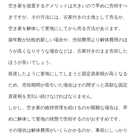
空き家を放置するデメリットは大きいので早めに売却すべ
きですが、その方法には、古家付きの土地として売るか、
空き家を解体して更地にしてから売る方法があります。
築年数が比較的新しい場合や、売却費用より解体費用のほ
うが高くなりそうな場合などは、古家付きのまま売却した
ほうが良いでしょう。
前述したように更地にしてしまうと固定資産税が高くなる
ため、売却期間が長引いた場合はその間ずっと高額な固定
資産税を支払い続けなければなりません。
しかし、空き家の維持管理を続けるのが困難な場合は、早
めに解体して更地の状態で売却するのがおすすめです。
その場合は解体費用がいくらかかるのか、事前にしっかり