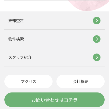
売却査定
物件検索
スタッフ紹介
アクセス
会社概要
お問い合わせはコチラ