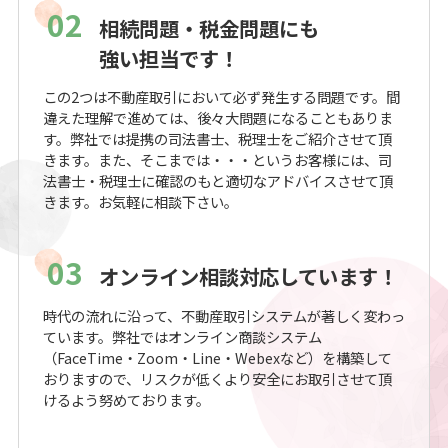
02
相続問題・税金問題にも
強い担当です！
この2つは不動産取引において必ず発生する問題です。間
違えた理解で進めては、後々大問題になることもありま
す。弊社では提携の司法書士、税理士をご紹介させて頂
きます。また、そこまでは・・・というお客様には、司
法書士・税理士に確認のもと適切なアドバイスさせて頂
きます。お気軽に相談下さい。
03
オンライン相談対応しています！
時代の流れに沿って、不動産取引システムが著しく変わっ
ています。弊社ではオンライン商談システム
（FaceTime・Zoom・Line・Webexなど）を構築して
おりますので、リスクが低くより安全にお取引させて頂
けるよう努めております。