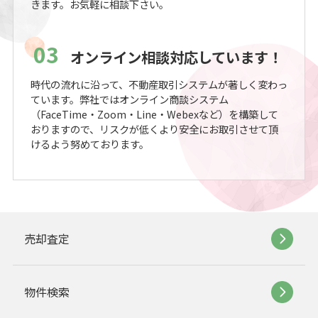
きます。お気軽に相談下さい。
03
オンライン相談対応しています！
時代の流れに沿って、不動産取引システムが著しく変わっ
ています。弊社ではオンライン商談システム
（FaceTime・Zoom・Line・Webexなど）を構築して
おりますので、リスクが低くより安全にお取引させて頂
けるよう努めております。
売却査定
物件検索