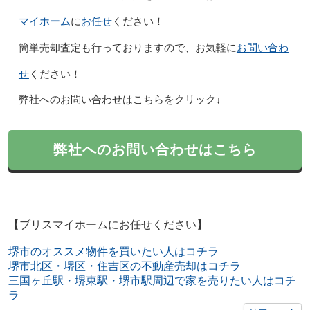
マイホーム
お任せ
に
ください！
お問い合わ
簡単売却査定も行っておりますので、お気軽に
せ
ください！
弊社へのお問い合わせはこちらをクリック↓
弊社へのお問い合わせはこちら
【ブリスマイホームにお任せください】
堺市のオススメ物件を買いたい人はコチラ
堺市北区・堺区・住吉区の不動産売却はコチラ
三国ヶ丘駅・堺東駅・堺市駅周辺で家を売りたい人はコチ
ラ