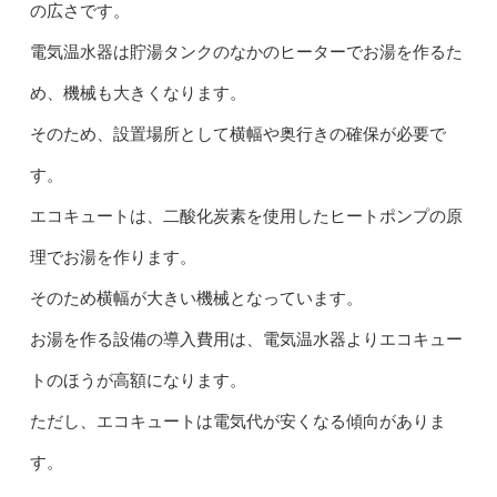
の広さです。
電気温水器は貯湯タンクのなかのヒーターでお湯を作るた
め、機械も大きくなります。
そのため、設置場所として横幅や奥行きの確保が必要で
す。
エコキュートは、二酸化炭素を使用したヒートポンプの原
理でお湯を作ります。
そのため横幅が大きい機械となっています。
お湯を作る設備の導入費用は、電気温水器よりエコキュー
トのほうが高額になります。
ただし、エコキュートは電気代が安くなる傾向がありま
す。