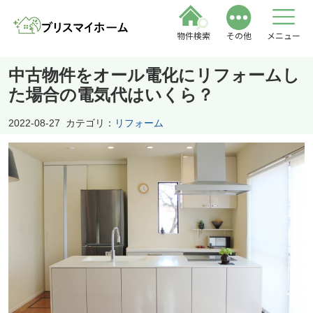
物件検索
その他
メニュー
中古物件をオール電化にリフォームし
た場合の電気代はいくら？
2022-08-27
カテゴリ：
リフォーム