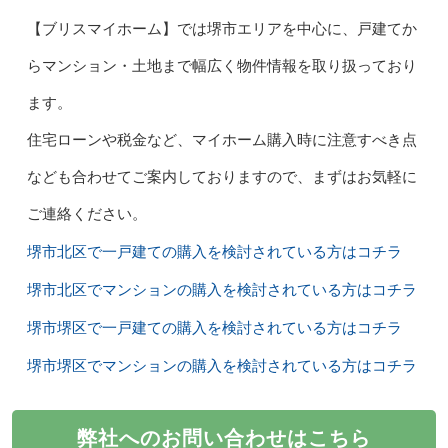
【ブリスマイホーム】では堺市エリアを中心に、戸建てか
らマンション・土地まで幅広く物件情報を取り扱っており
ます。
住宅ローンや税金など、マイホーム購入時に注意すべき点
なども合わせてご案内しておりますので、まずはお気軽に
ご連絡ください。
堺市北区で一戸建ての購入を検討されている方はコチラ
堺市北区でマンションの購入を検討されている方はコチラ
堺市堺区で一戸建ての購入を検討されている方はコチラ
堺市堺区でマンションの購入を検討されている方はコチラ
弊社へのお問い合わせはこちら