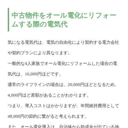
中古物件をオール電化にリフォー
ムする際の電気代
気になる電気代は、電気の自由化により契約する電力会社
や契約プランにより異なります。
一般的な4人家族でオール電化にリフォームした場合の電
気代は、16,000円ほどです。
通常のライフラインの場合は、20,000円ほどとなるため、
4,000円ほど差額があることがわかります。
つまり、導入コストはかかりますが、年間維持費用として
48,000円の節約に繋がると考えられます。
また、オール電化導入は、自治体から助成金が出ている地