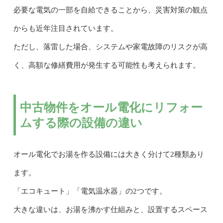
必要な電気の一部を自給できることから、災害対策の観点
からも近年注目されています。
ただし、落雷した場合、システムや家電故障のリスクが高
く、高額な修繕費用が発生する可能性も考えられます。
中古物件をオール電化にリフォー
ムする際の設備の違い
オール電化でお湯を作る設備には大きく分けて2種類あり
ます。
「エコキュート」「電気温水器」の2つです。
大きな違いは、お湯を沸かす仕組みと、設置するスペース