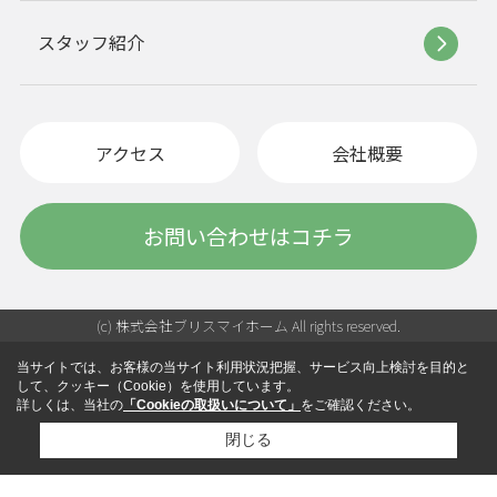
スタッフ紹介
アクセス
会社概要
お問い合わせはコチラ
(c) 株式会社ブリスマイホーム All rights reserved.
当サイトでは、お客様の当サイト利用状況把握、サービス向上検討を目的と
して、クッキー（Cookie）を使用しています。
詳しくは、当社の
「Cookieの取扱いについて」
をご確認ください。
閉じる