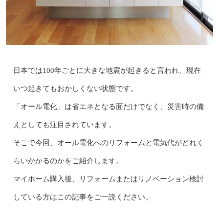
日本では100年ごとに大きな地震が起きると言われ、現在
いつ起きてもおかしくない状態です。
「オール電化」は省エネとなる面だけでなく、災害時の備
えとしても注目されています。
そこで今回、オール電化へのリフォームと電気代がどれく
らいかかるのかをご紹介します。
マイホーム購入後、リフォームまたはリノベーション検討
している方はこの記事をご一読ください。