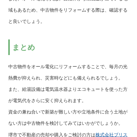
域もあるため、中古物件をリフォームする際は、確認する
と良いでしょう。
まとめ
中古物件をオール電化にリフォームすることで、毎月の光
熱費が抑えられ、災害時などにも備えられるでしょう。
また、給湯設備は電気温水器よりエコキュートを使った方
が電気代をさらに安く抑えられます。
資金の兼ね合いで新築が難しい方や立地条件に合う土地が
ない方は中古物件を検討してみてはいかがでしょうか。
株式会社ブリス
堺市で不動産の売却や購入をご検討の方は