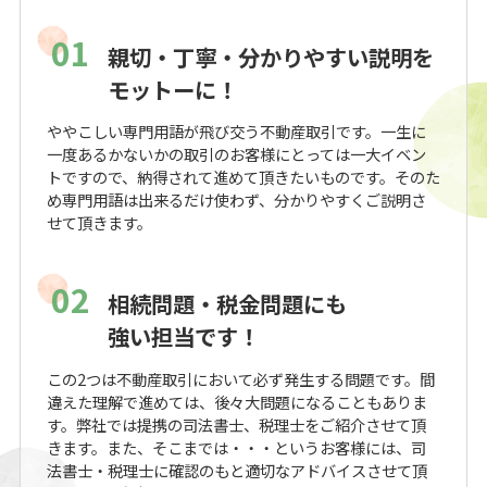
01
親切・丁寧・分かりやすい説明を
モットーに！
ややこしい専門用語が飛び交う不動産取引です。一生に
一度あるかないかの取引のお客様にとっては一大イベン
トですので、納得されて進めて頂きたいものです。そのた
め専門用語は出来るだけ使わず、分かりやすくご説明さ
せて頂きます。
02
相続問題・税金問題にも
強い担当です！
この2つは不動産取引において必ず発生する問題です。間
違えた理解で進めては、後々大問題になることもありま
す。弊社では提携の司法書士、税理士をご紹介させて頂
きます。また、そこまでは・・・というお客様には、司
法書士・税理士に確認のもと適切なアドバイスさせて頂