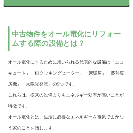
中古物件をオール電化にリフォー
ムする際の設備とは？
オール電化にするために用いられる代表的な設備は「エコ
キュート」「IHクッキングヒーター」「床暖房」「蓄熱暖
房機」「太陽光発電」の5つです。
これらは、従来の設備よりもエネルギー効率が高いことが
特徴です。
オール電化とは、生活に必要なエネルギーを電気でまかな
う家のことを指します。