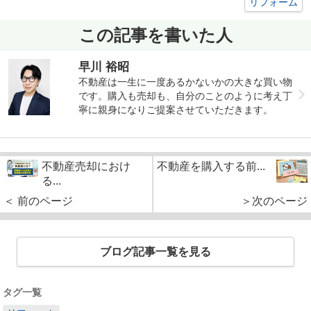
リフォーム
この記事を書いた人
早川 裕昭
不動産は一生に一度あるかないかの大きな買い物
です。購入も売却も、自分のことのように考え丁
寧に親身になりご提案させていただきます。
不動産売却におけ
不動産を購入する前...
る...
＜ 前のページ
＞次のページ
ブログ記事一覧を見る
タグ一覧