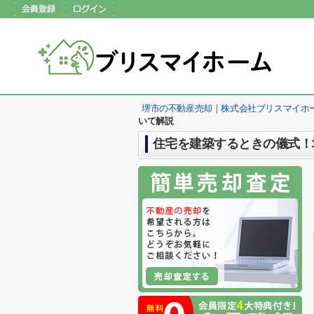
堺市の不動産売却｜株式会社ブリスマイホ
いて解説
住宅を建築するときの儀式！