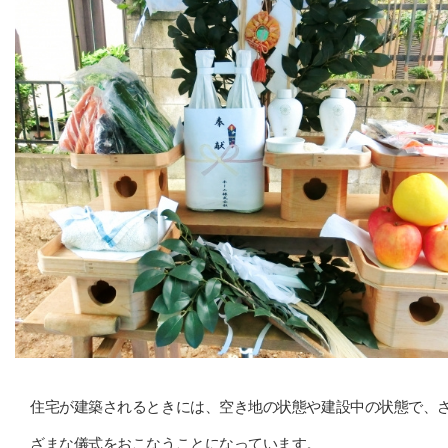
住宅が建築されるときには、空き地の状態や建設中の状態で、
ざまな儀式をおこなうことになっています。